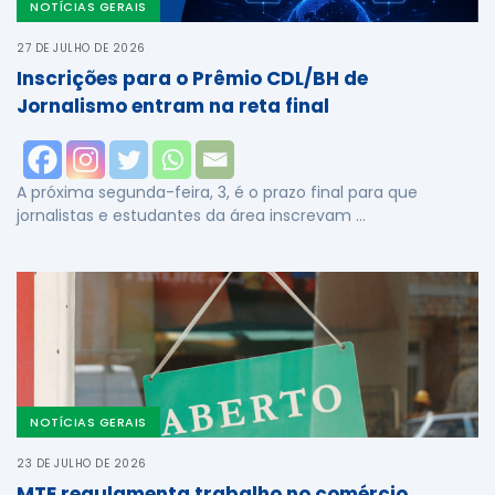
NOTÍCIAS GERAIS
27 DE JULHO DE 2026
Inscrições para o Prêmio CDL/BH de
Jornalismo entram na reta final
A próxima segunda-feira, 3, é o prazo final para que
jornalistas e estudantes da área inscrevam …
NOTÍCIAS GERAIS
23 DE JULHO DE 2026
MTE regulamenta trabalho no comércio