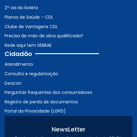
2ª via do boleto
Planos de Saúde – CDL
Clube de Vantagens CDL
Precisa de mão de obra qualificada?
Rede aqui tem SEBRAE
Cidadão
Atendimento
Consulta e regularização
Deacon
Perguntas frequentes dos consumidores
Registro de perda de documentos
Portal da Privacidade (LGPD)
NewsLetter