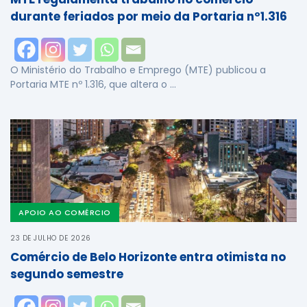
durante feriados por meio da Portaria nº1.316
O Ministério do Trabalho e Emprego (MTE) publicou a
Portaria MTE nº 1.316, que altera o …
APOIO AO COMÉRCIO
23 DE JULHO DE 2026
Comércio de Belo Horizonte entra otimista no
segundo semestre