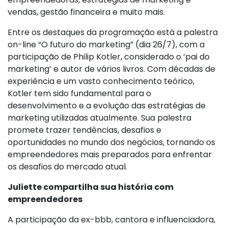
vendas, gestão financeira e muito mais.
Entre os destaques da programação está a palestra
on-line “O futuro do marketing” (dia 26/7), com a
participação de Philip Kotler, considerado o ‘pai do
marketing’ e autor de vários livros. Com décadas de
experiência e um vasto conhecimento teórico,
Kotler tem sido fundamental para o
desenvolvimento e a evolução das estratégias de
marketing utilizadas atualmente. Sua palestra
promete trazer tendências, desafios e
oportunidades no mundo dos negócios, tornando os
empreendedores mais preparados para enfrentar
os desafios do mercado atual.
Juliette compartilha sua história com
empreendedores
A participação da ex-bbb, cantora e influenciadora,