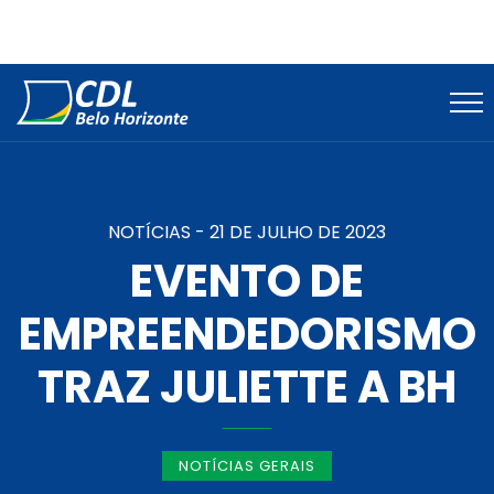
NOTÍCIAS -
21 DE JULHO DE 2023
EVENTO DE
EMPREENDEDORISMO
TRAZ JULIETTE A BH
NOTÍCIAS GERAIS