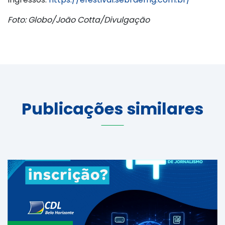
Foto: Globo/João Cotta/Divulgação
Publicações similares