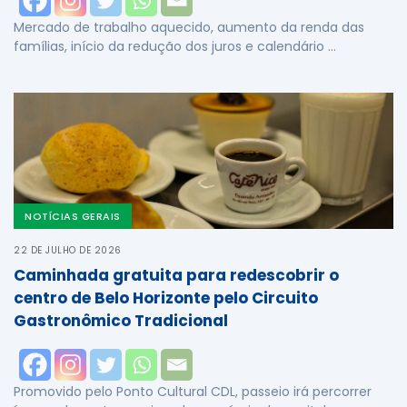
Mercado de trabalho aquecido, aumento da renda das
famílias, início da redução dos juros e calendário …
NOTÍCIAS GERAIS
22 DE JULHO DE 2026
Caminhada gratuita para redescobrir o
centro de Belo Horizonte pelo Circuito
Gastronômico Tradicional
Promovido pelo Ponto Cultural CDL, passeio irá percorrer