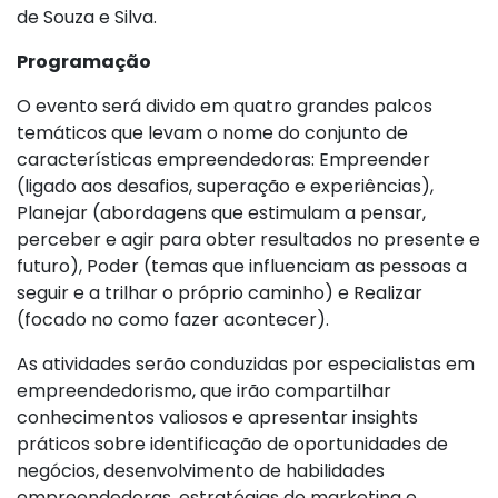
de Souza e Silva.
Programação
O evento será divido em quatro grandes palcos
temáticos que levam o nome do conjunto de
características empreendedoras: Empreender
(ligado aos desafios, superação e experiências),
Planejar (abordagens que estimulam a pensar,
perceber e agir para obter resultados no presente e
futuro), Poder (temas que influenciam as pessoas a
seguir e a trilhar o próprio caminho) e Realizar
(focado no como fazer acontecer).
As atividades serão conduzidas por especialistas em
empreendedorismo, que irão compartilhar
conhecimentos valiosos e apresentar insights
práticos sobre identificação de oportunidades de
negócios, desenvolvimento de habilidades
empreendedoras, estratégias de marketing e