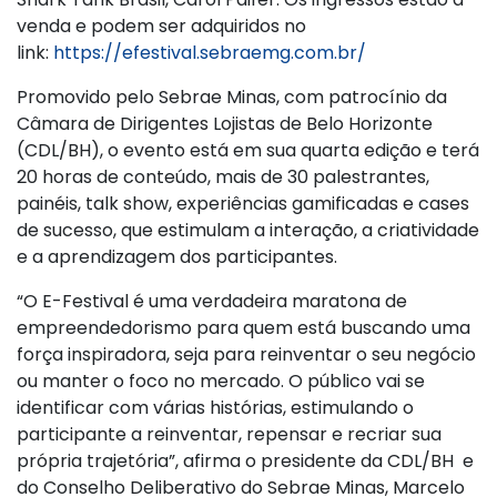
venda e podem ser adquiridos no
link:
https://efestival.sebraemg.com.br/
Promovido pelo Sebrae Minas, com patrocínio da
Câmara de Dirigentes Lojistas de Belo Horizonte
(CDL/BH), o evento está em sua quarta edição e terá
20 horas de conteúdo, mais de 30 palestrantes,
painéis, talk show, experiências gamificadas e cases
de sucesso, que estimulam a interação, a criatividade
e a aprendizagem dos participantes.
“O E-Festival é uma verdadeira maratona de
empreendedorismo para quem está buscando uma
força inspiradora, seja para reinventar o seu negócio
ou manter o foco no mercado. O público vai se
identificar com várias histórias, estimulando o
participante a reinventar, repensar e recriar sua
própria trajetória”, afirma o presidente da CDL/BH e
do Conselho Deliberativo do Sebrae Minas, Marcelo