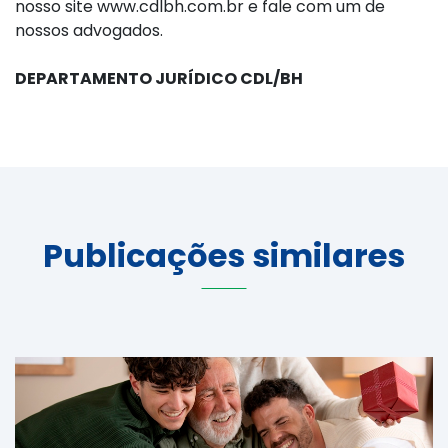
nosso site www.cdlbh.com.br e fale com um de
nossos advogados.
DEPARTAMENTO JURÍDICO CDL/BH
Publicações similares