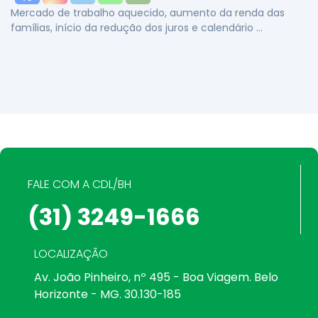
Mercado de trabalho aquecido, aumento da renda das
famílias, início da redução dos juros e calendário …
FALE COM A CDL/BH
(31) 3249-1666
LOCALIZAÇÃO
Av. João Pinheiro, nº 495 - Boa Viagem. Belo
Horizonte - MG. 30.130-185