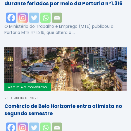
durante feriados por meio da Portaria nº1.316
O Ministério do Trabalho e Emprego (MTE) publicou a
Portaria MTE nº 1.316, que altera o …
APOIO AO COMÉRCIO
23 DE JULHO DE 2026
Comércio de Belo Horizonte entra otimista no
segundo semestre