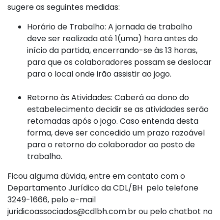
sugere as seguintes medidas:
Horário de Trabalho: A jornada de trabalho
deve ser realizada até 1(uma) hora antes do
início da partida, encerrando-se às 13 horas,
para que os colaboradores possam se deslocar
para o local onde irão assistir ao jogo.
Retorno às Atividades: Caberá ao dono do
estabelecimento decidir se as atividades serão
retomadas após o jogo. Caso entenda desta
forma, deve ser concedido um prazo razoável
para o retorno do colaborador ao posto de
trabalho.
Ficou alguma dúvida, entre em contato com o
Departamento Jurídico da CDL/BH pelo telefone
3249-1666, pelo e-mail
juridicoassociados@cdlbh.com.br ou pelo chatbot no