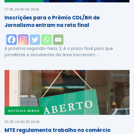
27 DE JULHO DE 2026
Inscrições para o Prêmio CDL/BH de
Jornalismo entram na reta final
A próxima segunda-feira, 3, é o prazo final para que
jornalistas e estudantes da área inscrevam …
NOTÍCIAS GERAIS
23 DE JULHO DE 2026
MTE regulamenta trabalho no comércio