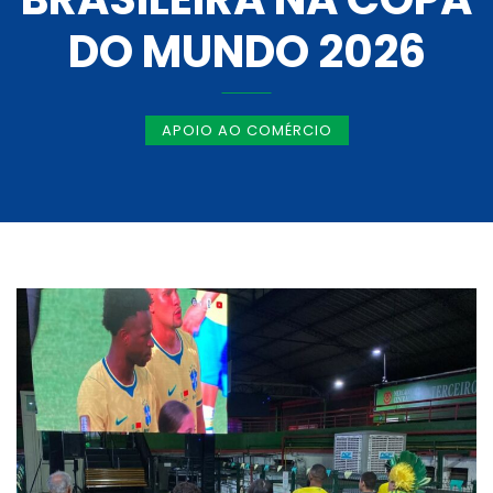
DO MUNDO 2026
APOIO AO COMÉRCIO