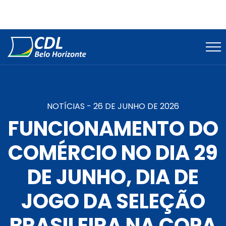
NOTÍCIAS -
26 DE JUNHO DE 2026
FUNCIONAMENTO DO
COMÉRCIO NO DIA 29
DE JUNHO, DIA DE
JOGO DA SELEÇÃO
BRASILEIRA NA COPA