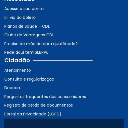
Acesse a sua conta
2ª via do boleto
Planos de Saúde – CDL
Clube de Vantagens CDL
Precisa de mão de obra qualificada?
Rede aqui tem SEBRAE
Cidadão
Atendimento
Consulta e regularização
Deacon
Perguntas frequentes dos consumidores
Registro de perda de documentos
Portal da Privacidade (LGPD)