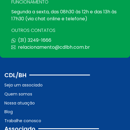
FUNCIONAMENTO
Segunda a sexta, das 08h30 às 12h e das 13h às
17h30 (via chat online e telefone)
OUTROS CONTATOS
(31) 3249-1666
relacionamento@cdlbh.com.br
CDL/BH
Seja um associado
Quem somos
Nossa atuação
Blog
Trabalhe conosco
Associado