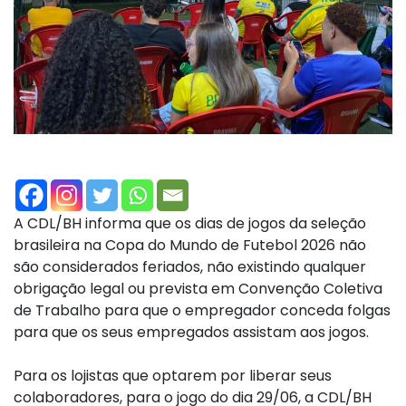
A CDL/BH informa que os dias de jogos da seleção
brasileira na Copa do Mundo de Futebol 2026 não
são considerados feriados, não existindo qualquer
obrigação legal ou prevista em Convenção Coletiva
de Trabalho para que o empregador conceda folgas
para que os seus empregados assistam aos jogos.
Para os lojistas que optarem por liberar seus
colaboradores, para o jogo do dia 29/06, a CDL/BH