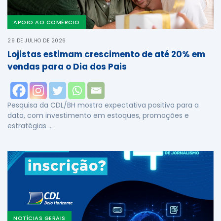
APOIO AO COMÉRCIO
29 DE JULHO DE 2026
Lojistas estimam crescimento de até 20% em
vendas para o Dia dos Pais
Pesquisa da CDL/BH mostra expectativa positiva para a
data, com investimento em estoques, promoções e
estratégias …
NOTÍCIAS GERAIS