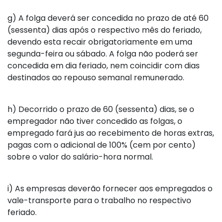
g)
A folga deverá ser concedida no prazo de até 60
(sessenta) dias após o respectivo mês do feriado,
devendo esta recair obrigatoriamente em uma
segunda-feira ou sábado. A folga não poderá ser
concedida em dia feriado, nem coincidir com dias
destinados ao repouso semanal remunerado.
h)
Decorrido o prazo de 60 (sessenta) dias, se o
empregador não tiver concedido as folgas, o
empregado fará jus ao recebimento de horas extras,
pagas com o adicional de 100% (cem por cento)
sobre o valor do salário-hora normal.
i)
As empresas deverão fornecer aos empregados o
vale-transporte para o trabalho no respectivo
feriado.