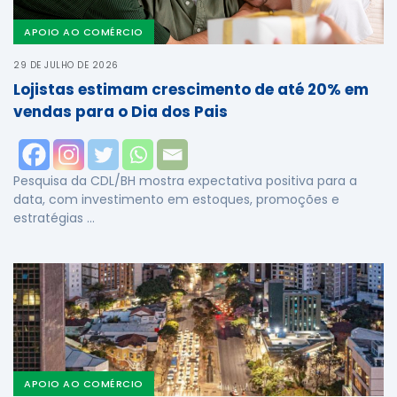
APOIO AO COMÉRCIO
29 DE JULHO DE 2026
Lojistas estimam crescimento de até 20% em
vendas para o Dia dos Pais
Pesquisa da CDL/BH mostra expectativa positiva para a
data, com investimento em estoques, promoções e
estratégias …
APOIO AO COMÉRCIO