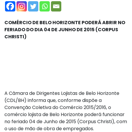
COMÉRCIO DE BELO HORIZONTE PODERÁ ABRIR NO
FERIADO DO DIA 04 DE JUNHO DE 2015 (CORPUS
CHRISTI)
A Câmara de Dirigentes Lojistas de Belo Horizonte
(CDL/BH) informa que, conforme dispõe a
Convenção Coletiva do Comércio 2015/2016, o
comércio lojista de Belo Horizonte poderá funcionar
no feriado 04 de Junho de 2015 (Corpus Christi), com
o uso de mão de obra de empregados.