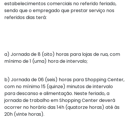
estabelecimentos comerciais no referido feriado,
sendo que o empregado que prestar serviço nos
referidos dias terá:
a)
Jornada de 8 (oito) horas para lojas de rua, com
mínimo de 1 (uma) hora de intervalo;
b)
Jornada de 06 (seis) horas para Shopping Center,
com no mínimo 15 (quinze) minutos de intervalo
para descanso e alimentação. Neste feriado, a
jornada de trabalho em Shopping Center deverá
ocorrer no horário das 14h (quatorze horas) até às
20h (vinte horas).