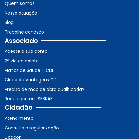
Quem somos
Nossa atuação
Blog
Trabalhe conosco
Associado
Acesse a sua conta
2ª via do boleto
Planos de Saúde – CDL
Clube de Vantagens CDL
Precisa de mão de obra qualificada?
Rede aqui tem SEBRAE
Cidadão
Atendimento
Consulta e regularização
Deacon