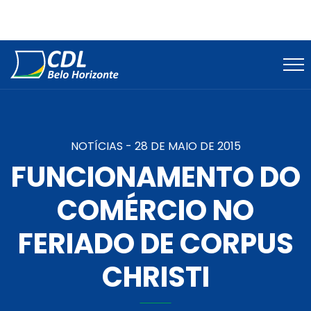
NOTÍCIAS -
28 DE MAIO DE 2015
FUNCIONAMENTO DO
COMÉRCIO NO
FERIADO DE CORPUS
CHRISTI