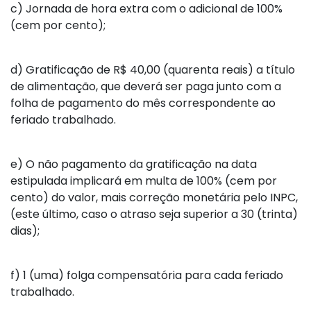
c)
Jornada de hora extra com o adicional de 100%
(cem por cento);
d)
Gratificação de R$ 40,00 (quarenta reais) a título
de alimentação, que deverá ser paga junto com a
folha de pagamento do mês correspondente ao
feriado trabalhado.
e)
O não pagamento da gratificação na data
estipulada implicará em multa de 100% (cem por
cento) do valor, mais correção monetária pelo INPC,
(este último, caso o atraso seja superior a 30 (trinta)
dias);
f)
1 (uma) folga compensatória para cada feriado
trabalhado.