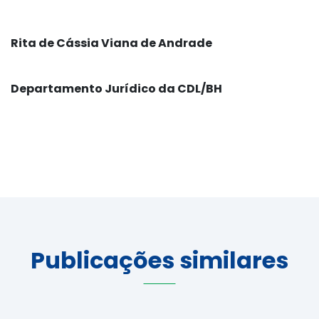
Rita de Cássia Viana de Andrade
Departamento Jurídico da CDL/BH
Publicações similares