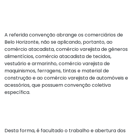
A referida convenção abrange os comerciários de
Belo Horizonte, não se aplicando, portanto, ao
comércio atacadista, comércio varejista de gêneros
alimentícios, comércio atacadista de tecidos,
vestuário e armarinho, comércio varejista de
maquinismos, ferragens, tintas e material de
construção e ao comércio varejista de automóveis e
acessórios, que possuem convenção coletiva
específica.
Desta forma, é facultado o trabalho e abertura dos