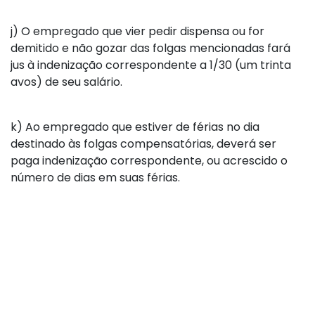
j)
O empregado que vier pedir dispensa ou for
demitido e não gozar das folgas mencionadas fará
jus à indenização correspondente a 1/30 (um trinta
avos) de seu salário.
k)
Ao empregado que estiver de férias no dia
destinado às folgas compensatórias, deverá ser
paga indenização correspondente, ou acrescido o
número de dias em suas férias.