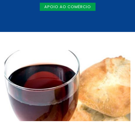
APOIO AO COMÉRCIO