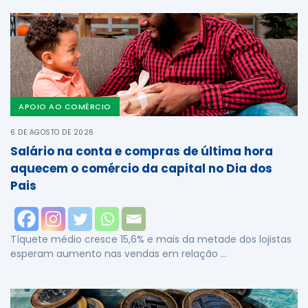
APOIO AO COMÉRCIO
6 DE AGOSTO DE 2026
Salário na conta e compras de última hora
aquecem o comércio da capital no Dia dos
Pais
Tíquete médio cresce 15,6% e mais da metade dos lojistas
esperam aumento nas vendas em relação …