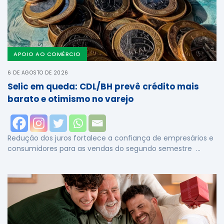
APOIO AO COMÉRCIO
6 DE AGOSTO DE 2026
Selic em queda: CDL/BH prevê crédito mais
barato e otimismo no varejo
Redução dos juros fortalece a confiança de empresários e
consumidores para as vendas do segundo semestre …