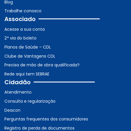
Blog
Trabalhe conosco
Associado
Acesse a sua conta
2ª via do boleto
Planos de Saúde – CDL
Clube de Vantagens CDL
Precisa de mão de obra qualificada?
Rede aqui tem SEBRAE
Cidadão
Atendimento
Consulta e regularização
Deacon
Perguntas frequentes dos consumidores
Registro de perda de documentos