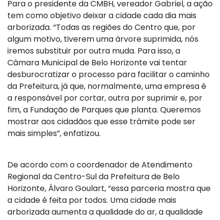
Para o presidente da CMBH, vereador Gabriel, a ação
tem como objetivo deixar a cidade cada dia mais
arborizada. “Todas as regiões do Centro que, por
algum motivo, tiverem uma árvore suprimida, nós
iremos substituir por outra muda. Para isso, a
Câmara Municipal de Belo Horizonte vai tentar
desburocratizar o processo para facilitar o caminho
da Prefeitura, já que, normalmente, uma empresa é
a responsável por cortar, outra por suprimir e, por
fim, a Fundação de Parques que planta. Queremos
mostrar aos cidadãos que esse trâmite pode ser
mais simples”, enfatizou.
De acordo com o coordenador de Atendimento
Regional da Centro-Sul da Prefeitura de Belo
Horizonte, Álvaro Goulart, “essa parceria mostra que
a cidade é feita por todos. Uma cidade mais
arborizada aumenta a qualidade do ar, a qualidade