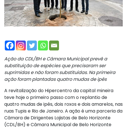
Ação da CDL/BH e Câmara Municipal prevê a
substituição de espécies que precisaram ser
suprimidas e não foram substituídas. Na primeira
ação foram plantadas quatro mudas de ipês
A revitalização do Hipercentro da capital mineira
teve hoje o primeiro passo com o replantio de
quatro mudas de ipês, dois roxos e dois amarelos, nas
ruas Tupis e Rio de Janeiro. A ação é uma parceria da
Câmara de Dirigentes Lojistas de Belo Horizonte
(CDL/BH) e Câmara Municipal de Belo Horizonte