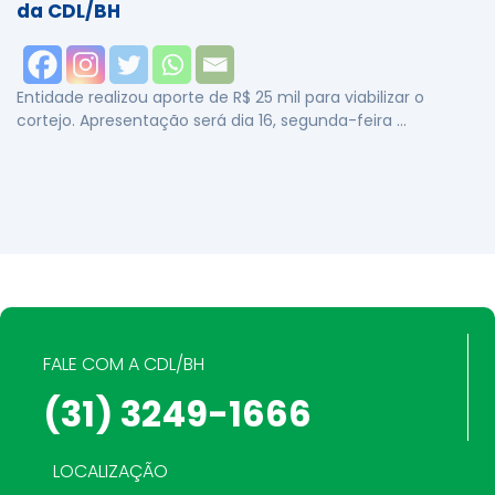
da CDL/BH
Entidade realizou aporte de R$ 25 mil para viabilizar o
cortejo. Apresentação será dia 16, segunda-feira …
FALE COM A CDL/BH
(31) 3249-1666
LOCALIZAÇÃO