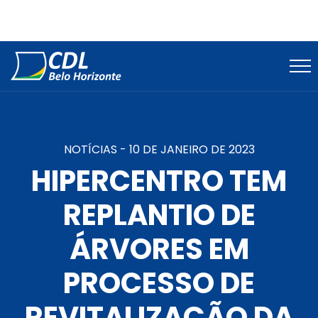
NOTÍCIAS -
10 DE JANEIRO DE 2023
HIPERCENTRO TEM
REPLANTIO DE
ÁRVORES EM
PROCESSO DE
REVITALIZAÇÃO DA