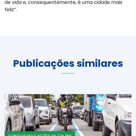
de vida e, consequentemente, é uma cidade mais
feliz”.
Publicações similares
CONQUISTAS E AÇÕES DA CDL/BH