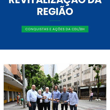
REGIÃO
CONQUISTAS E AÇÕES DA CDL/BH