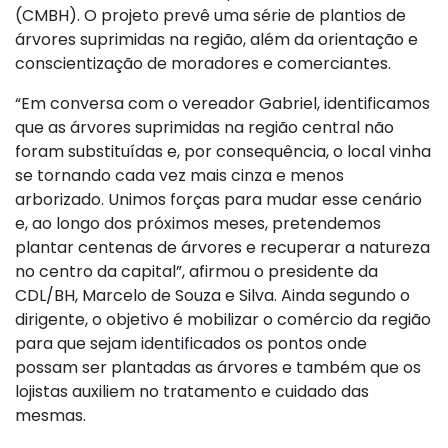
(CMBH). O projeto prevê uma série de plantios de
árvores suprimidas na região, além da orientação e
conscientização de moradores e comerciantes.
“Em conversa com o vereador Gabriel, identificamos
que as árvores suprimidas na região central não
foram substituídas e, por consequência, o local vinha
se tornando cada vez mais cinza e menos
arborizado. Unimos forças para mudar esse cenário
e, ao longo dos próximos meses, pretendemos
plantar centenas de árvores e recuperar a natureza
no centro da capital”, afirmou o presidente da
CDL/BH, Marcelo de Souza e Silva. Ainda segundo o
dirigente, o objetivo é mobilizar o comércio da região
para que sejam identificados os pontos onde
possam ser plantadas as árvores e também que os
lojistas auxiliem no tratamento e cuidado das
mesmas.