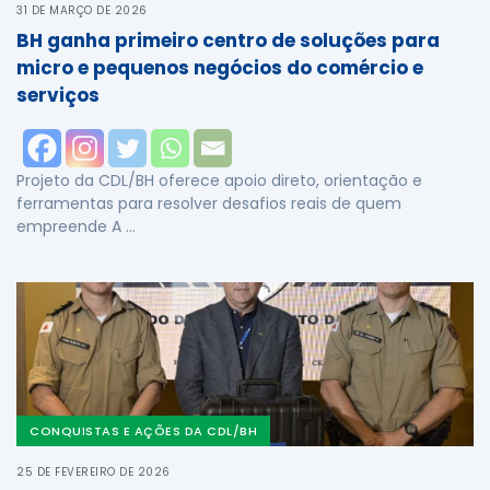
31 DE MARÇO DE 2026
BH ganha primeiro centro de soluções para
micro e pequenos negócios do comércio e
serviços
Projeto da CDL/BH oferece apoio direto, orientação e
ferramentas para resolver desafios reais de quem
empreende A …
CONQUISTAS E AÇÕES DA CDL/BH
25 DE FEVEREIRO DE 2026