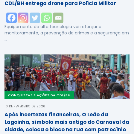
CDL/BH entrega drone para Polícia Militar
Equipamento de alta tecnologia vai reforçar o
monitoramento, a prevenção de crimes e a segurança em
…
CONQUISTAS E AÇÕES DA CDL/BH
10 DE FEVEREIRO DE 2026
Após incertezas financeiras, O Leão da
Lagoinha, símbolo mais antigo do Carnaval da
cidade, coloca o bloco na rua com patrocínio