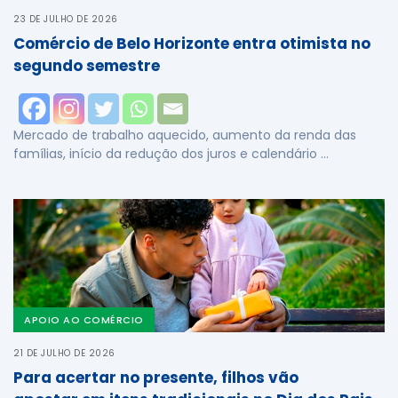
23 DE JULHO DE 2026
Comércio de Belo Horizonte entra otimista no
segundo semestre
Mercado de trabalho aquecido, aumento da renda das
famílias, início da redução dos juros e calendário …
APOIO AO COMÉRCIO
21 DE JULHO DE 2026
Para acertar no presente, filhos vão