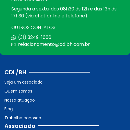
Segunda a sexta, das 08h30 às 12h e das 13h às
17h30 (via chat online e telefone)
OUTROS CONTATOS
(31) 3249-1666
relacionamento@cdlbh.com.br
CDL/BH
Seja um associado
Quem somos
Nossa atuação
Blog
Trabalhe conosco
Associado