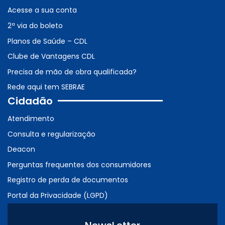
Acesse a sua conta
2ª via do boleto
Planos de Saúde – CDL
Clube de Vantagens CDL
Precisa de mão de obra qualificada?
Rede aqui tem SEBRAE
Cidadão
Atendimento
Consulta e regularização
Deacon
Perguntas frequentes dos consumidores
Registro de perda de documentos
Portal da Privacidade (LGPD)