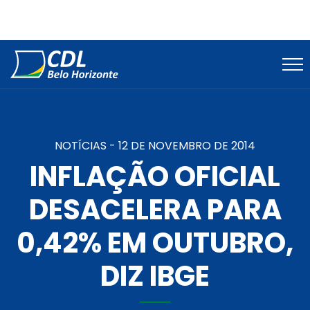
NOTÍCIAS -
12 DE NOVEMBRO DE 2014
INFLAÇÃO OFICIAL
DESACELERA PARA
0,42% EM OUTUBRO,
DIZ IBGE