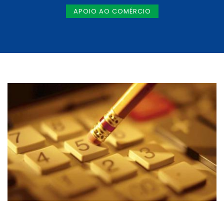
APOIO AO COMÉRCIO