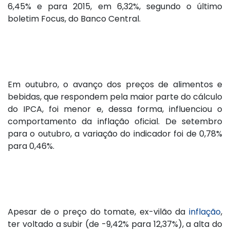
6,45% e para 2015, em 6,32%, segundo o último
boletim Focus, do Banco Central.
Em outubro, o avanço dos preços de alimentos e
bebidas, que respondem pela maior parte do cálculo
do IPCA, foi menor e, dessa forma, influenciou o
comportamento da inflação oficial. De setembro
para o outubro, a variação do indicador foi de 0,78%
para 0,46%.
Apesar de o preço do tomate, ex-vilão da
inflação
,
ter voltado a subir (de -9,42% para 12,37%), a alta do