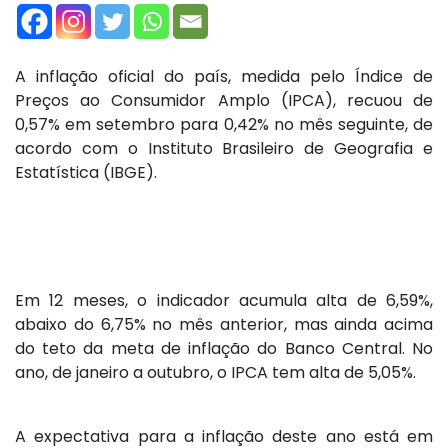
A inflação oficial do país, medida pelo Índice de
Preços ao Consumidor Amplo (IPCA), recuou de
0,57% em setembro para 0,42% no mês seguinte, de
acordo com o Instituto Brasileiro de Geografia e
Estatística (IBGE).
Em 12 meses, o indicador acumula alta de 6,59%,
abaixo do 6,75% no mês anterior, mas ainda acima
do teto da meta de inflação do Banco Central. No
ano, de janeiro a outubro, o IPCA tem alta de 5,05%.
A expectativa para a inflação deste ano está em