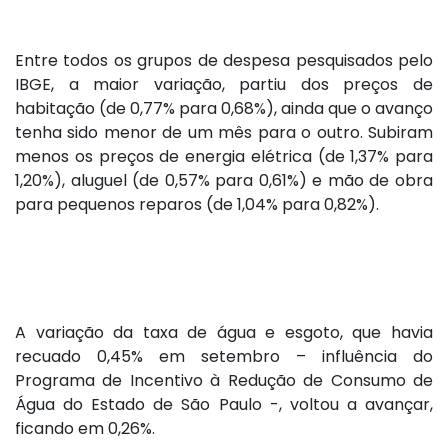
Entre todos os grupos de despesa pesquisados pelo
IBGE, a maior variação, partiu dos preços de
habitação (de 0,77% para 0,68%), ainda que o avanço
tenha sido menor de um mês para o outro. Subiram
menos os preços de energia elétrica (de 1,37% para
1,20%), aluguel (de 0,57% para 0,61%) e mão de obra
para pequenos reparos (de 1,04% para 0,82%).
A variação da taxa de água e esgoto, que havia
recuado 0,45% em setembro – influência do
Programa de Incentivo à Redução de Consumo de
Água do Estado de São Paulo -, voltou a avançar,
ficando em 0,26%.