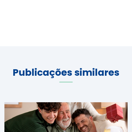
Publicações similares