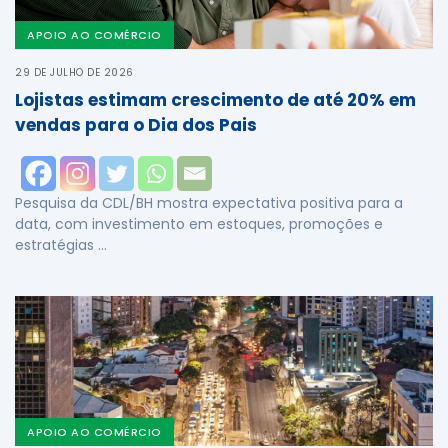
APOIO AO COMÉRCIO
29 DE JULHO DE 2026
Lojistas estimam crescimento de até 20% em
vendas para o Dia dos Pais
Pesquisa da CDL/BH mostra expectativa positiva para a
data, com investimento em estoques, promoções e
estratégias …
APOIO AO COMÉRCIO