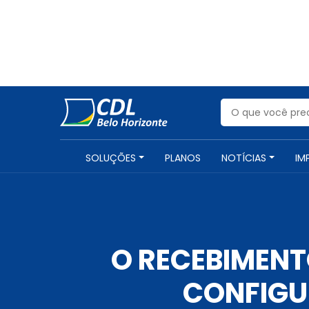
SOLUÇÕES
PLANOS
NOTÍCIAS
IM
O RECEBIMENT
CONFIGU