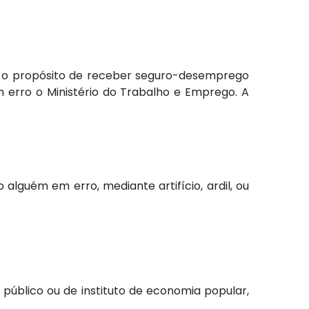
om o propósito de receber seguro-desemprego
m erro o Ministério do Trabalho e Emprego. A
 alguém em erro, mediante artifício, ardil, ou
público ou de instituto de economia popular,