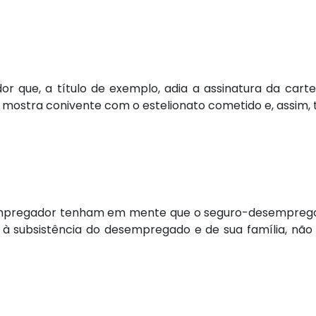
 que, a título de exemplo, adia a assinatura da carte
 mostra conivente com o estelionato cometido e, assim,
empregador tenham em mente que o seguro-desempreg
o à subsistência do desempregado e de sua família, não