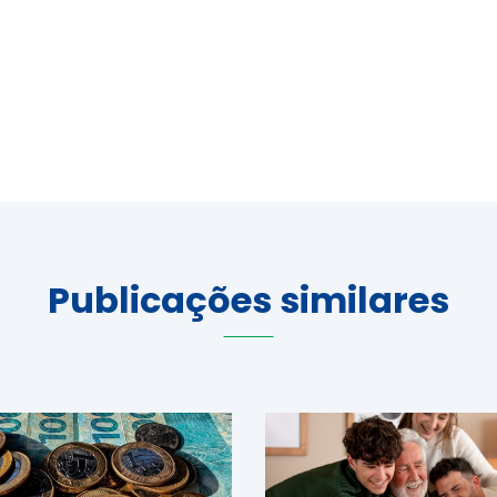
Publicações similares