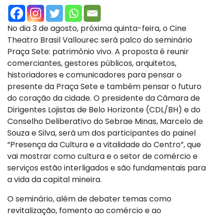
No dia 3 de agosto, próxima quinta-feira, o Cine
Theatro Brasil Vallourec será palco do seminário
Praça Sete: patrimônio vivo. A proposta é reunir
comerciantes, gestores públicos, arquitetos,
historiadores e comunicadores para pensar o
presente da Praça Sete e também pensar o futuro
do coração da cidade. O presidente da Câmara de
Dirigentes Lojistas de Belo Horizonte (CDL/BH) e do
Conselho Deliberativo do Sebrae Minas, Marcelo de
Souza e Silva, será um dos participantes do painel
“Presença da Cultura e a vitalidade do Centro”, que
vai mostrar como cultura e o setor de comércio e
serviços estão interligados e são fundamentais para
a vida da capital mineira.
O seminário, além de debater temas como
revitalização, fomento ao comércio e ao