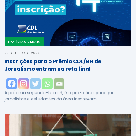
NOTÍCIAS GERAIS
27 DE JULHO DE 2026
Inscrições para o Prêmio CDL/BH de
Jornalismo entram na reta final
A próxima segunda-feira, 3, é o prazo final para que
jornalistas e estudantes da área inscrevam …