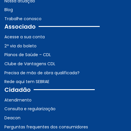
Nossa atuação
Blog
Trabalhe conosco
Associado
Acesse a sua conta
2ª via do boleto
Planos de Saúde – CDL
Clube de Vantagens CDL
Precisa de mão de obra qualificada?
Rede aqui tem SEBRAE
Cidadão
Atendimento
Consulta e regularização
Deacon
Perguntas frequentes dos consumidores