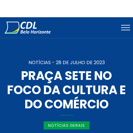
NOTÍCIAS -
28 DE JULHO DE 2023
PRAÇA SETE NO
FOCO DA CULTURA E
DO COMÉRCIO
NOTÍCIAS GERAIS