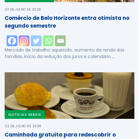
23 DE JULHO DE 2026
Comércio de Belo Horizonte entra otimista no
segundo semestre
Mercado de trabalho aquecido, aumento da renda das
famílias, início da redução dos juros e calendário …
NOTÍCIAS GERAIS
22 DE JULHO DE 2026
Caminhada gratuita para redescobrir o