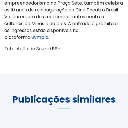
empreendedorismo na Praça Sete, também celebra
os 10 anos de reinauguração do Cine Theatro Brasil
Vallourec, um dos mais importantes centros
culturais de Minas e do país. A entrada é gratuita e
os ingressos estão disponíveis na
plataforma
Sympla
.
Foto: Adão de Souza/PBH
Publicações similares