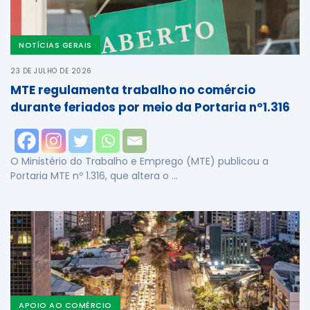
NOTÍCIAS GERAIS
23 DE JULHO DE 2026
MTE regulamenta trabalho no comércio
durante feriados por meio da Portaria nº1.316
O Ministério do Trabalho e Emprego (MTE) publicou a
Portaria MTE nº 1.316, que altera o …
APOIO AO COMÉRCIO