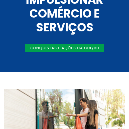
COMÉRCIO E
SERVIÇOS
CONQUISTAS E AÇÕES DA CDL/BH