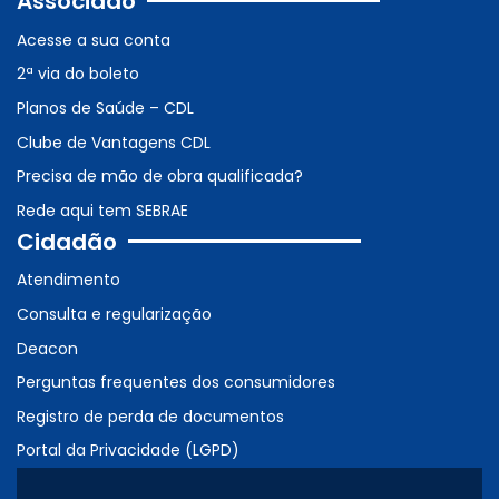
Associado
Acesse a sua conta
2ª via do boleto
Planos de Saúde – CDL
Clube de Vantagens CDL
Precisa de mão de obra qualificada?
Rede aqui tem SEBRAE
Cidadão
Atendimento
Consulta e regularização
Deacon
Perguntas frequentes dos consumidores
Registro de perda de documentos
Portal da Privacidade (LGPD)