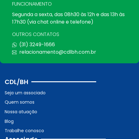
FUNCIONAMENTO
Segunda a sexta, das 08h30 às 12h e das 13h às
17h30 (via chat online e telefone)
OUTROS CONTATOS
(31) 3249-1666
relacionamento@cdlbh.com.br
CDL/BH
Seja um associado
Quem somos
Nossa atuação
Blog
Trabalhe conosco