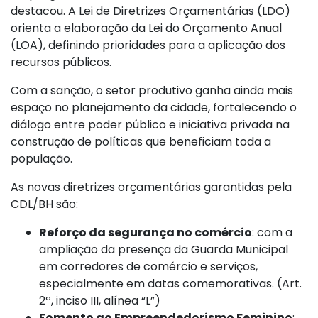
destacou. A Lei de Diretrizes Orçamentárias (LDO)
orienta a elaboração da Lei do Orçamento Anual
(LOA), definindo prioridades para a aplicação dos
recursos públicos.
Com a sanção, o setor produtivo ganha ainda mais
espaço no planejamento da cidade, fortalecendo o
diálogo entre poder público e iniciativa privada na
construção de políticas que beneficiam toda a
população.
As novas diretrizes orçamentárias garantidas pela
CDL/BH são:
Reforço da segurança no comércio
: com a
ampliação da presença da Guarda Municipal
em corredores de comércio e serviços,
especialmente em datas comemorativas. (Art.
2º, inciso III, alínea “L”)
Fomento ao Empreendedorismo Feminino
: