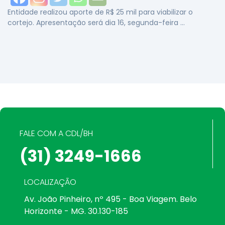
Entidade realizou aporte de R$ 25 mil para viabilizar o
cortejo. Apresentação será dia 16, segunda-feira …
FALE COM A CDL/BH
(31) 3249-1666
LOCALIZAÇÃO
Av. João Pinheiro, nº 495 - Boa Viagem. Belo
Horizonte - MG. 30.130-185