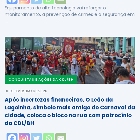
Equipamento de alta tecnologia vai reforçar o
monitoramento, a prevenção de crimes e a segurança em
…
CONQUISTAS E AÇÕES DA CDL/BH
10 DE FEVEREIRO DE 2026
Após incertezas financeiras, O Leão da
Lagoinha, símbolo mais antigo do Carnaval da
cidade, coloca o bloco na rua com patrocínio
da CDL/BH