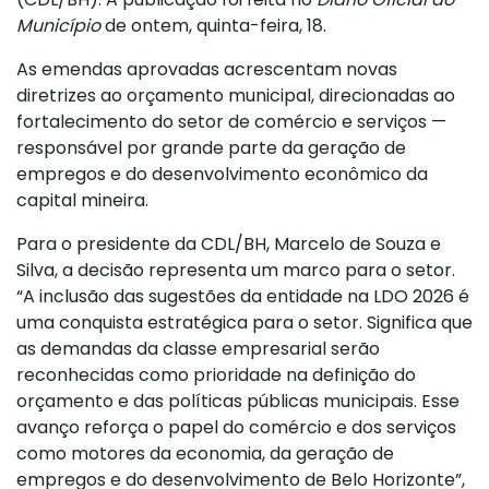
Município
de ontem, quinta-feira, 18.
As emendas aprovadas acrescentam novas
diretrizes ao orçamento municipal, direcionadas ao
fortalecimento do setor de comércio e serviços —
responsável por grande parte da geração de
empregos e do desenvolvimento econômico da
capital mineira.
Para o presidente da CDL/BH, Marcelo de Souza e
Silva, a decisão representa um marco para o setor.
“A inclusão das sugestões da entidade na LDO 2026 é
uma conquista estratégica para o setor. Significa que
as demandas da classe empresarial serão
reconhecidas como prioridade na definição do
orçamento e das políticas públicas municipais. Esse
avanço reforça o papel do comércio e dos serviços
como motores da economia, da geração de
empregos e do desenvolvimento de Belo Horizonte”,