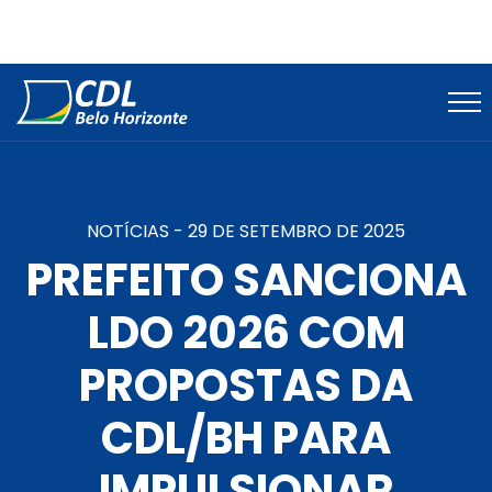
NOTÍCIAS -
29 DE SETEMBRO DE 2025
PREFEITO SANCIONA
LDO 2026 COM
PROPOSTAS DA
CDL/BH PARA
IMPULSIONAR