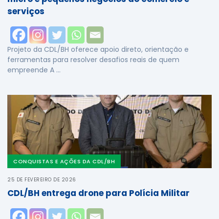
serviços
Projeto da CDL/BH oferece apoio direto, orientação e
ferramentas para resolver desafios reais de quem
empreende A …
CONQUISTAS E AÇÕES DA CDL/BH
25 DE FEVEREIRO DE 2026
CDL/BH entrega drone para Polícia Militar