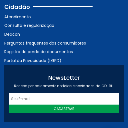
Cidadão
Atendimento
Consulta e regularização
Deacon
Perguntas frequentes dos consumidores
Registro de perda de documentos
Portal da Privacidade (LGPD)
NewsLetter
Receba periodicamente notícias e novidades da CDL BH.
CADASTRAR