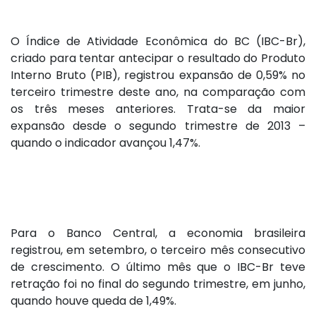
O Índice de Atividade Econômica do BC (IBC-Br),
criado para tentar antecipar o resultado do Produto
Interno Bruto (PIB), registrou expansão de 0,59% no
terceiro trimestre deste ano, na comparação com
os três meses anteriores. Trata-se da maior
expansão desde o segundo trimestre de 2013 –
quando o indicador avançou 1,47%.
Para o Banco Central, a economia brasileira
registrou, em setembro, o terceiro mês consecutivo
de crescimento. O último mês que o IBC-Br teve
retração foi no final do segundo trimestre, em junho,
quando houve queda de 1,49%.