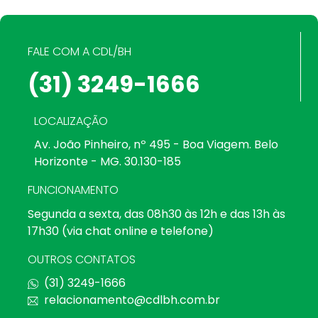
FALE COM A CDL/BH
(31) 3249-1666
LOCALIZAÇÃO
Av. João Pinheiro, nº 495 - Boa Viagem. Belo
Horizonte - MG. 30.130-185
FUNCIONAMENTO
Segunda a sexta, das 08h30 às 12h e das 13h às
17h30 (via chat online e telefone)
OUTROS CONTATOS
(31) 3249-1666
relacionamento@cdlbh.com.br