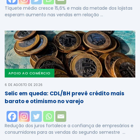
Tíquete médio cresce 15,6% e mais da metade dos lojistas
esperam aumento nas vendas em relação …
APOIO AO COMÉRCIO
6 DE AGOSTO DE 2026
Selic em queda: CDL/BH prevê crédito mais
barato e otimismo no varejo
Redução dos juros fortalece a confiança de empresários e
consumidores para as vendas do segundo semestre …