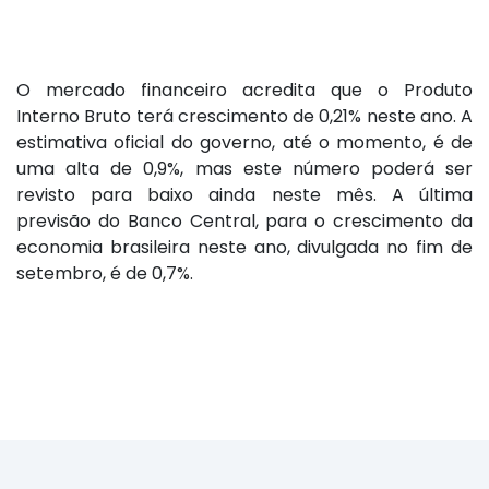
O mercado financeiro acredita que o Produto
Interno Bruto terá crescimento de 0,21% neste ano. A
estimativa oficial do governo, até o momento, é de
uma alta de 0,9%, mas este número poderá ser
revisto para baixo ainda neste mês. A última
previsão do Banco Central, para o crescimento da
economia brasileira neste ano, divulgada no fim de
setembro, é de 0,7%.