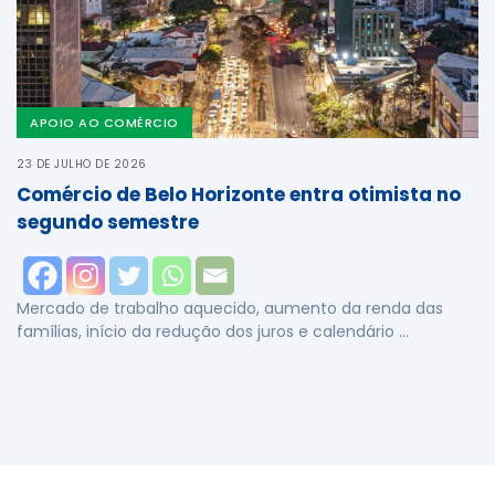
APOIO AO COMÉRCIO
23 DE JULHO DE 2026
Comércio de Belo Horizonte entra otimista no
segundo semestre
Mercado de trabalho aquecido, aumento da renda das
famílias, início da redução dos juros e calendário …