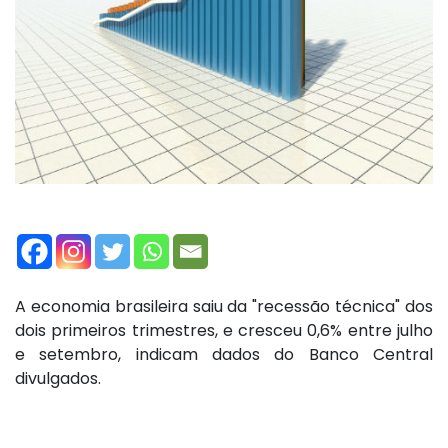
A economia brasileira saiu da "recessão técnica" dos
dois primeiros trimestres, e cresceu 0,6% entre julho
e setembro, indicam dados do Banco Central
divulgados.