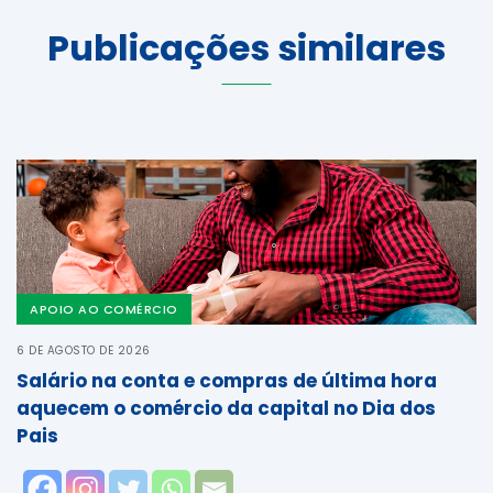
Publicações similares
APOIO AO COMÉRCIO
6 DE AGOSTO DE 2026
Salário na conta e compras de última hora
aquecem o comércio da capital no Dia dos
Pais