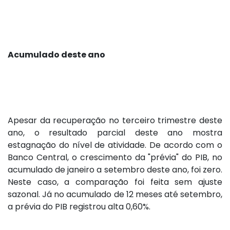
Acumulado deste ano
Apesar da recuperação no terceiro trimestre deste
ano, o resultado parcial deste ano mostra
estagnação do nível de atividade. De acordo com o
Banco Central, o crescimento da "prévia" do PIB, no
acumulado de janeiro a setembro deste ano, foi zero.
Neste caso, a comparação foi feita sem ajuste
sazonal. Já no acumulado de 12 meses até setembro,
a prévia do PIB registrou alta 0,60%.