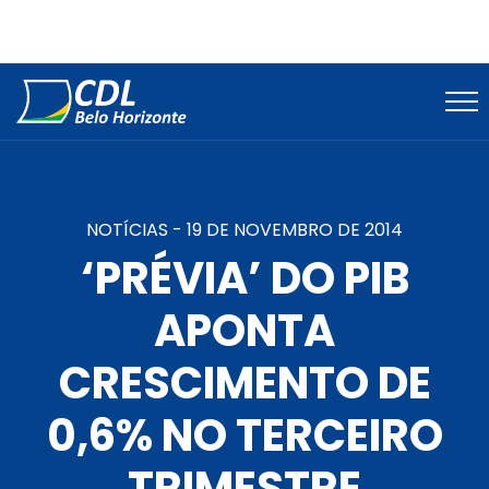
NOTÍCIAS -
19 DE NOVEMBRO DE 2014
‘PRÉVIA’ DO PIB
APONTA
CRESCIMENTO DE
0,6% NO TERCEIRO
TRIMESTRE