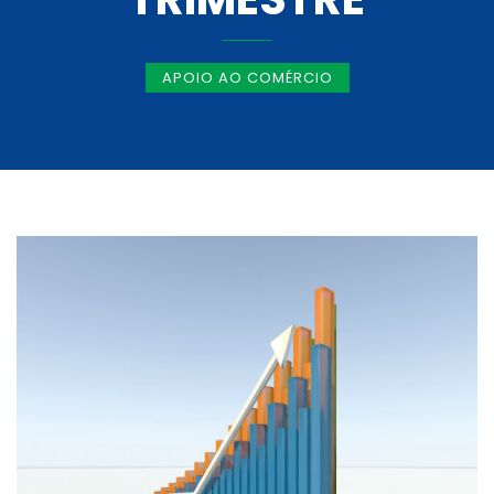
APOIO AO COMÉRCIO