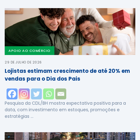
APOIO AO COMÉRCIO
29 DE JULHO DE 2026
Lojistas estimam crescimento de até 20% em
vendas para o Dia dos Pais
Pesquisa da CDL/BH mostra expectativa positiva para a
data, com investimento em estoques, promoções e
estratégias …