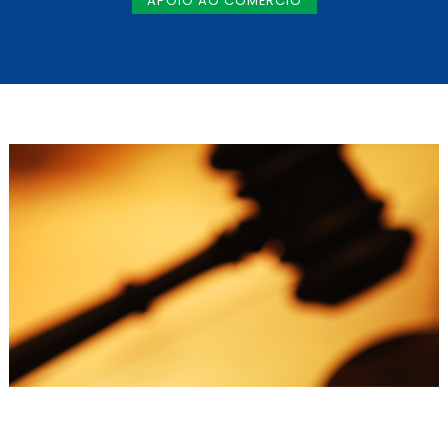
APOIO AO COMÉRCIO