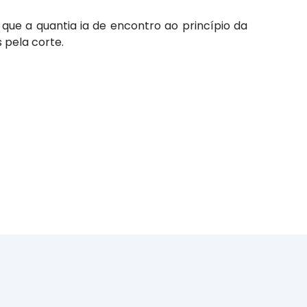
 que a quantia ia de encontro ao princípio da
 pela corte.