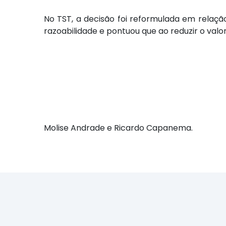
No TST, a decisão foi reformulada em relaç
razoabilidade e pontuou que ao reduzir o valor
Molise Andrade e Ricardo Capanema.