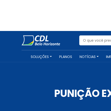
SOLUÇÕES
PLANOS
NOTÍCIAS
IM
PUNIÇÃO E