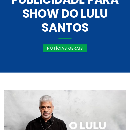
SHOW DO LULU
SANTOS
NOTÍCIAS GERAIS