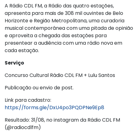
A Rádio CDL FM, a Rádio das quatro estações,
apresenta para mais de 308 mil ouvintes de Belo
Horizonte e Região Metropolitana, uma curadoria
musical contemporânea com uma pitada de opinião
e aproveita a chegada das estações para
presentear a audiência com uma rádio nova em
cada estação.
Serviço
Concurso Cultural Rádio CDL FM + Lulu Santos
Publicação ou envio de post.
Link para cadastro:
https://forms.gle/DxU4po3PQDPNe9Ep8
Resultado: 31/08, no instagram da Rádio CDL FM
(@radiocdlfm)