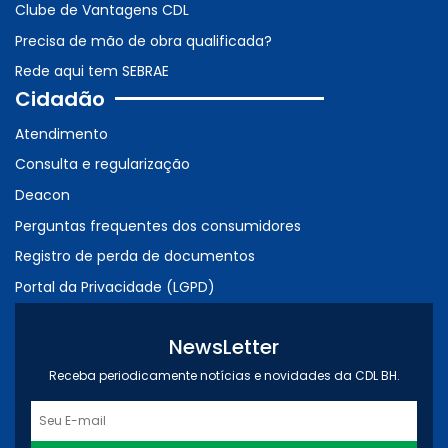
Clube de Vantagens CDL
Precisa de mão de obra qualificada?
Rede aqui tem SEBRAE
Cidadão
Atendimento
Consulta e regularização
Deacon
Perguntas frequentes dos consumidores
Registro de perda de documentos
Portal da Privacidade (LGPD)
NewsLetter
Receba periodicamente notícias e novidades da CDL BH.