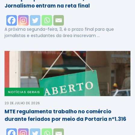
Jornalismo entram na reta final
A próxima segunda-feira, 3, é o prazo final para que
jornalistas e estudantes da área inscrevam …
NOTÍCIAS GERAIS
23 DE JULHO DE 2026
MTE regulamenta trabalho no comércio
durante feriados por meio da Portaria nº1.316