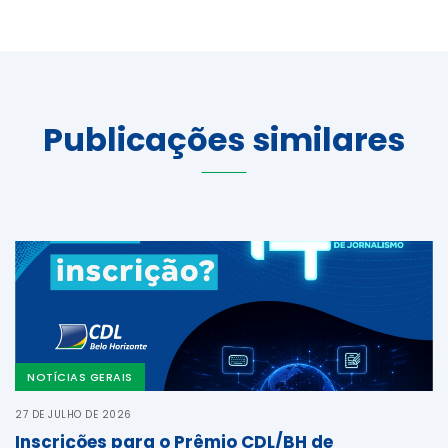
Publicações similares
NOTÍCIAS GERAIS
27 DE JULHO DE 2026
Inscrições para o Prêmio CDL/BH de