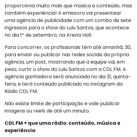
proporciona muito mais que música e conteúdo, mas
também experiência! A emissora vai presentear
uma agência de publicidade com um combo de sete
ingressos para o show do Lulu Santos, que acontece
no dia 1º de setembro, na Arena Hall.
Para concorrer, os profissionais têm até amanhã, 30,
para enviar ou publicar nas redes sociais da própria
agência, um post, mostrando que a equipe vai, em
peso, curtir o show do Lulu Santos com a CDL FM. A
agência ganhadora será anunciada no dia 31, quinta-
feira, e terá conteúdo publicado no instagram da
Rádio CDL FM.
Não existe limite de participação e vale publicar
imagens ou reels de até um minuto.
CDL FM + que uma rádio: conteúdo, música e
experiência