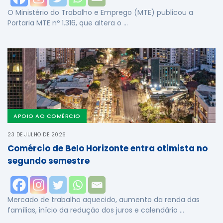
O Ministério do Trabalho e Emprego (MTE) publicou a
Portaria MTE nº 1.316, que altera o …
APOIO AO COMÉRCIO
23 DE JULHO DE 2026
Comércio de Belo Horizonte entra otimista no
segundo semestre
Mercado de trabalho aquecido, aumento da renda das
famílias, início da redução dos juros e calendário …