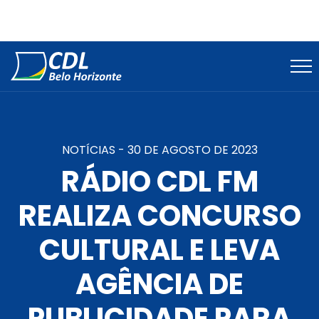
NOTÍCIAS -
30 DE AGOSTO DE 2023
RÁDIO CDL FM
REALIZA CONCURSO
CULTURAL E LEVA
AGÊNCIA DE
PUBLICIDADE PARA