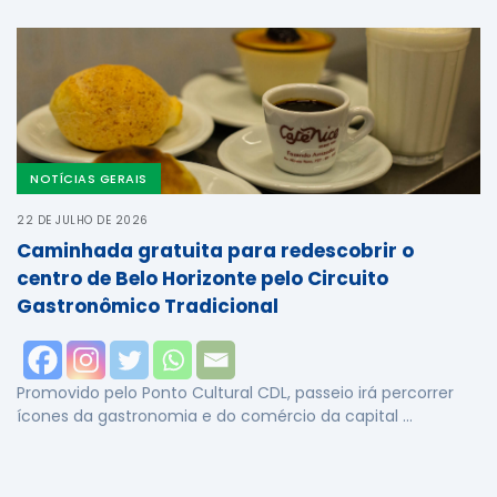
NOTÍCIAS GERAIS
22 DE JULHO DE 2026
Caminhada gratuita para redescobrir o
centro de Belo Horizonte pelo Circuito
Gastronômico Tradicional
Promovido pelo Ponto Cultural CDL, passeio irá percorrer
ícones da gastronomia e do comércio da capital …