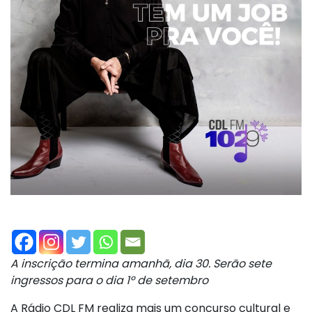
A inscrição termina amanhã, dia 30.
Serão sete
ingressos para o dia 1º de setembro
A Rádio CDL FM realiza mais um concurso cultural e