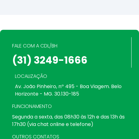
FALE COM A CDL/BH
(31) 3249-1666
LOCALIZAÇÃO
Av. João Pinheiro, nº 495 - Boa Viagem. Belo
Horizonte - MG. 30.130-185
FUNCIONAMENTO
Segunda a sexta, das 08h30 às 12h e das 13h às
17h30 (via chat online e telefone)
OUTROS CONTATOS