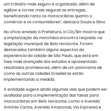
um trânsito mais seguro e organizado, além de
agilizar e tornar mais seguras as entregas,
beneficiando tanto os motociclistas quanto o
comércio e os consumidores”, destaca Souza e Silva.
No ofício enviado à Prefeitura, a CDL/BH mostra que
a implantação da motofaixa encontra respaldo na
legislação municipal de Belo Horizonte. Foram
destacados também alguns aspectos da
experiência da cidade de São Paulo, que está em
fase mais avançada dos estudos e apresentado
resultados promissores, além de um panorama de
como as outras cidades brasileiras estão
implementando a medida.
A entidade sugere ainda algumas vias que podem ser
avaliadas para a implementação das faixas para
motociclistas em Belo Horizonte, como a Avenida
Antônio Carlos, Avenida Amazonas, Via Expressa e