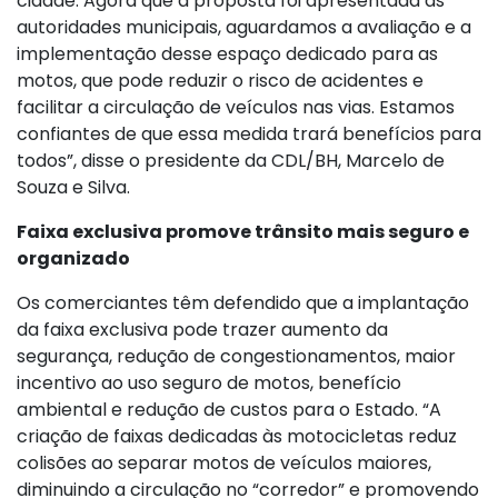
cidade. Agora que a proposta foi apresentada às
autoridades municipais, aguardamos a avaliação e a
implementação desse espaço dedicado para as
motos, que pode reduzir o risco de acidentes e
facilitar a circulação de veículos nas vias. Estamos
confiantes de que essa medida trará benefícios para
todos”, disse o presidente da CDL/BH, Marcelo de
Souza e Silva.
Faixa exclusiva promove trânsito mais seguro e
organizado
Os comerciantes têm defendido que a implantação
da faixa exclusiva pode trazer aumento da
segurança, redução de congestionamentos, maior
incentivo ao uso seguro de motos, benefício
ambiental e redução de custos para o Estado. “A
criação de faixas dedicadas às motocicletas reduz
colisões ao separar motos de veículos maiores,
diminuindo a circulação no “corredor” e promovendo