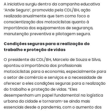
A iniciativa surgiu dentro da campanha educativa
‘Ande Seguro’, promovida pela CDL/BH, ação
realizada anualmente que tem como foco a
conscientização dos motociclistas quanto à
importância dos equipamentos de segurança,
manutenção preventiva e pilotagem segura.
Condições seguras para a realização do
trabalho e proteção de vidas
O presidente da CDL/BH, Marcelo de Souza e Silva,
apontou a importância dos profissionais
motociclistas para a economia, especialmente para
o setor de comércio e serviços e a necessidade de
oferecer a eles condições seguras para a realização
do trabalho e proteção de vidas. “Eles
desempenham um papel fundamental na logística
urbana da cidade e tornaram-se ainda mais
essenciais desde a pandemia, com o aumento dos