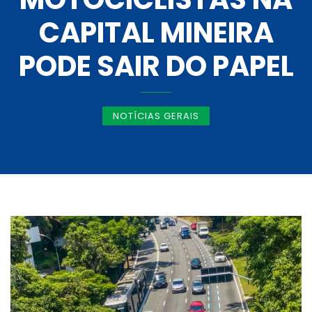
CAPITAL MINEIRA
PODE SAIR DO PAPEL
NOTÍCIAS GERAIS