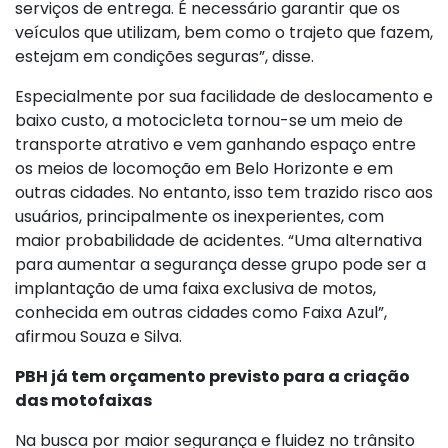
serviços de entrega. É necessário garantir que os
veículos que utilizam, bem como o trajeto que fazem,
estejam em condições seguras”, disse.
Especialmente por sua facilidade de deslocamento e
baixo custo, a motocicleta tornou-se um meio de
transporte atrativo e vem ganhando espaço entre
os meios de locomoção em Belo Horizonte e em
outras cidades. No entanto, isso tem trazido risco aos
usuários, principalmente os inexperientes, com
maior probabilidade de acidentes. “Uma alternativa
para aumentar a segurança desse grupo pode ser a
implantação de uma faixa exclusiva de motos,
conhecida em outras cidades como Faixa Azul”,
afirmou Souza e Silva.
PBH já tem orçamento previsto para a criação
das motofaixas
Na busca por maior segurança e fluidez no trânsito