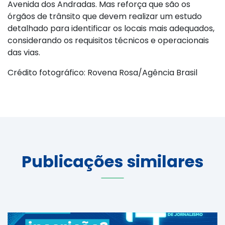
Avenida dos Andradas. Mas reforça que são os
órgãos de trânsito que devem realizar um estudo
detalhado para identificar os locais mais adequados,
considerando os requisitos técnicos e operacionais
das vias.
Crédito fotográfico: Rovena Rosa/Agência Brasil
Publicações similares