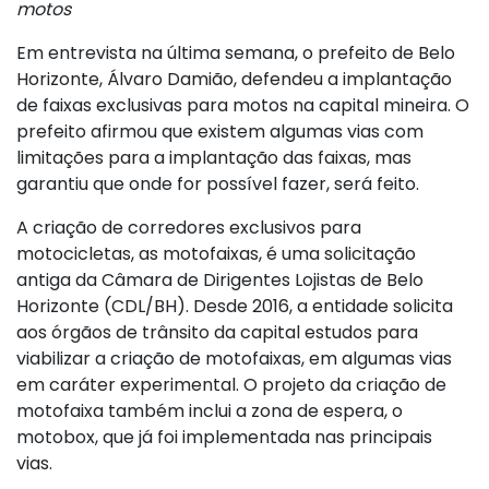
motos
Em entrevista na última semana, o prefeito de Belo
Horizonte, Álvaro Damião, defendeu a implantação
de faixas exclusivas para motos na capital mineira. O
prefeito afirmou que existem algumas vias com
limitações para a implantação das faixas, mas
garantiu que onde for possível fazer, será feito.
A criação de corredores exclusivos para
motocicletas, as motofaixas, é uma solicitação
antiga da Câmara de Dirigentes Lojistas de Belo
Horizonte (CDL/BH). Desde 2016, a entidade solicita
aos órgãos de trânsito da capital estudos para
viabilizar a criação de motofaixas, em algumas vias
em caráter experimental. O projeto da criação de
motofaixa também inclui a zona de espera, o
motobox, que já foi implementada nas principais
vias.