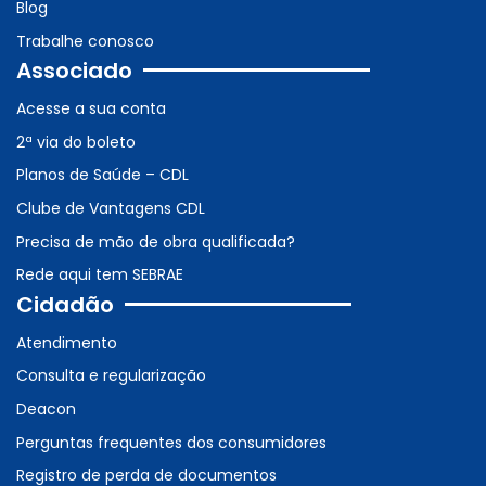
Blog
Trabalhe conosco
Associado
Acesse a sua conta
2ª via do boleto
Planos de Saúde – CDL
Clube de Vantagens CDL
Precisa de mão de obra qualificada?
Rede aqui tem SEBRAE
Cidadão
Atendimento
Consulta e regularização
Deacon
Perguntas frequentes dos consumidores
Registro de perda de documentos