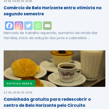
23 DE JULHO DE 2026
Comércio de Belo Horizonte entra otimista no
segundo semestre
Mercado de trabalho aquecido, aumento da renda das
famílias, início da redução dos juros e calendário …
NOTÍCIAS GERAIS
22 DE JULHO DE 2026
Caminhada gratuita para redescobrir o
centro de Belo Horizonte pelo Circuito