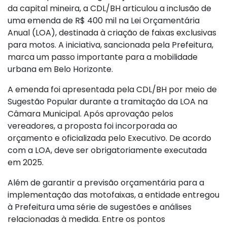
da capital mineira, a CDL/BH articulou a inclusão de
uma emenda de R$ 400 mil na Lei Orçamentária
Anual (LOA), destinada à criação de faixas exclusivas
para motos. A iniciativa, sancionada pela Prefeitura,
marca um passo importante para a mobilidade
urbana em Belo Horizonte.
A emenda foi apresentada pela CDL/BH por meio de
Sugestão Popular durante a tramitação da LOA na
Câmara Municipal. Após aprovação pelos
vereadores, a proposta foi incorporada ao
orçamento e oficializada pelo Executivo. De acordo
com a LOA, deve ser obrigatoriamente executada
em 2025.
Além de garantir a previsão orçamentária para a
implementação das motofaixas, a entidade entregou
à Prefeitura uma série de sugestões e análises
relacionadas à medida. Entre os pontos