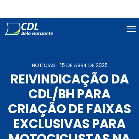
NOTÍCIAS -
15 DE ABRIL DE 2025
REIVINDICAÇÃO DA
CDL/BH PARA
CRIAÇÃO DE FAIXAS
EXCLUSIVAS PARA
MOTOCICLISTAS NA