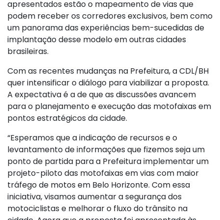
apresentados estão o mapeamento de vias que
podem receber os corredores exclusivos, bem como
um panorama das experiências bem-sucedidas de
implantação desse modelo em outras cidades
brasileiras.
Com as recentes mudanças na Prefeitura, a CDL/BH
quer intensificar o diálogo para viabilizar a proposta.
A expectativa é a de que as discussões avancem
para o planejamento e execução das motofaixas em
pontos estratégicos da cidade.
“Esperamos que a indicação de recursos e o
levantamento de informações que fizemos seja um
ponto de partida para a Prefeitura implementar um
projeto-piloto das motofaixas em vias com maior
tráfego de motos em Belo Horizonte. Com essa
iniciativa, visamos aumentar a segurança dos
motociclistas e melhorar o fluxo do trânsito na