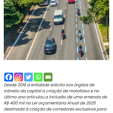
Desde 2016 a entidade solicita aos órgãos de
trânsito da capital a criação de motofaixa e no
último ano articulou a inclusão de uma emenda de
R$ 400 mil na Lei orçamentária Anual de 2025
destinada à criação de corredores exclusivos para