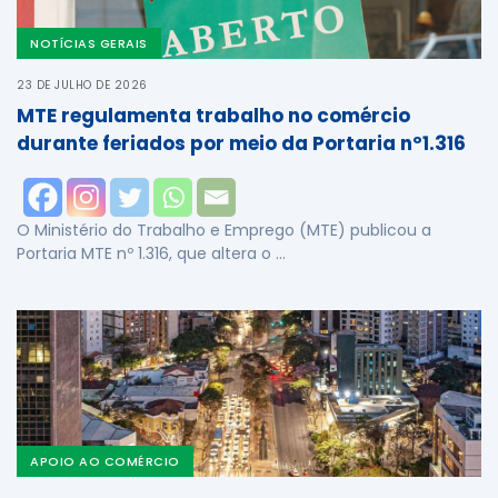
NOTÍCIAS GERAIS
23 DE JULHO DE 2026
MTE regulamenta trabalho no comércio
durante feriados por meio da Portaria nº1.316
O Ministério do Trabalho e Emprego (MTE) publicou a
Portaria MTE nº 1.316, que altera o …
APOIO AO COMÉRCIO