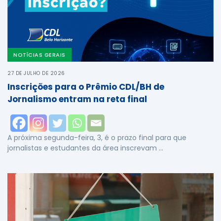
NOTÍCIAS GERAIS
27 DE JULHO DE 2026
Inscrições para o Prêmio CDL/BH de
Jornalismo entram na reta final
A próxima segunda-feira, 3, é o prazo final para que
jornalistas e estudantes da área inscrevam …