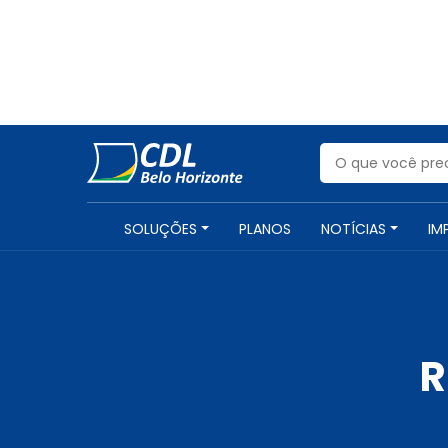
SOLUÇÕES
PLANOS
NOTÍCIAS
IM
R