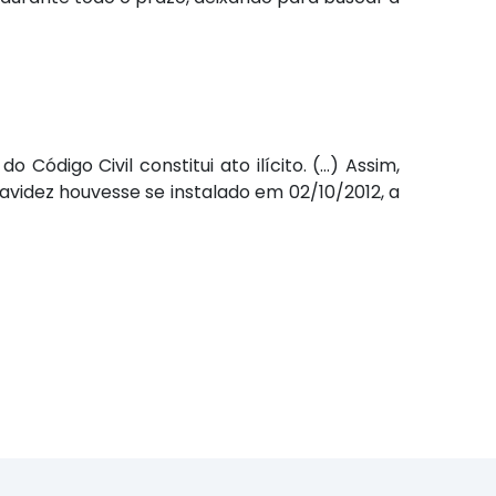
Código Civil constitui ato ilícito. (…) Assim,
avidez houvesse se instalado em 02/10/2012, a