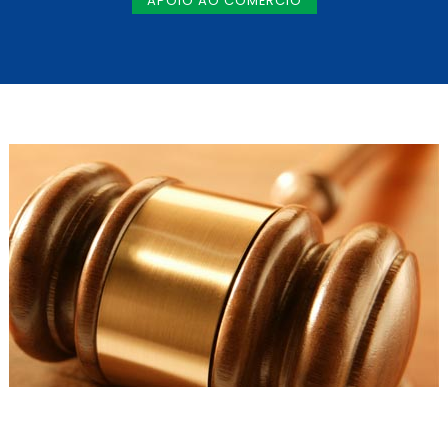
APOIO AO COMÉRCIO