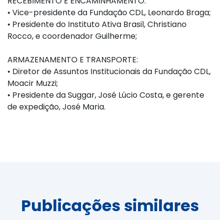
RECEBIMENTO E ENCAMINHAMENTO:
•
Vice-presidente da Fundação CDL, Leonardo Braga;
•
Presidente do Instituto Ativa Brasil, Christiano
Rocco, e coordenador Guilherme;
ARMAZENAMENTO E TRANSPORTE:
•
Diretor de Assuntos Institucionais da Fundação CDL,
Moacir Muzzi;
•
Presidente da Suggar, José Lúcio Costa, e gerente
de expedição, José Maria.
Publicações similares