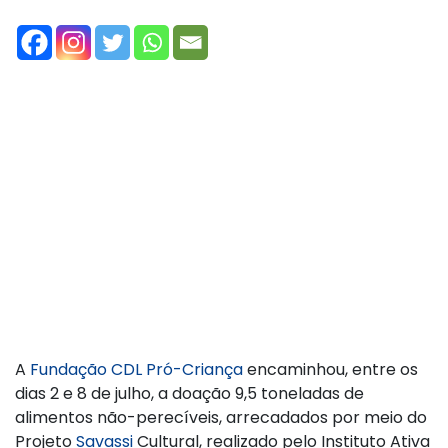
A
Fundação CDL Pró-Criança
encaminhou, entre os
dias 2 e 8 de julho, a doação 9,5 toneladas de
alimentos não-perecíveis, arrecadados por meio do
Projeto
Savassi
Cultural, realizado pelo Instituto Ativa