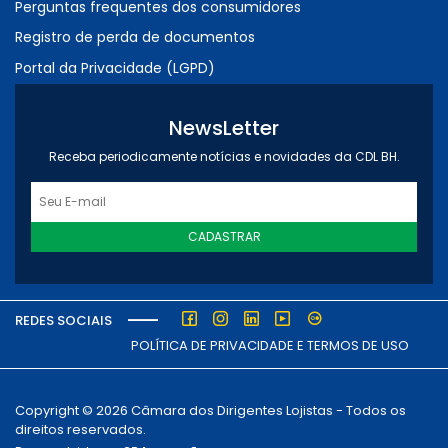
Perguntas frequentes dos consumidores
Registro de perda de documentos
Portal da Privacidade (LGPD)
NewsLetter
Receba periodicamente notícias e novidades da CDL BH.
CADASTRAR
REDES SOCIAIS
POLÍTICA DE PRIVACIDADE E TERMOS DE USO
Copyright © 2026 Câmara dos Dirigentes Lojistas - Todos os
direitos reservados.