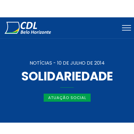
NOTÍCIAS -
10 DE JULHO DE 2014
SOLIDARIEDADE
ATUAÇÃO SOCIAL