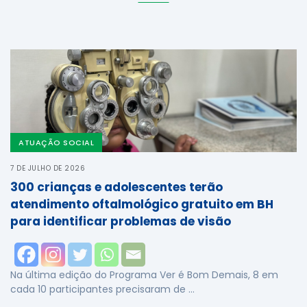
ATUAÇÃO SOCIAL
7 DE JULHO DE 2026
300 crianças e adolescentes terão
atendimento oftalmológico gratuito em BH
para identificar problemas de visão
Na última edição do Programa Ver é Bom Demais, 8 em
cada 10 participantes precisaram de …