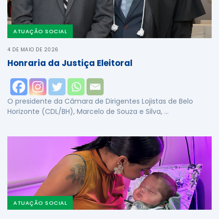
ATUAÇÃO SOCIAL
4 DE MAIO DE 2026
Honraria da Justiça Eleitoral
O presidente da Câmara de Dirigentes Lojistas de Belo
Horizonte (CDL/BH), Marcelo de Souza e Silva, …
ATUAÇÃO SOCIAL