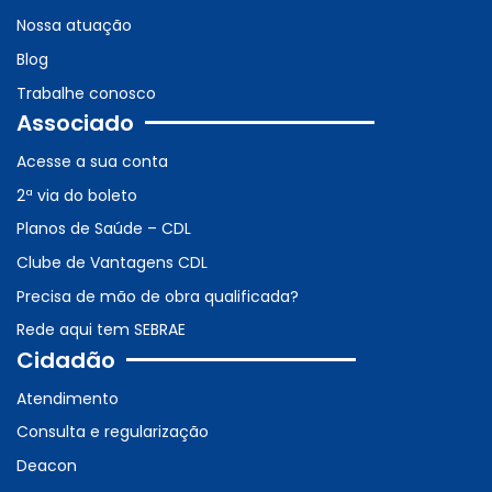
Nossa atuação
Blog
Trabalhe conosco
Associado
Acesse a sua conta
2ª via do boleto
Planos de Saúde – CDL
Clube de Vantagens CDL
Precisa de mão de obra qualificada?
Rede aqui tem SEBRAE
Cidadão
Atendimento
Consulta e regularização
Deacon