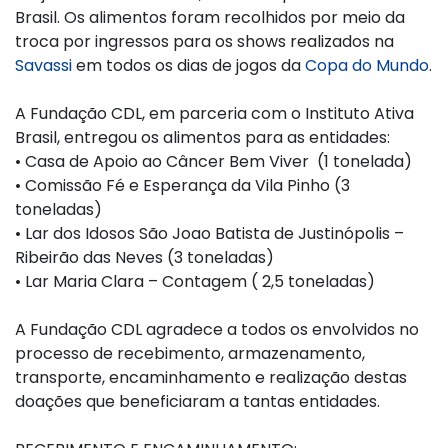
Brasil. Os alimentos foram recolhidos por meio da
troca por ingressos para os shows realizados na
Savassi
em todos os dias de jogos da
Copa do Mundo
.
A Fundação CDL, em parceria com o Instituto Ativa
Brasil, entregou os alimentos para as entidades:
•
Casa de Apoio ao Câncer Bem Viver (1 tonelada)
•
Comissão Fé e Esperança da Vila Pinho (3
toneladas)
•
Lar dos Idosos São Joao Batista de Justinópolis –
Ribeirão das Neves (3 toneladas)
•
Lar Maria Clara – Contagem ( 2,5 toneladas)
A Fundação CDL agradece a todos os envolvidos no
processo de recebimento, armazenamento,
transporte, encaminhamento e realização destas
doações que beneficiaram a tantas entidades.