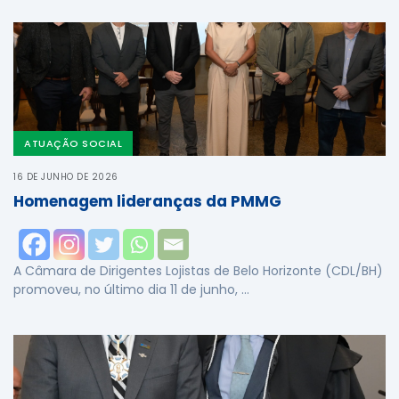
ATUAÇÃO SOCIAL
16 DE JUNHO DE 2026
Homenagem lideranças da PMMG
A Câmara de Dirigentes Lojistas de Belo Horizonte (CDL/BH)
promoveu, no último dia 11 de junho, …