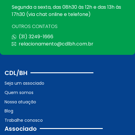
Segunda a sexta, das 08h30 às 12h e das 13h às
17h30 (via chat online e telefone)
OUTROS CONTATOS
(31) 3249-1666
relacionamento@cdlbh.com.br
CDL/BH
Seja um associado
Quem somos
Nossa atuação
Blog
Trabalhe conosco
Associado