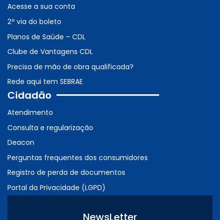
Acesse a sua conta
2ª via do boleto
Planos de Saúde – CDL
Clube de Vantagens CDL
Precisa de mão de obra qualificada?
Rede aqui tem SEBRAE
Cidadão
Atendimento
Consulta e regularização
Deacon
Perguntas frequentes dos consumidores
Registro de perda de documentos
Portal da Privacidade (LGPD)
NewsLetter