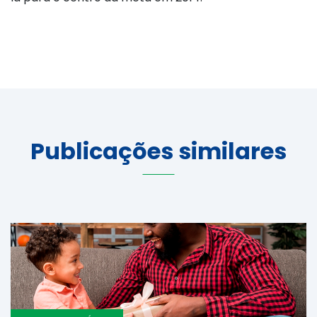
Publicações similares