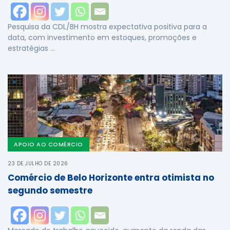
Pesquisa da CDL/BH mostra expectativa positiva para a
data, com investimento em estoques, promoções e
estratégias …
APOIO AO COMÉRCIO
23 DE JULHO DE 2026
Comércio de Belo Horizonte entra otimista no
segundo semestre