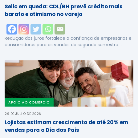
Selic em queda: CDL/BH prevê crédito mais
barato e otimismo no varejo
Redução dos juros fortalece a confiança de empresários e
consumidores para as vendas do segundo semestre …
APOIO AO COMÉRCIO
29 DE JULHO DE 2026
Lojistas estimam crescimento de até 20% em
vendas para o Dia dos Pais