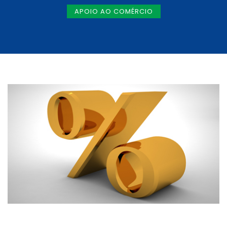
APOIO AO COMÉRCIO