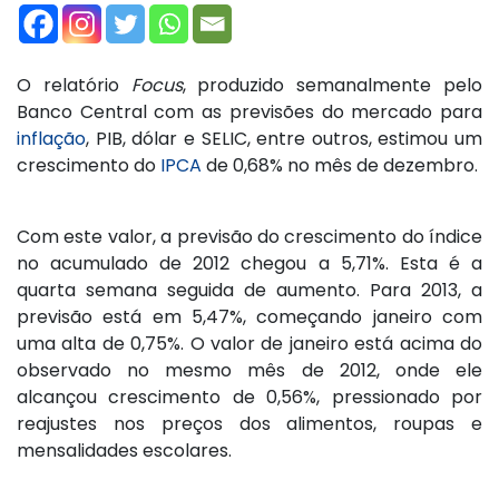
O relatório
Focus
, produzido semanalmente pelo
Banco Central com as previsões do mercado para
inflação
, PIB, dólar e SELIC, entre outros, estimou um
crescimento do
IPCA
de 0,68% no mês de dezembro.
Com este valor, a previsão do crescimento do índice
no acumulado de 2012 chegou a 5,71%. Esta é a
quarta semana seguida de aumento. Para 2013, a
previsão está em 5,47%, começando janeiro com
uma alta de 0,75%. O valor de janeiro está acima do
observado no mesmo mês de 2012, onde ele
alcançou crescimento de 0,56%, pressionado por
reajustes nos preços dos alimentos, roupas e
mensalidades escolares.