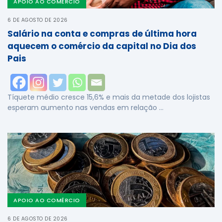
APOIO AO COMÉRCIO
6 DE AGOSTO DE 2026
Salário na conta e compras de última hora
aquecem o comércio da capital no Dia dos
Pais
Tíquete médio cresce 15,6% e mais da metade dos lojistas
esperam aumento nas vendas em relação …
APOIO AO COMÉRCIO
6 DE AGOSTO DE 2026