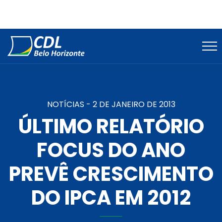
NOTÍCIAS -
2 DE JANEIRO DE 2013
ÚLTIMO RELATÓRIO
FOCUS DO ANO
PREVÊ CRESCIMENTO
DO IPCA EM 2012