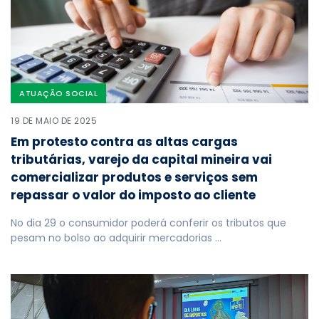
ATUAÇÃO SOCIAL
19 DE MAIO DE 2025
Em protesto contra as altas cargas
tributárias, varejo da capital mineira vai
comercializar produtos e serviços sem
repassar o valor do imposto ao cliente
No dia 29 o consumidor poderá conferir os tributos que
pesam no bolso ao adquirir mercadorias …