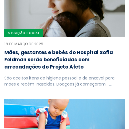
ATUAÇÃO SOCIAL
18 DE MARÇO DE 2025
Mães, gestantes e bebês do Hospital Sofia
Feldman serão beneficiadas com
arrecadações do Projeto Afeto
São aceitos itens de higiene pessoal e de enxoval para
mães e recém-nascidos. Doações já começaram …