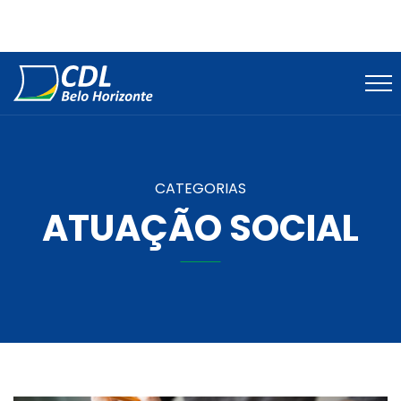
CATEGORIAS
ATUAÇÃO SOCIAL