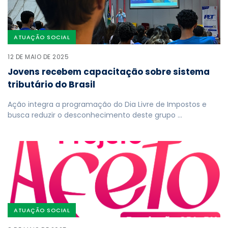
ATUAÇÃO SOCIAL
12 DE MAIO DE 2025
Jovens recebem capacitação sobre sistema
tributário do Brasil
Ação integra a programação do Dia Livre de Impostos e
busca reduzir o desconhecimento deste grupo …
ATUAÇÃO SOCIAL