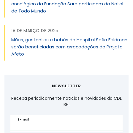
oncológico da Fundação Sara participam do Natal
de Todo Mundo
18 DE MARÇO DE 2025
Mães, gestantes e bebês do Hospital Sofia Feldman
serão beneficiadas com arrecadações do Projeto
Afeto
NEWSLETTER
Receba periodicamente notícias e novidades da CDL
BH.
E-mail