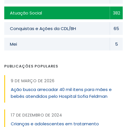
Atuação Social
382
Conquistas e Ações da CDL/BH
65
Mei
5
PUBLICAÇÕES POPULARES
9 DE MARÇO DE 2026
Ação busca arrecadar 40 mil itens para mães e
bebês atendidos pelo Hospital Sofia Feldman
17 DE DEZEMBRO DE 2024
Crianças e adolescentes em tratamento