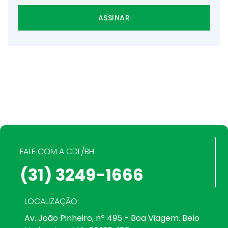
ASSINAR
FALE COM A CDL/BH
(31) 3249-1666
LOCALIZAÇÃO
Av. João Pinheiro, nº 495 - Boa Viagem. Belo