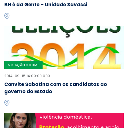
BH é da Gente – Unidade Savassi
ATUAÇÃO SOCIAL
2014-09-15 14:00:00.000 -
Convite Sabatina com os candidatos ao
governo do Estado