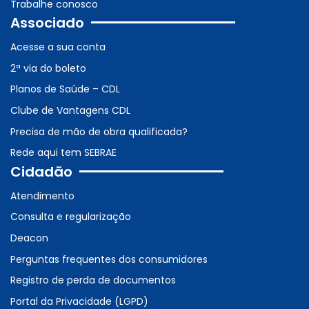
Trabalhe conosco
Associado
Acesse a sua conta
2ª via do boleto
Planos de Saúde – CDL
Clube de Vantagens CDL
Precisa de mão de obra qualificada?
Rede aqui tem SEBRAE
Cidadão
Atendimento
Consulta e regularização
Deacon
Perguntas frequentes dos consumidores
Registro de perda de documentos
Portal da Privacidade (LGPD)