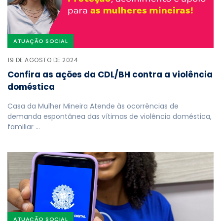
ATUAÇÃO SOCIAL
19 DE AGOSTO DE 2024
Confira as ações da CDL/BH contra a violência
doméstica
Casa da Mulher Mineira Atende às ocorrências de
demanda espontânea das vítimas de violência doméstica,
familiar …
ATUAÇÃO SOCIAL