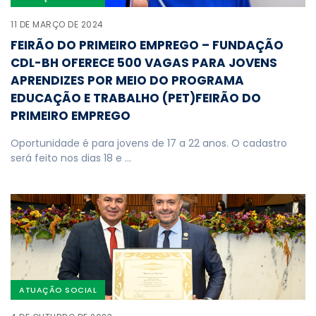
11 DE MARÇO DE 2024
FEIRÃO DO PRIMEIRO EMPREGO – FUNDAÇÃO
CDL-BH OFERECE 500 VAGAS PARA JOVENS
APRENDIZES POR MEIO DO PROGRAMA
EDUCAÇÃO E TRABALHO (PET)FEIRÃO DO
PRIMEIRO EMPREGO
Oportunidade é para jovens de 17 a 22 anos. O cadastro
será feito nos dias 18 e …
ATUAÇÃO SOCIAL