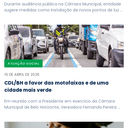
Durante audiência pública na Câmara Municipal, entidade
sugere medidas como instalação de novos pontos de luz …
ATUAÇÃO SOCIAL
15 DE ABRIL DE 2025
CDL/BH a favor das motofaixas e de uma
cidade mais verde
Em reunião com a Presidente em exercício da Câmara
Municipal de Belo Horizonte, Vereadora Fernanda Pereira …