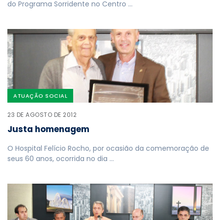
do Programa Sorridente no Centro …
ATUAÇÃO SOCIAL
23 DE AGOSTO DE 2012
Justa homenagem
O Hospital Felício Rocho, por ocasião da comemoração de
seus 60 anos, ocorrida no dia …