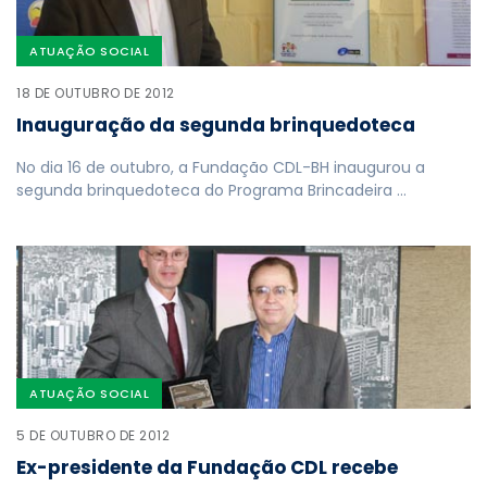
ATUAÇÃO SOCIAL
18 DE OUTUBRO DE 2012
Inauguração da segunda brinquedoteca
No dia 16 de outubro, a Fundação CDL-BH inaugurou a
segunda brinquedoteca do Programa Brincadeira …
ATUAÇÃO SOCIAL
5 DE OUTUBRO DE 2012
Ex-presidente da Fundação CDL recebe