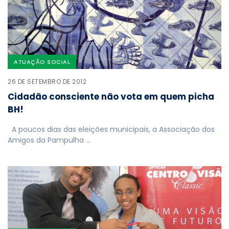
ATUAÇÃO SOCIAL
26 DE SETEMBRO DE 2012
Cidadão consciente não vota em quem picha
BH!
A poucos dias das eleições municipais, a Associação dos
Amigos da Pampulha …