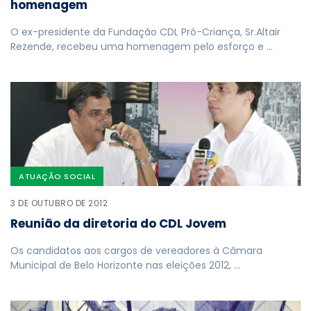
homenagem
O ex-presidente da Fundação CDL Pró-Criança, Sr.Altair
Rezende, recebeu uma homenagem pelo esforço e …
ATUAÇÃO SOCIAL
3 DE OUTUBRO DE 2012
Reunião da diretoria do CDL Jovem
Os candidatos aos cargos de vereadores à Câmara
Municipal de Belo Horizonte nas eleições 2012, …