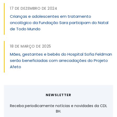
17 DE DEZEMBRO DE 2024
Crianças e adolescentes em tratamento
oncológico da Fundação Sara participam do Natal
de Todo Mundo
18 DE MARÇO DE 2025
Mães, gestantes e bebês do Hospital Sofia Feldman
serão beneficiadas com arrecadações do Projeto
Afeto
NEWSLETTER
Receba periodicamente notícias e novidades da CDL
BH.