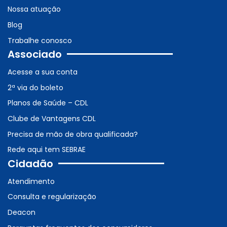
Nossa atuação
Blog
Trabalhe conosco
Associado
Acesse a sua conta
2ª via do boleto
Planos de Saúde – CDL
Clube de Vantagens CDL
Precisa de mão de obra qualificada?
Rede aqui tem SEBRAE
Cidadão
Atendimento
Consulta e regularização
Deacon