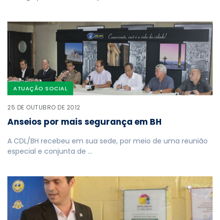
ATUAÇÃO SOCIAL
25 DE OUTUBRO DE 2012
Anseios por mais segurança em BH
A CDL/BH recebeu em sua sede, por meio de uma reunião
especial e conjunta de …