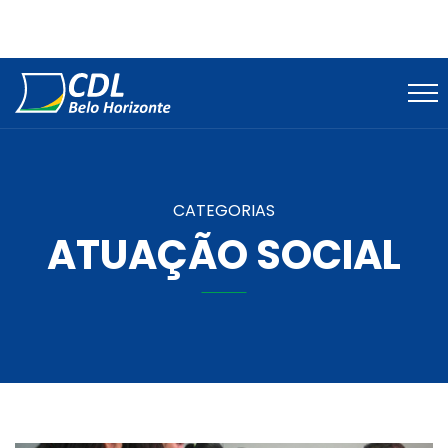
CATEGORIAS
ATUAÇÃO SOCIAL