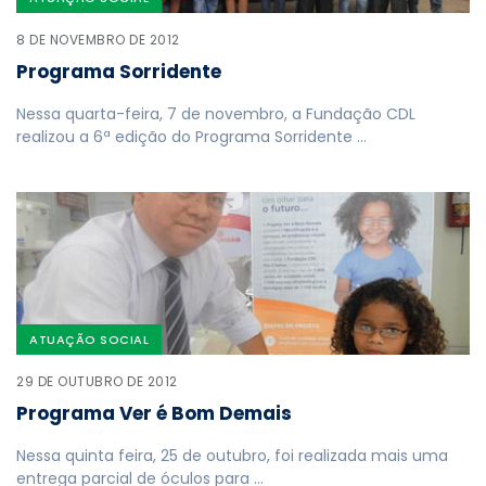
8 DE NOVEMBRO DE 2012
Programa Sorridente
Nessa quarta-feira, 7 de novembro, a Fundação CDL
realizou a 6ª edição do Programa Sorridente …
ATUAÇÃO SOCIAL
29 DE OUTUBRO DE 2012
Programa Ver é Bom Demais
Nessa quinta feira, 25 de outubro, foi realizada mais uma
entrega parcial de óculos para …