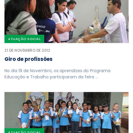
ATUAÇÃO SOCIAL
21 DE NOVEMBRO DE 2012
Giro de profissões
No dia 19 de Novembro, os aprendizes do Programa
Educação e Trabalho participaram da feira …
ATUAÇÃO SOCIAL