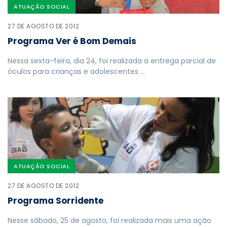
ATUAÇÃO SOCIAL
27 DE AGOSTO DE 2012
Programa Ver é Bom Demais
Nessa sexta-feira, dia 24, foi realizada a entrega parcial de
óculos para crianças e adolescentes …
ATUAÇÃO SOCIAL
27 DE AGOSTO DE 2012
Programa Sorridente
Nesse sábado, 25 de agosto, foi realizada mais uma ação