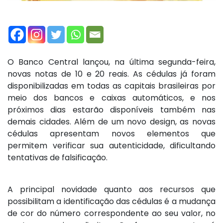
O Banco Central lançou, na última segunda-feira,
novas notas de 10 e 20 reais. As cédulas já foram
disponibilizadas em todas as capitais brasileiras por
meio dos bancos e caixas automáticos, e nos
próximos dias estarão disponíveis também nas
demais cidades. Além de um novo design, as novas
cédulas apresentam novos elementos que
permitem verificar sua autenticidade, dificultando
tentativas de falsificação.
A principal novidade quanto aos recursos que
possibilitam a identificação das cédulas é a mudança
de cor do número correspondente ao seu valor, no