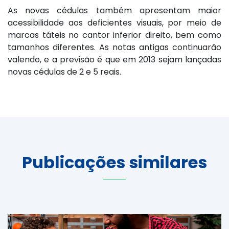
As novas cédulas também apresentam maior
acessibilidade aos deficientes visuais, por meio de
marcas táteis no cantor inferior direito, bem como
tamanhos diferentes. As notas antigas continuarão
valendo, e a previsão é que em 2013 sejam lançadas
novas cédulas de 2 e 5 reais.
Publicações similares