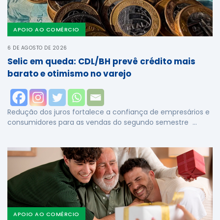
APOIO AO COMÉRCIO
6 DE AGOSTO DE 2026
Selic em queda: CDL/BH prevê crédito mais
barato e otimismo no varejo
Redução dos juros fortalece a confiança de empresários e
consumidores para as vendas do segundo semestre …
APOIO AO COMÉRCIO