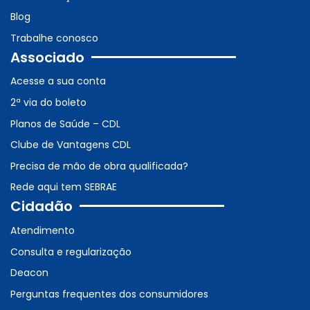
Blog
Trabalhe conosco
Associado
Acesse a sua conta
2ª via do boleto
Planos de Saúde – CDL
Clube de Vantagens CDL
Precisa de mão de obra qualificada?
Rede aqui tem SEBRAE
Cidadão
Atendimento
Consulta e regularização
Deacon
Perguntas frequentes dos consumidores