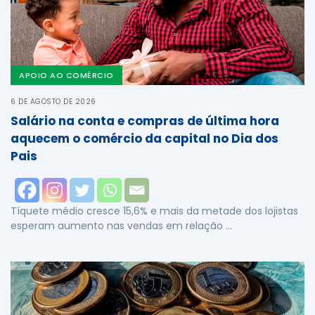
APOIO AO COMÉRCIO
6 DE AGOSTO DE 2026
Salário na conta e compras de última hora
aquecem o comércio da capital no Dia dos
Pais
Tíquete médio cresce 15,6% e mais da metade dos lojistas
esperam aumento nas vendas em relação …