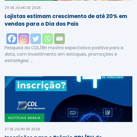
29 DE JULHO DE 2026
Lojistas estimam crescimento de até 20% em
vendas para o Dia dos Pais
Pesquisa da CDL/BH mostra expectativa positiva para a
data, com investimento em estoques, promoções e
estratégias …
NOTÍCIAS GERAIS
27 DE JULHO DE 2026