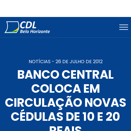
NOTÍCIAS -
26 DE JULHO DE 2012
BANCO CENTRAL
COLOCA EM
CIRCULAÇÃO NOVAS
CÉDULAS DE 10 E 20
REAIS