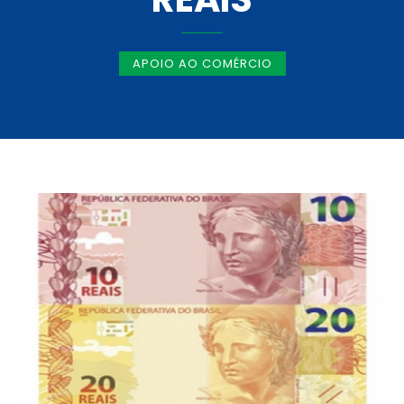
APOIO AO COMÉRCIO