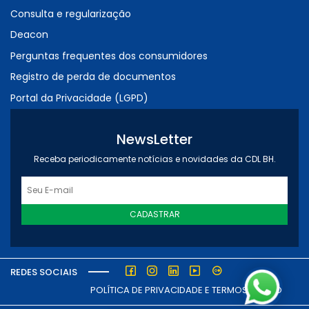
Consulta e regularização
Deacon
Perguntas frequentes dos consumidores
Registro de perda de documentos
Portal da Privacidade (LGPD)
NewsLetter
Receba periodicamente notícias e novidades da CDL BH.
CADASTRAR
REDES SOCIAIS
POLÍTICA DE PRIVACIDADE E TERMOS DE USO