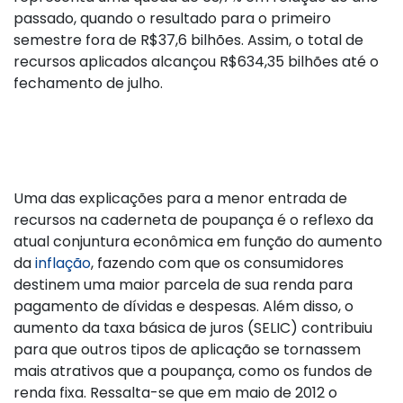
passado, quando o resultado para o primeiro
semestre fora de R$37,6 bilhões. Assim, o total de
recursos aplicados alcançou R$634,35 bilhões até o
fechamento de julho.
Uma das explicações para a menor entrada de
recursos na caderneta de poupança é o reflexo da
atual conjuntura econômica em função do aumento
da
inflação
, fazendo com que os consumidores
destinem uma maior parcela de sua renda para
pagamento de dívidas e despesas. Além disso, o
aumento da taxa básica de juros (SELIC) contribuiu
para que outros tipos de aplicação se tornassem
mais atrativos que a poupança, como os fundos de
renda fixa. Ressalta-se que em maio de 2012 o