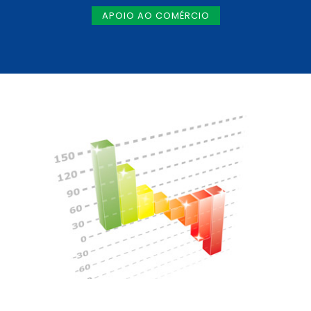
APOIO AO COMÉRCIO