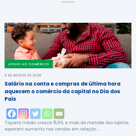
APOIO AO COMÉRCIO
6 DE AGOSTO DE 2026
Salário na conta e compras de última hora
aquecem o comércio da capital no Dia dos
Pais
Tíquete médio cresce 15,6% e mais da metade dos lojistas
esperam aumento nas vendas em relação …