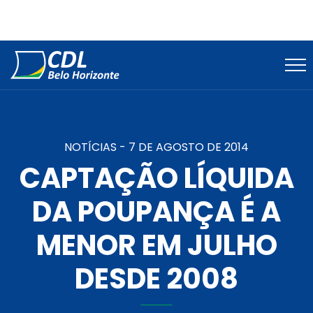
NOTÍCIAS -
7 DE AGOSTO DE 2014
CAPTAÇÃO LÍQUIDA
DA POUPANÇA É A
MENOR EM JULHO
DESDE 2008