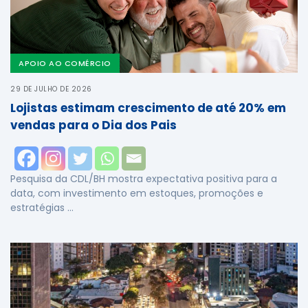
APOIO AO COMÉRCIO
29 DE JULHO DE 2026
Lojistas estimam crescimento de até 20% em
vendas para o Dia dos Pais
Pesquisa da CDL/BH mostra expectativa positiva para a
data, com investimento em estoques, promoções e
estratégias …