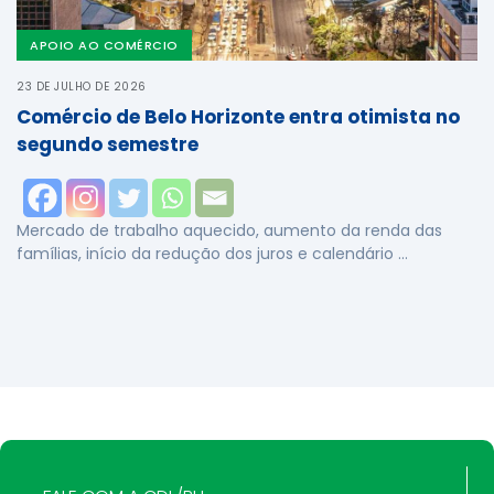
APOIO AO COMÉRCIO
23 DE JULHO DE 2026
Comércio de Belo Horizonte entra otimista no
segundo semestre
Mercado de trabalho aquecido, aumento da renda das
famílias, início da redução dos juros e calendário …