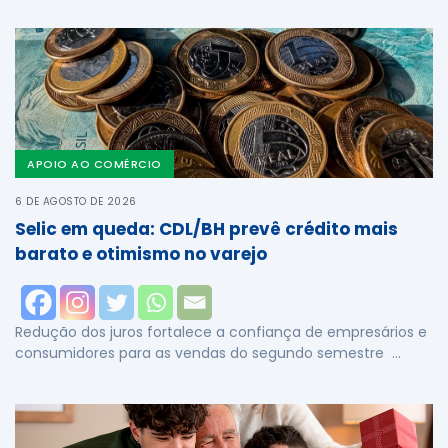
APOIO AO COMÉRCIO
6 DE AGOSTO DE 2026
Selic em queda: CDL/BH prevê crédito mais
barato e otimismo no varejo
Redução dos juros fortalece a confiança de empresários e
consumidores para as vendas do segundo semestre …