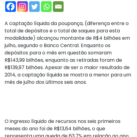
A captação líquida da poupança, (diferença entre o
total de depósitos e o total de saques para esta
modalidade) alcançou montante de R$4 bilhões em
julho, segundo o Banco Central. Enquanto os
depósitos para o mês em questão somaram
R$143,99 bilhões, enquanto as retiradas foram de
R$139,97 bilhões. Apesar de ser o maior resultado de
2014, a captação líquida se mostra a menor para um
mês de julho dos últimos seis anos.
O ingresso líquido de recursos nos seis primeiros
meses do ano foi de R$13,64 bilhões, o que
representa uma queda de 63,7% em relação ao ano