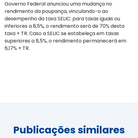
Governo Federal anunciou uma mudança no
rendimento da poupança, vinculando-o ao
desempenho da taxa SELIC: para taxas iguais ou
inferiores a 8,5%, o rendimento será de 70% desta
taxa + TR. Caso a SELIC se estabeleça em taxas
superiores a 8,5%, o rendimento permanecerá em
6,17% + TR.
Publicações similares