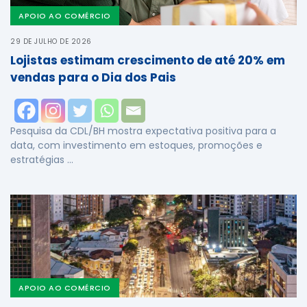
APOIO AO COMÉRCIO
29 DE JULHO DE 2026
Lojistas estimam crescimento de até 20% em
vendas para o Dia dos Pais
Pesquisa da CDL/BH mostra expectativa positiva para a
data, com investimento em estoques, promoções e
estratégias …
APOIO AO COMÉRCIO