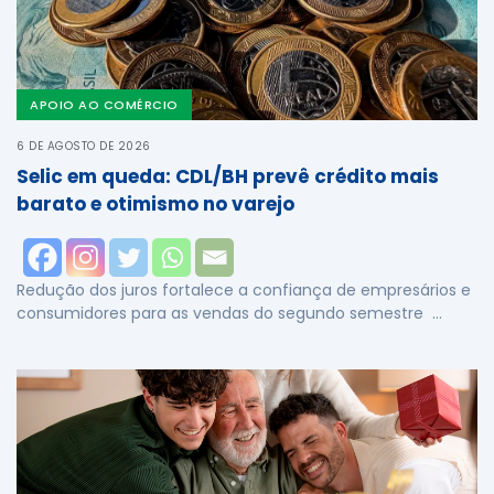
APOIO AO COMÉRCIO
6 DE AGOSTO DE 2026
Selic em queda: CDL/BH prevê crédito mais
barato e otimismo no varejo
Redução dos juros fortalece a confiança de empresários e
consumidores para as vendas do segundo semestre …