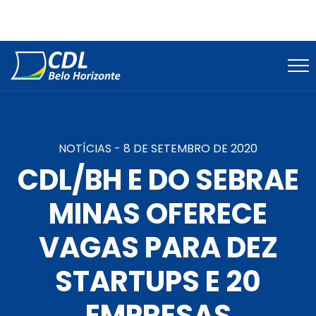
NOTÍCIAS -
8 DE SETEMBRO DE 2020
CDL/BH E DO SEBRAE
MINAS OFERECE
VAGAS PARA DEZ
STARTUPS E 20
EMPRESAS