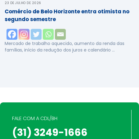
23 DE JULHO DE 2026
Comércio de Belo Horizonte entra otimista no
segundo semestre
Mercado de trabalho aquecido, aumento da renda das
famílias, início da redução dos juros e calendário …
FALE COM A CDL/BH
(31) 3249-1666