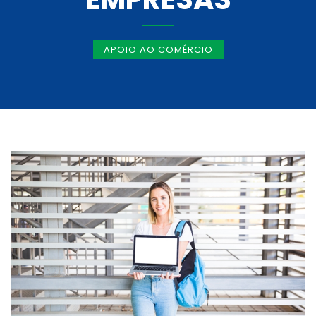
APOIO AO COMÉRCIO