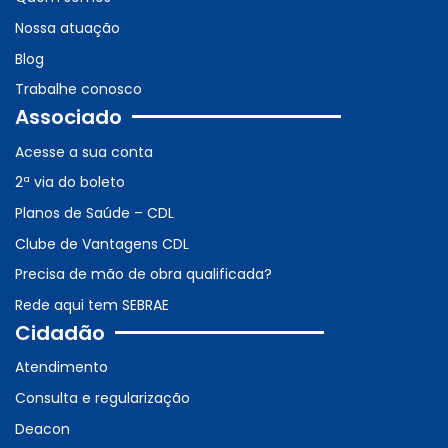
Nossa atuação
Blog
Trabalhe conosco
Associado
Acesse a sua conta
2ª via do boleto
Planos de Saúde – CDL
Clube de Vantagens CDL
Precisa de mão de obra qualificada?
Rede aqui tem SEBRAE
Cidadão
Atendimento
Consulta e regularização
Deacon