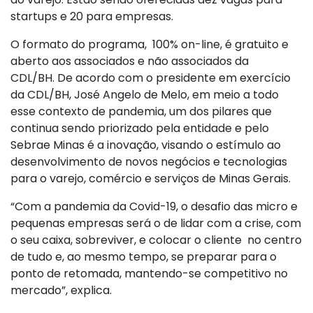
startups e 20 para empresas.
O formato do programa, 100% on-line, é gratuito e
aberto aos associados e não associados da
CDL/BH. De acordo com o presidente em exercício
da CDL/BH, José Angelo de Melo, em meio a todo
esse contexto de pandemia, um dos pilares que
continua sendo priorizado pela entidade e pelo
Sebrae Minas é a inovação, visando o estímulo ao
desenvolvimento de novos negócios e tecnologias
para o varejo, comércio e serviços de Minas Gerais.
“Com a pandemia da Covid-19, o desafio das micro e
pequenas empresas será o de lidar com a crise, com
o seu caixa, sobreviver, e colocar o cliente no centro
de tudo e, ao mesmo tempo, se preparar para o
ponto de retomada, mantendo-se competitivo no
mercado”, explica.