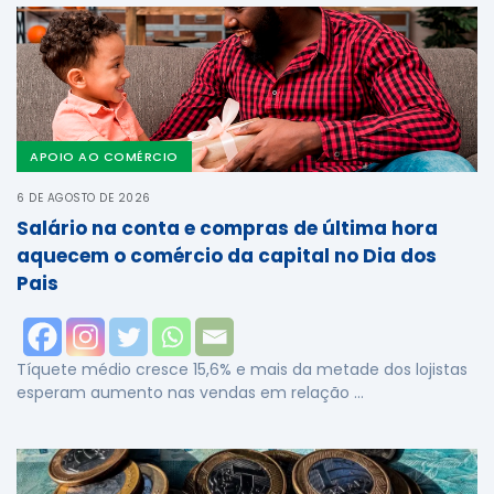
APOIO AO COMÉRCIO
6 DE AGOSTO DE 2026
Salário na conta e compras de última hora
aquecem o comércio da capital no Dia dos
Pais
Tíquete médio cresce 15,6% e mais da metade dos lojistas
esperam aumento nas vendas em relação …