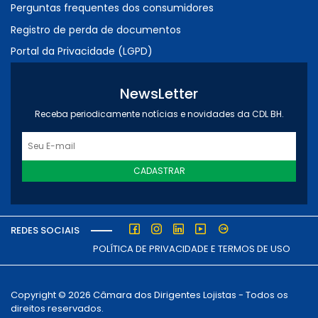
Perguntas frequentes dos consumidores
Registro de perda de documentos
Portal da Privacidade (LGPD)
NewsLetter
Receba periodicamente notícias e novidades da CDL BH.
CADASTRAR
REDES SOCIAIS
POLÍTICA DE PRIVACIDADE E TERMOS DE USO
Copyright © 2026 Câmara dos Dirigentes Lojistas - Todos os
direitos reservados.