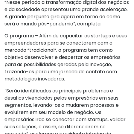
“Nesse período a transformação digital dos negócios
e da sociedade apresentou uma grande aceleração.
A grande pergunta gira agora em torno de como
será o mundo pós-pandemia”, completa.
O programa – Além de capacitar as startups e seus
empreendedores para se conectarem com o
mercado “tradicional”, o programa tem como
objetivo desenvolver e despertar os empresários
para as possibilidades geradas pela inovação,
trazendo-os para uma jornada de contato com
metodologias inovadoras.
“Serão identificados os principais problemas e
desafios vivenciados pelos empresários em seus
segmentos, levando-os a mudarem processos e
evoluírem em seu modelo de negócio. Os
empresários irão se conectar com startups, validar
suas soluções, e assim, se diferenciarem no
mercado”, esclarece o presidente interino da