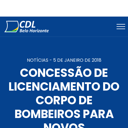
NOTÍCIAS -
5 DE JANEIRO DE 2018
CONCESSÃO DE
LICENCIAMENTO DO
CORPO DE
BOMBEIROS PARA
NOVOS