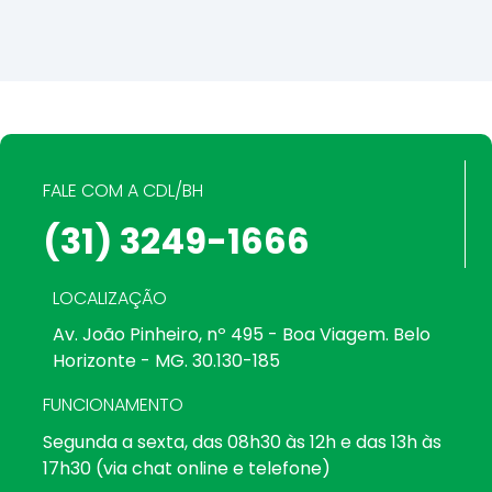
FALE COM A CDL/BH
(31) 3249-1666
LOCALIZAÇÃO
Av. João Pinheiro, nº 495 - Boa Viagem. Belo
Horizonte - MG. 30.130-185
FUNCIONAMENTO
Segunda a sexta, das 08h30 às 12h e das 13h às
17h30 (via chat online e telefone)