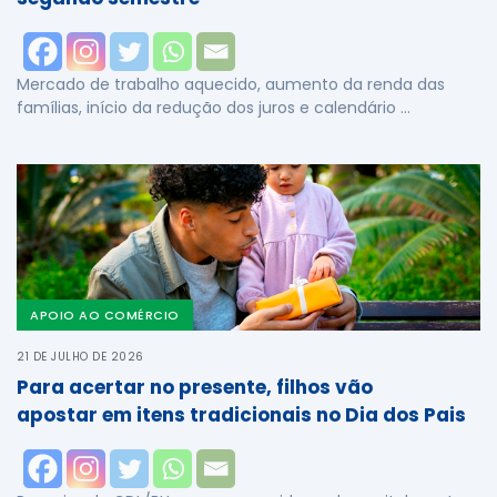
Mercado de trabalho aquecido, aumento da renda das
famílias, início da redução dos juros e calendário …
APOIO AO COMÉRCIO
21 DE JULHO DE 2026
Para acertar no presente, filhos vão
apostar em itens tradicionais no Dia dos Pais