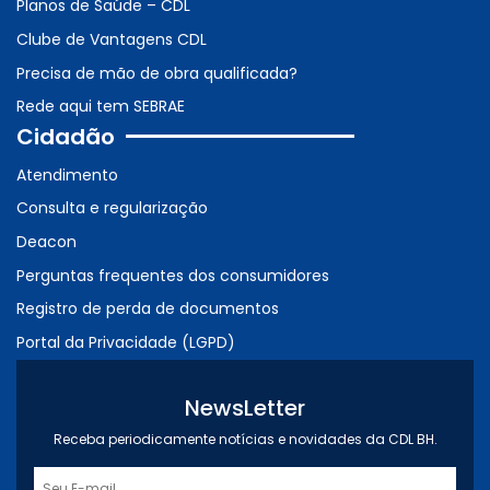
Planos de Saúde – CDL
Clube de Vantagens CDL
Precisa de mão de obra qualificada?
Rede aqui tem SEBRAE
Cidadão
Atendimento
Consulta e regularização
Deacon
Perguntas frequentes dos consumidores
Registro de perda de documentos
Portal da Privacidade (LGPD)
NewsLetter
Receba periodicamente notícias e novidades da CDL BH.