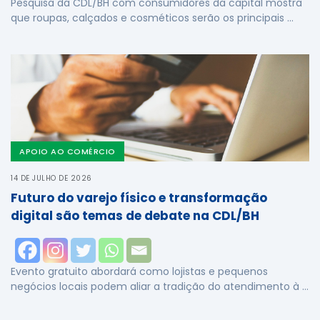
Pesquisa da CDL/BH com consumidores da capital mostra
que roupas, calçados e cosméticos serão os principais …
APOIO AO COMÉRCIO
14 DE JULHO DE 2026
Futuro do varejo físico e transformação
digital são temas de debate na CDL/BH
Evento gratuito abordará como lojistas e pequenos
negócios locais podem aliar a tradição do atendimento à …