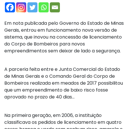
Em nota publicada pelo Governo do Estado de Minas
Gerais, entrou em funcionamento nova versão de
sistema, que inovou na concessão de licenciamento
do Corpo de Bombeiros para novos
empreendimentos sem deixar de lado a segurança.
A parceria feita entre e Junta Comercial do Estado
de Minas Gerais e o Comando Geral do Corpo de
Bombeiros realizada em meados de 2017 possibilitou
que um empreendimento de baixo risco fosse
aprovado no prazo de 40 dias…
Na primeira geração, em 2006, a instituição
classificava os pedidos de licenciamento em quatro