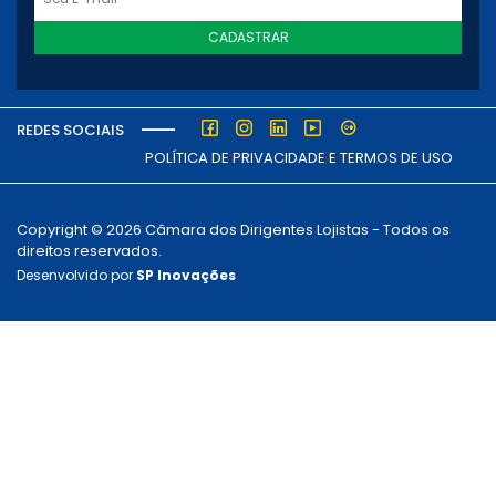
CADASTRAR
REDES SOCIAIS
POLÍTICA DE PRIVACIDADE E TERMOS DE USO
Copyright © 2026 Câmara dos Dirigentes Lojistas - Todos os
direitos reservados.
Desenvolvido por
SP Inovações