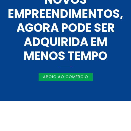
EMPREENDIMENTOS,
AGORA PODE SER
ADQUIRIDA EM
MENOS TEMPO
APOIO AO COMÉRCIO