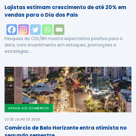
Lojistas estimam crescimento de até 20% em
vendas para o Dia dos Pais
Pesquisa da CDL/BH mostra expectativa positiva para a
data, com investimento em estoques, promoções e
estratégias …
APOIO AO COMÉRCIO
23 DE JULHO DE 2026
Comércio de Belo Horizonte entra otimista no
segundo semestre