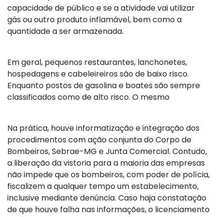
capacidade de público e se a atividade vai utilizar
gás ou outro produto inflamável, bem como a
quantidade a ser armazenada.
Em geral, pequenos restaurantes, lanchonetes,
hospedagens e cabeleireiros são de baixo risco.
Enquanto postos de gasolina e boates são sempre
classificados como de alto risco. O mesmo
Na prática, houve informatização e integração dos
procedimentos com ação conjunta do Corpo de
Bombeiros, Sebrae-MG e Junta Comercial. Contudo,
a liberação da vistoria para a maioria das empresas
não impede que os bombeiros, com poder de polícia,
fiscalizem a qualquer tempo um estabelecimento,
inclusive mediante denúncia. Caso haja constatação
de que houve falha nas informações, o licenciamento