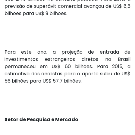
previsão de superávit comercial avançou de US$ 8,5
bilhões para US$ 9 bilhões.
Para este ano, a projeção de entrada de
investimentos estrangeiros diretos no Brasil
permaneceu em US$ 60 bilhões. Para 2015, a
estimativa dos analistas para o aporte subiu de US$
56 bilhões para US$ 57,7 bilhões.
Setor de Pesquisa e Mercado