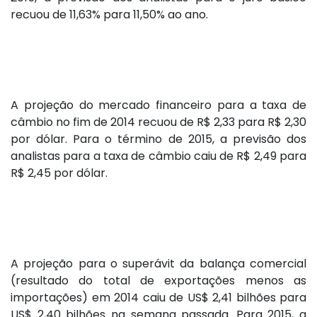
recuou de 11,63% para 11,50% ao ano.
A projeção do mercado financeiro para a taxa de
câmbio no fim de 2014 recuou de R$ 2,33 para R$ 2,30
por dólar. Para o término de 2015, a previsão dos
analistas para a taxa de câmbio caiu de R$ 2,49 para
R$ 2,45 por dólar.
A projeção para o superávit da balança comercial
(resultado do total de exportações menos as
importações) em 2014 caiu de US$ 2,41 bilhões para
US$ 2,40 bilhões na semana passada. Para 2015, a