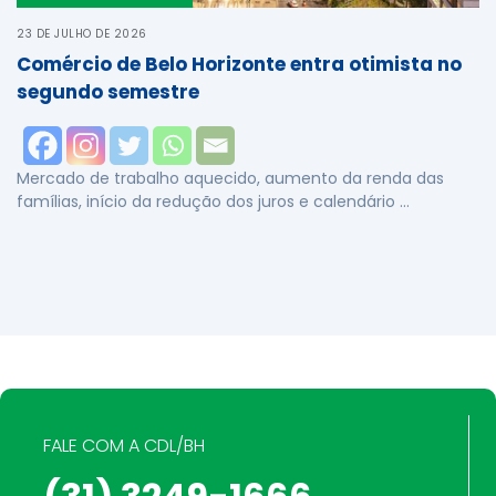
23 DE JULHO DE 2026
Comércio de Belo Horizonte entra otimista no
segundo semestre
Mercado de trabalho aquecido, aumento da renda das
famílias, início da redução dos juros e calendário …
FALE COM A CDL/BH