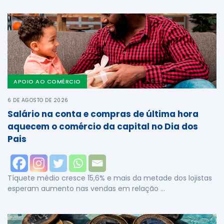
APOIO AO COMÉRCIO
6 DE AGOSTO DE 2026
Salário na conta e compras de última hora
aquecem o comércio da capital no Dia dos
Pais
Tíquete médio cresce 15,6% e mais da metade dos lojistas
esperam aumento nas vendas em relação …