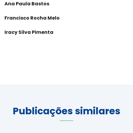
Ana Paula Bastos
Francisco Rocha Melo
Iracy Silva Pimenta
Publicações similares