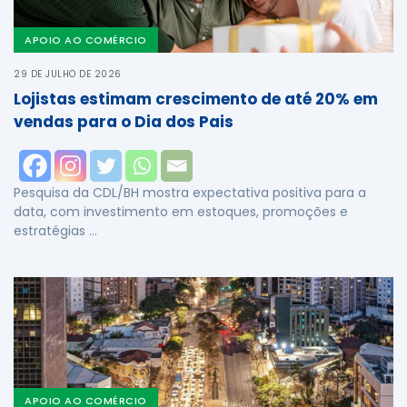
APOIO AO COMÉRCIO
29 DE JULHO DE 2026
Lojistas estimam crescimento de até 20% em
vendas para o Dia dos Pais
Pesquisa da CDL/BH mostra expectativa positiva para a
data, com investimento em estoques, promoções e
estratégias …
APOIO AO COMÉRCIO