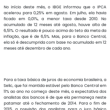
No início deste mês, o IBGE informou que o IPCA
acelerou para 0,25% em agosto. Em julho, ela havia
ficado em 0,01%, a menor taxa desde 2010. No
acumulado de 12 meses até agosto, houve alta de
6,51%. O resultado é pouco acima do teto da meta da
inflação, que é de 6,5%. Mas, para o Banco Central,
ela só é descumprida com base no acumulado em 12
meses até dezembro de cada ano.
Para a taxa básica de juros da economia brasileira, a
Selic, que foi mantida estável pelo Banco Central em
11% ao ano no começo deste mês, a expectativa dos
analistas dos bancos é de que ela permaneça neste
patamar até o fechamento de 2014. Para o fim de
2015, a previsão dos analistas para o juro básico