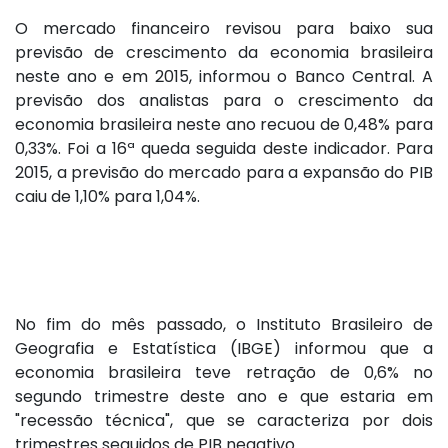
O mercado financeiro revisou para baixo sua
previsão de crescimento da economia brasileira
neste ano e em 2015, informou o Banco Central. A
previsão dos analistas para o crescimento da
economia brasileira neste ano recuou de 0,48% para
0,33%. Foi a 16ª queda seguida deste indicador. Para
2015, a previsão do mercado para a expansão do PIB
caiu de 1,10% para 1,04%.
No fim do mês passado, o Instituto Brasileiro de
Geografia e Estatística (IBGE) informou que a
economia brasileira teve retração de 0,6% no
segundo trimestre deste ano e que estaria em
"recessão técnica", que se caracteriza por dois
trimestres seguidos de PIB negativo.