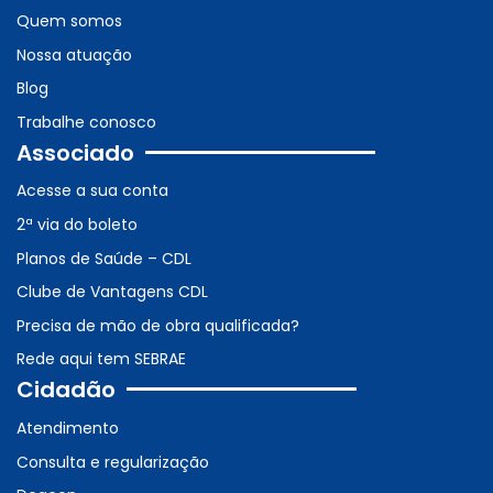
Quem somos
Nossa atuação
Blog
Trabalhe conosco
Associado
Acesse a sua conta
2ª via do boleto
Planos de Saúde – CDL
Clube de Vantagens CDL
Precisa de mão de obra qualificada?
Rede aqui tem SEBRAE
Cidadão
Atendimento
Consulta e regularização