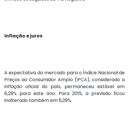
Inflação e juros
A expectativa do mercado para o Índice Nacional de
Preços ao Consumidor Amplo (
IPCA
), considerado a
inflação oficial do país, permaneceu estável em
6,29% para este ano. Para 2015, a previsão ficou
inalterada também em 6,29%.