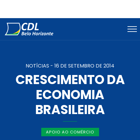
NOTÍCIAS -
16 DE SETEMBRO DE 2014
CRESCIMENTO DA
ECONOMIA
BRASILEIRA
APOIO AO COMÉRCIO