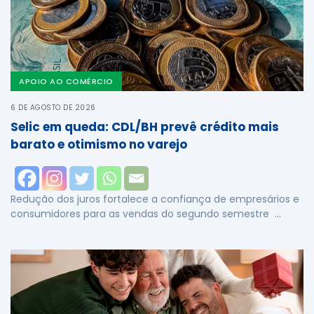
APOIO AO COMÉRCIO
6 DE AGOSTO DE 2026
Selic em queda: CDL/BH prevê crédito mais
barato e otimismo no varejo
Redução dos juros fortalece a confiança de empresários e
consumidores para as vendas do segundo semestre …