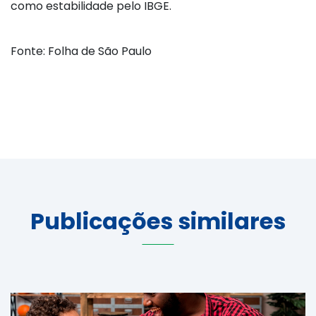
como estabilidade pelo IBGE.
Fonte: Folha de São Paulo
Publicações similares