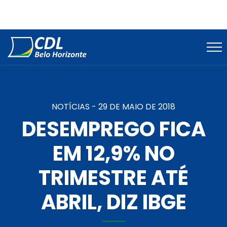
NOTÍCIAS -
29 DE MAIO DE 2018
DESEMPREGO FICA
EM 12,9% NO
TRIMESTRE ATÉ
ABRIL, DIZ IBGE