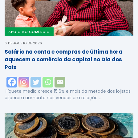
APOIO AO COMÉRCIO
6 DE AGOSTO DE 2026
Salário na conta e compras de última hora
aquecem o comércio da capital no Dia dos
Pais
Tíquete médio cresce 15,6% e mais da metade dos lojistas
esperam aumento nas vendas em relação …