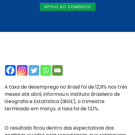
APOIO AO COMÉRCIO
A taxa de desemprego no Brasil foi de 12,9% nos três
meses até abril, informou o Instituto Brasileiro de
Geografia e Estatística (IBGE), o trimestre
terminado em março, a taxa foi de 13,1%.
O resultado ficou dentro das expectativas dos