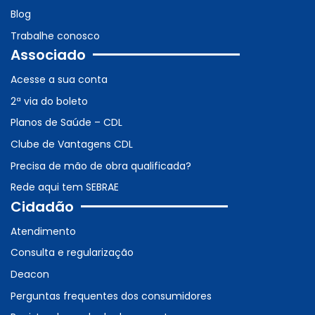
Blog
Trabalhe conosco
Associado
Acesse a sua conta
2ª via do boleto
Planos de Saúde – CDL
Clube de Vantagens CDL
Precisa de mão de obra qualificada?
Rede aqui tem SEBRAE
Cidadão
Atendimento
Consulta e regularização
Deacon
Perguntas frequentes dos consumidores