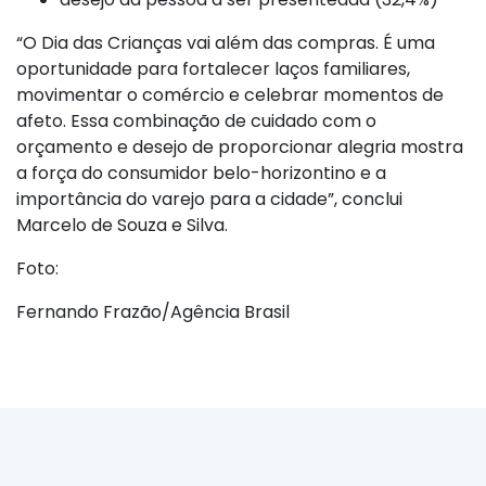
“O Dia das Crianças vai além das compras. É uma
oportunidade para fortalecer laços familiares,
movimentar o comércio e celebrar momentos de
afeto. Essa combinação de cuidado com o
orçamento e desejo de proporcionar alegria mostra
a força do consumidor belo-horizontino e a
importância do varejo para a cidade”, conclui
Marcelo de Souza e Silva.
Foto:
Fernando Frazão/Agência Brasil