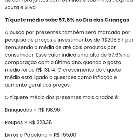
Souza e Silva.
Tíquete médio sobe 57,6% no Dia das Crianças
A busca por presentes também será marcada por
pesquisa de preços e investimentos de R$206,67 por
item, sendo a média de até dois produtos por
consumidor. Esse valor indica uma alta de 57,6% na
comparação com o último ano, quando o gasto
médio foi de R$ 131,14. O crescimento do tíquete
médio está ligado a questões como inflação e
aumento geral dos preços.
O tíquete médio dos presentes mais citados é:
Brinquedos = R$ 198,96
Roupas = R$ 223,38
Livros e Papelaria = R$ 165,00