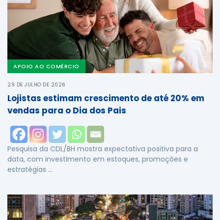
APOIO AO COMÉRCIO
29 DE JULHO DE 2026
Lojistas estimam crescimento de até 20% em
vendas para o Dia dos Pais
Pesquisa da CDL/BH mostra expectativa positiva para a
data, com investimento em estoques, promoções e
estratégias …