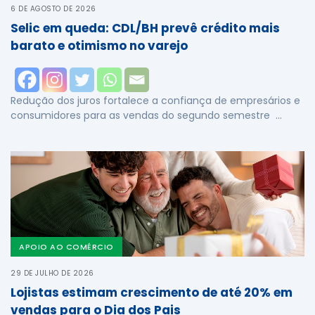
6 DE AGOSTO DE 2026
Selic em queda: CDL/BH prevê crédito mais
barato e otimismo no varejo
Redução dos juros fortalece a confiança de empresários e
consumidores para as vendas do segundo semestre …
APOIO AO COMÉRCIO
29 DE JULHO DE 2026
Lojistas estimam crescimento de até 20% em
vendas para o Dia dos Pais