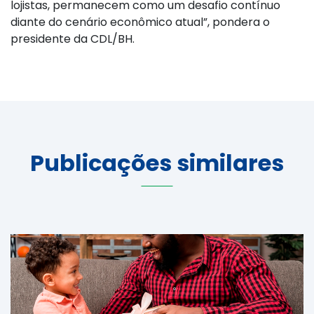
lojistas, permanecem como um desafio contínuo
diante do cenário econômico atual”, pondera o
presidente da CDL/BH.
Publicações similares