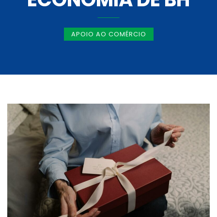
APOIO AO COMÉRCIO