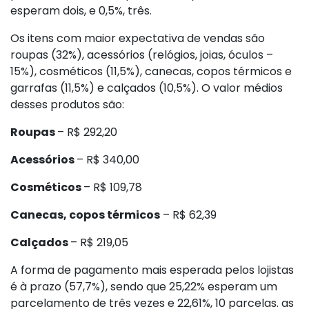
esperam dois, e 0,5%, três.
Os itens com maior expectativa de vendas são
roupas (32%), acessórios (relógios, joias, óculos –
15%), cosméticos (11,5%), canecas, copos térmicos e
garrafas (11,5%) e calçados (10,5%). O valor médios
desses produtos são:
Roupas
– R$ 292,20
Acessórios
– R$ 340,00
Cosméticos
– R$ 109,78
Canecas, copos térmicos
– R$ 62,39
Calçados
– R$ 219,05
A forma de pagamento mais esperada pelos lojistas
é à prazo (57,7%), sendo que 25,22% esperam um
parcelamento de três vezes e 22,61%, 10 parcelas. as