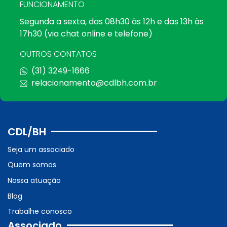
FUNCIONAMENTO
Segunda a sexta, das 08h30 às 12h e das 13h às
17h30 (via chat online e telefone)
OUTROS CONTATOS
(31) 3249-1666
relacionamento@cdlbh.com.br
CDL/BH
Seja um associado
Quem somos
Nossa atuação
Blog
Trabalhe conosco
Associado