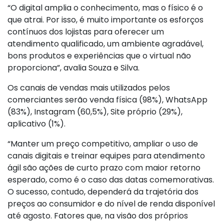
“O digital amplia o conhecimento, mas o físico é o
que atrai. Por isso, é muito importante os esforços
contínuos dos lojistas para oferecer um
atendimento qualificado, um ambiente agradável,
bons produtos e experiências que o virtual não
proporciona”, avalia Souza e Silva.
Os canais de vendas mais utilizados pelos
comerciantes serão venda física (98%), WhatsApp
(83%), Instagram (60,5%), Site próprio (29%),
aplicativo (1%).
“Manter um preço competitivo, ampliar o uso de
canais digitais e treinar equipes para atendimento
ágil são ações de curto prazo com maior retorno
esperado, como é o caso das datas comemorativas.
O sucesso, contudo, dependerá da trajetória dos
preços ao consumidor e do nível de renda disponível
até agosto. Fatores que, na visão dos próprios