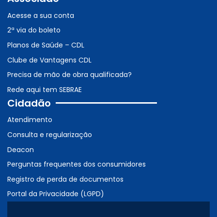
Acesse a sua conta
2ª via do boleto
Planos de Saúde – CDL
Clube de Vantagens CDL
Precisa de mão de obra qualificada?
Rede aqui tem SEBRAE
Cidadão
Atendimento
Consulta e regularização
Deacon
Perguntas frequentes dos consumidores
Registro de perda de documentos
Portal da Privacidade (LGPD)