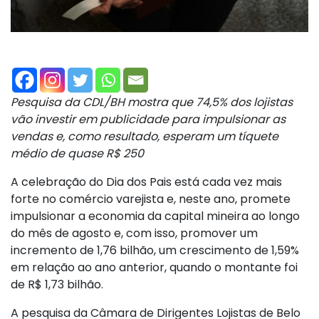
Pesquisa da CDL/BH mostra que 74,5% dos lojistas
vão investir em publicidade para impulsionar as
vendas e, como resultado, esperam um tíquete
médio de quase R$ 250
A celebração do Dia dos Pais está cada vez mais
forte no comércio varejista e, neste ano, promete
impulsionar a economia da capital mineira ao longo
do mês de agosto e, com isso, promover um
incremento de 1,76 bilhão, um crescimento de 1,59%
em relação ao ano anterior, quando o montante foi
de R$ 1,73 bilhão.
A pesquisa da Câmara de Dirigentes Lojistas de Belo