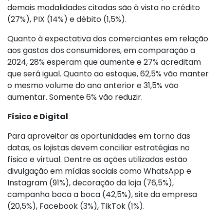
demais modalidades citadas são à vista no crédito
(27%), PIX (14%) e débito (1,5%).
Quanto à expectativa dos comerciantes em relação
aos gastos dos consumidores, em comparação a
2024, 28% esperam que aumente e 27% acreditam
que será igual. Quanto ao estoque, 62,5% vão manter
o mesmo volume do ano anterior e 31,5% vão
aumentar. Somente 6% vão reduzir.
Físico e Digital
Para aproveitar as oportunidades em torno das
datas, os lojistas devem conciliar estratégias no
físico e virtual. Dentre as ações utilizadas estão
divulgação em mídias sociais como WhatsApp e
Instagram (91%), decoração da loja (76,5%),
campanha boca a boca (42,5%), site da empresa
(20,5%), Facebook (3%), TikTok (1%).