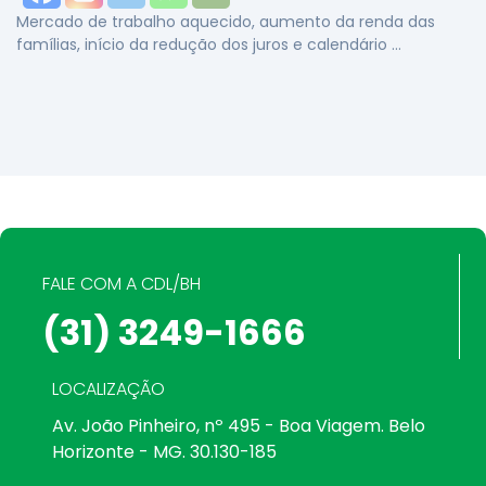
Mercado de trabalho aquecido, aumento da renda das
famílias, início da redução dos juros e calendário …
FALE COM A CDL/BH
(31) 3249-1666
LOCALIZAÇÃO
Av. João Pinheiro, nº 495 - Boa Viagem. Belo
Horizonte - MG. 30.130-185