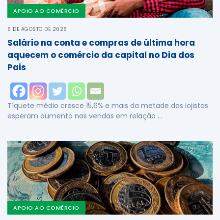
APOIO AO COMÉRCIO
6 DE AGOSTO DE 2026
Salário na conta e compras de última hora
aquecem o comércio da capital no Dia dos
Pais
Tíquete médio cresce 15,6% e mais da metade dos lojistas
esperam aumento nas vendas em relação …
APOIO AO COMÉRCIO