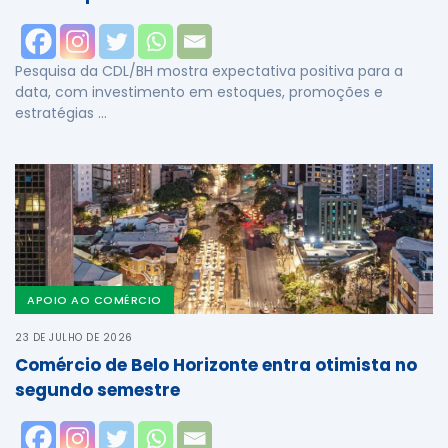
Pesquisa da CDL/BH mostra expectativa positiva para a
data, com investimento em estoques, promoções e
estratégias …
APOIO AO COMÉRCIO
23 DE JULHO DE 2026
Comércio de Belo Horizonte entra otimista no
segundo semestre