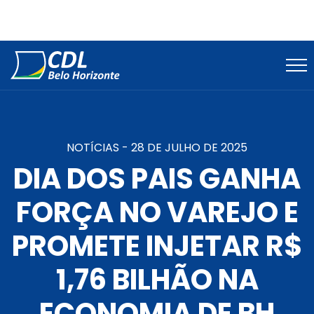
NOTÍCIAS -
28 DE JULHO DE 2025
DIA DOS PAIS GANHA
FORÇA NO VAREJO E
PROMETE INJETAR R$
1,76 BILHÃO NA
ECONOMIA DE BH