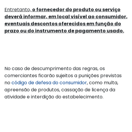
Entretanto,
o fornecedor do produto ou serviço
deverá informar, em local visível ao consumidor,
eventuais descontos oferecidos em função do
prazo ou do instrumento de pagamento usado.
No caso de descumprimento das regras, os
comerciantes ficarão sujeitos a punições previstas
no
código de defesa do consumidor
, como multa,
apreensão de produtos, cassação de licença da
atividade e interdição do estabelecimento.