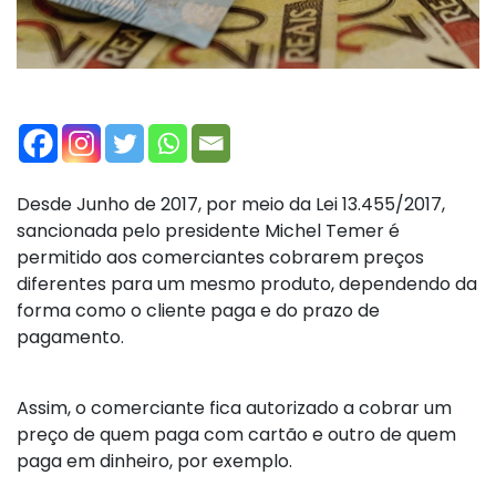
Desde Junho de 2017, por meio da Lei 13.455/2017,
sancionada pelo presidente Michel Temer é
permitido aos comerciantes cobrarem preços
diferentes para um mesmo produto, dependendo da
forma como o cliente paga e do prazo de
pagamento.
Assim, o comerciante fica autorizado a cobrar um
preço de quem paga com cartão e outro de quem
paga em dinheiro, por exemplo.