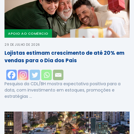
APOIO AO COMÉRCIO
29 DE JULHO DE 2026
Lojistas estimam crescimento de até 20% em
vendas para o Dia dos Pais
Pesquisa da CDL/BH mostra expectativa positiva para a
data, com investimento em estoques, promoções e
estratégias …