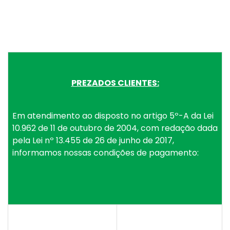
PREZADOS CLIENTES:
Em atendimento ao disposto no artigo 5º-A da Lei
10.962 de 11 de outubro de 2004, com redação dada
pela Lei nº 13.455 de 26 de junho de 2017,
informamos nossas condições de pagamento: