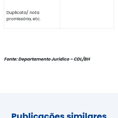
Duplicata/ nota
promissória, etc.
Fonte: Departamento Jurídico – CDL/BH
Publicações similares