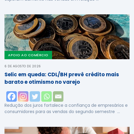
APOIO AO COMÉRCIO
6 DE AGOSTO DE 2026
Selic em queda: CDL/BH prevê crédito mais
barato e otimismo no varejo
Redução dos juros fortalece a confiança de empresários e
consumidores para as vendas do segundo semestre …