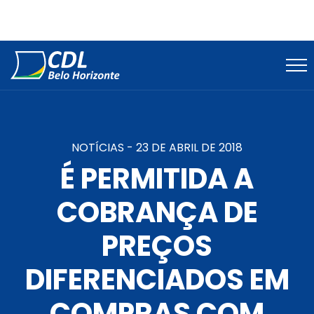
NOTÍCIAS -
23 DE ABRIL DE 2018
É PERMITIDA A
COBRANÇA DE
PREÇOS
DIFERENCIADOS EM
COMPRAS COM