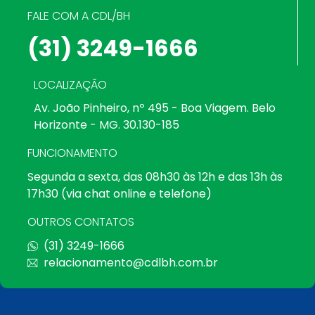
FALE COM A CDL/BH
(31) 3249-1666
LOCALIZAÇÃO
Av. João Pinheiro, nº 495 - Boa Viagem. Belo
Horizonte - MG. 30.130-185
FUNCIONAMENTO
Segunda a sexta, das 08h30 às 12h e das 13h às
17h30 (via chat online e telefone)
OUTROS CONTATOS
(31) 3249-1666
relacionamento@cdlbh.com.br