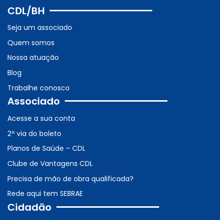
CDL/BH
Seja um associado
Quem somos
Nossa atuação
Blog
Trabalhe conosco
Associado
Acesse a sua conta
2ª via do boleto
Planos de Saúde – CDL
Clube de Vantagens CDL
Precisa de mão de obra qualificada?
Rede aqui tem SEBRAE
Cidadão