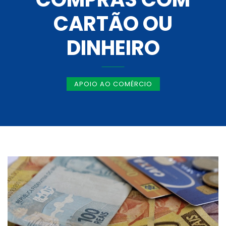
CARTÃO OU
DINHEIRO
APOIO AO COMÉRCIO