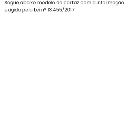
Segue abaixo modelo de cartaz com a informação
exigida pela Lei nº 13.455/2017: