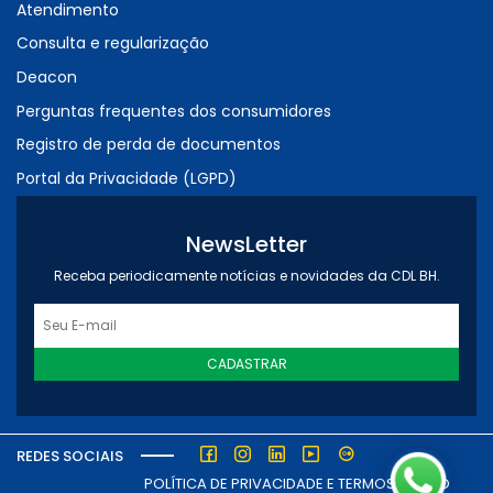
Atendimento
Consulta e regularização
Deacon
Perguntas frequentes dos consumidores
Registro de perda de documentos
Portal da Privacidade (LGPD)
NewsLetter
Receba periodicamente notícias e novidades da CDL BH.
CADASTRAR
REDES SOCIAIS
POLÍTICA DE PRIVACIDADE E TERMOS DE USO