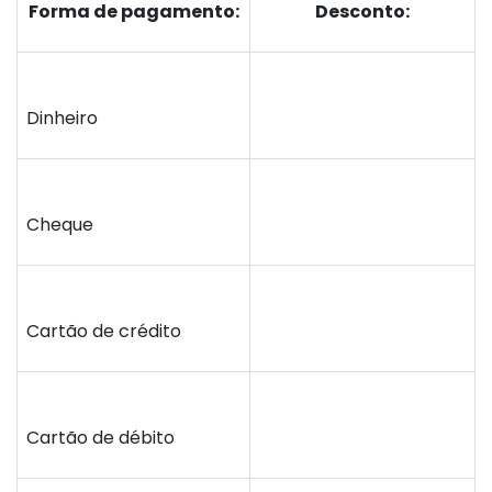
Forma de pagamento:
Desconto:
Dinheiro
Cheque
Cartão de crédito
Cartão de débito