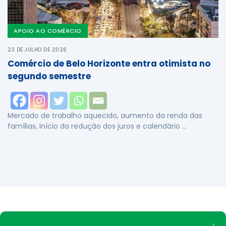
APOIO AO COMÉRCIO
23 DE JULHO DE 2026
Comércio de Belo Horizonte entra otimista no
segundo semestre
Mercado de trabalho aquecido, aumento da renda das
famílias, início da redução dos juros e calendário …