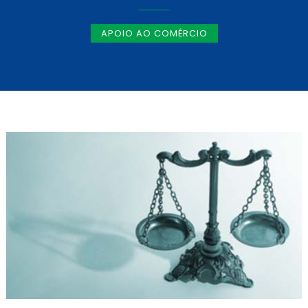
APOIO AO COMÉRCIO