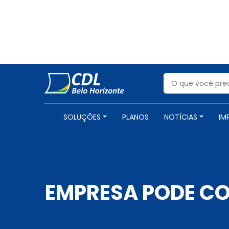
SOLUÇÕES
PLANOS
NOTÍCIAS
IM
EMPRESA PODE CO