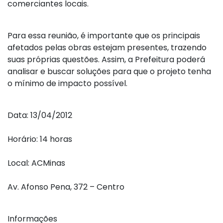
comerciantes locais.
Para essa reunião, é importante que os principais
afetados pelas obras estejam presentes, trazendo
suas próprias questões. Assim, a Prefeitura poderá
analisar e buscar soluções para que o projeto tenha
o mínimo de impacto possível.
Data: 13/04/2012
Horário: 14 horas
Local: ACMinas
Av. Afonso Pena, 372 – Centro
Informações