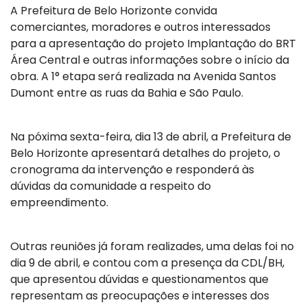
A Prefeitura de Belo Horizonte convida
comerciantes, moradores e outros interessados
para a apresentação do projeto Implantação do BRT
Área Central e outras informações sobre o início da
obra. A 1° etapa será realizada na Avenida Santos
Dumont entre as ruas da Bahia e São Paulo.
Na póxima sexta-feira, dia 13 de abril, a Prefeitura de
Belo Horizonte apresentará detalhes do projeto, o
cronograma da intervenção e responderá às
dúvidas da comunidade a respeito do
empreendimento.
Outras reuniões já foram realizades, uma delas foi no
dia 9 de abril, e contou com a presença da CDL/BH,
que apresentou dúvidas e questionamentos que
representam as preocupações e interesses dos