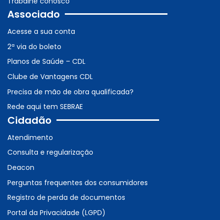
Trabalhe conosco
Associado
Acesse a sua conta
2ª via do boleto
Planos de Saúde – CDL
Clube de Vantagens CDL
Precisa de mão de obra qualificada?
Rede aqui tem SEBRAE
Cidadão
Atendimento
Consulta e regularização
Deacon
Perguntas frequentes dos consumidores
Registro de perda de documentos
Portal da Privacidade (LGPD)