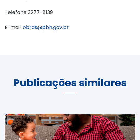
Telefone 3277-8139
E-mail:
obras@pbh.gov.br
Publicações similares