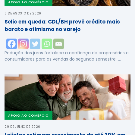
APOIO AO COMÉRCIO
6 DE AGOSTO DE 2026
Selic em queda: CDL/BH prevê crédito mais
barato e otimismo no varejo
Redução dos juros fortalece a confiança de empresários e
consumidores para as vendas do segundo semestre …
APOIO AO COMÉRCIO
29 DE JULHO DE 2026