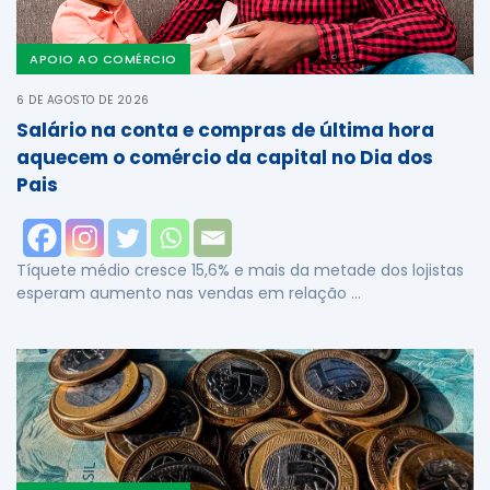
APOIO AO COMÉRCIO
6 DE AGOSTO DE 2026
Salário na conta e compras de última hora
aquecem o comércio da capital no Dia dos
Pais
Tíquete médio cresce 15,6% e mais da metade dos lojistas
esperam aumento nas vendas em relação …