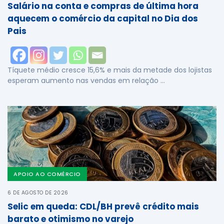
Salário na conta e compras de última hora
aquecem o comércio da capital no Dia dos
Pais
Tíquete médio cresce 15,6% e mais da metade dos lojistas
esperam aumento nas vendas em relação …
APOIO AO COMÉRCIO
6 DE AGOSTO DE 2026
Selic em queda: CDL/BH prevê crédito mais
barato e otimismo no varejo