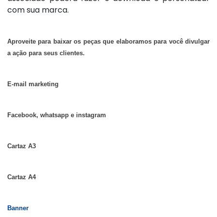
com sua marca.
Aproveite para baixar os peças que elaboramos para você divulgar
a ação para seus clientes.
E-mail marketing
Facebook, whatsapp e instagram
Cartaz A3
Cartaz A4
Banner