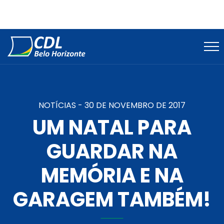
NOTÍCIAS -
30 DE NOVEMBRO DE 2017
UM NATAL PARA
GUARDAR NA
MEMÓRIA E NA
GARAGEM TAMBÉM!