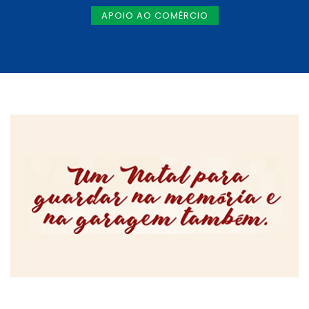
APOIO AO COMÉRCIO