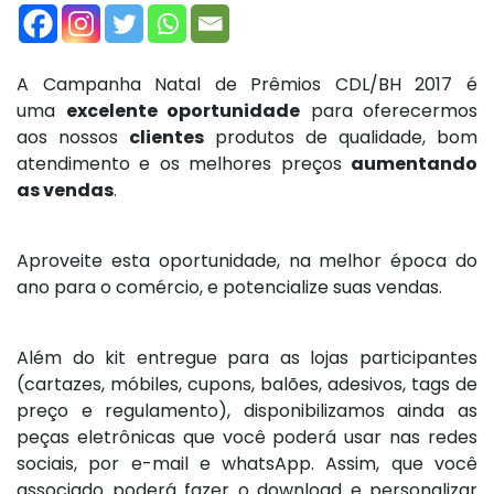
A Campanha Natal de Prêmios CDL/BH 2017 é
uma
excelente oportunidade
para oferecermos
aos nossos
clientes
produtos de qualidade, bom
atendimento e os melhores preços
aumentando
as vendas
.
Aproveite esta oportunidade, na melhor época do
ano para o comércio, e potencialize suas vendas.
Além do kit entregue para as lojas participantes
(cartazes, móbiles, cupons, balões, adesivos, tags de
preço e regulamento), disponibilizamos ainda as
peças eletrônicas que você poderá usar nas redes
sociais, por e-mail e whatsApp. Assim, que você
associado poderá fazer o download e personalizar