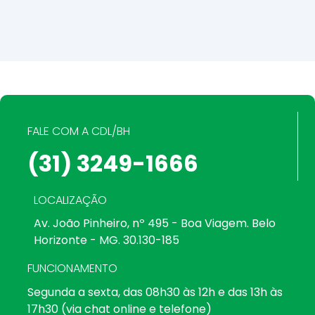
FALE COM A CDL/BH
(31) 3249-1666
LOCALIZAÇÃO
Av. João Pinheiro, nº 495 - Boa Viagem. Belo
Horizonte - MG. 30.130-185
FUNCIONAMENTO
Segunda a sexta, das 08h30 às 12h e das 13h às
17h30 (via chat online e telefone)