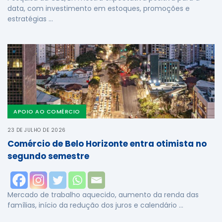
data, com investimento em estoques, promoções e
estratégias …
APOIO AO COMÉRCIO
23 DE JULHO DE 2026
Comércio de Belo Horizonte entra otimista no
segundo semestre
Mercado de trabalho aquecido, aumento da renda das
famílias, início da redução dos juros e calendário …