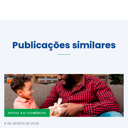
Publicações similares
APOIO AO COMÉRCIO
6 DE AGOSTO DE 2026