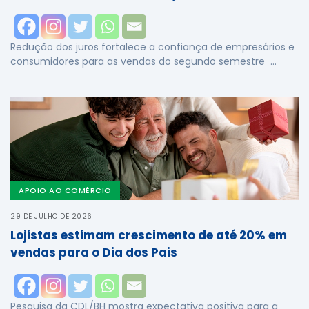
Redução dos juros fortalece a confiança de empresários e
consumidores para as vendas do segundo semestre …
APOIO AO COMÉRCIO
29 DE JULHO DE 2026
Lojistas estimam crescimento de até 20% em
vendas para o Dia dos Pais
Pesquisa da CDL/BH mostra expectativa positiva para a