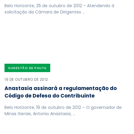
Belo Horizonte, 25 de outubro de 2012 – Atendendo à
solicitação da Câmara de Dirigentes …
SUGESTÃO DE PAUTA
19 DE OUTUBRO DE 2012
Anastasia assinará a regulamentação do
Código de Defesa do Contribuinte
Belo Horizonte, 19 de outubro de 2012 – O governador de
Minas Gerais, Antonio Anastasia, …