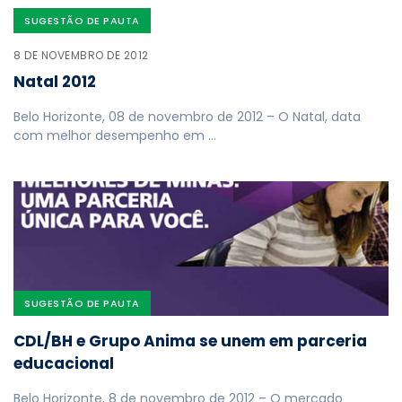
SUGESTÃO DE PAUTA
8 DE NOVEMBRO DE 2012
Natal 2012
Belo Horizonte, 08 de novembro de 2012 – O Natal, data
com melhor desempenho em …
SUGESTÃO DE PAUTA
CDL/BH e Grupo Anima se unem em parceria
educacional
Belo Horizonte, 8 de novembro de 2012 – O mercado