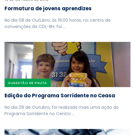
Formatura de jovens aprendizes
No dia 08 de Outubro, às 19:00 horas, no centro de
convenções da CDL-BH, foi …
SUGESTÃO DE PAUTA
Edição do Programa Sorridente no Ceasa
No dia 09 de Outubro, foi realizada mais uma ação do
Programa Sorridente no Centro …