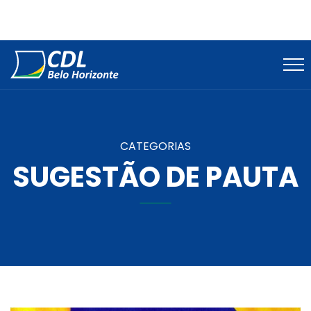
CATEGORIAS
SUGESTÃO DE PAUTA