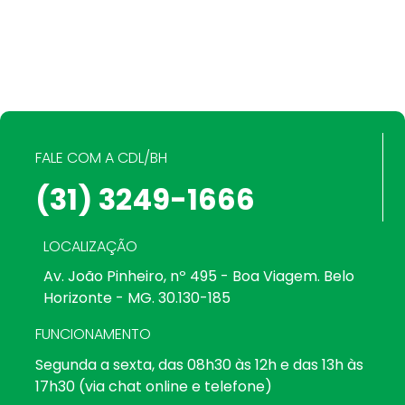
FALE COM A CDL/BH
(31) 3249-1666
LOCALIZAÇÃO
Av. João Pinheiro, nº 495 - Boa Viagem. Belo
Horizonte - MG. 30.130-185
FUNCIONAMENTO
Segunda a sexta, das 08h30 às 12h e das 13h às
17h30 (via chat online e telefone)