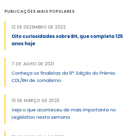
PUBLICAÇÕES MAIS POPULARES
12 DE DEZEMBRO DE 2022
Oito curiosidades sobre BH, que completa 125
anos hoje
7 DE JULHO DE 2021
Conheça os finalistas da 9ª. Edição do Prêmio
CDL/BH de Jornalismo
10 DE MARÇO DE 2023
Veja o que aconteceu de mais importante no
Legislativo nesta semana