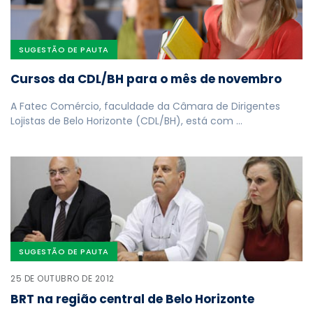
SUGESTÃO DE PAUTA
Cursos da CDL/BH para o mês de novembro
A Fatec Comércio, faculdade da Câmara de Dirigentes
Lojistas de Belo Horizonte (CDL/BH), está com …
SUGESTÃO DE PAUTA
25 DE OUTUBRO DE 2012
BRT na região central de Belo Horizonte