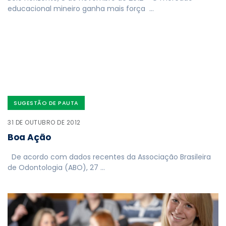
educacional mineiro ganha mais força …
SUGESTÃO DE PAUTA
31 DE OUTUBRO DE 2012
Boa Ação
De acordo com dados recentes da Associação Brasileira
de Odontologia (ABO), 27 …