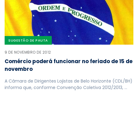
SUGESTÃO DE PAUTA
9 DE NOVEMBRO DE 2012
Comércio poderá funcionar no feriado de 15 de
novembro
A Câmara de Dirigentes Lojistas de Belo Horizonte (CDL/BH)
informa que, conforme Convenção Coletiva 2012/2013, …