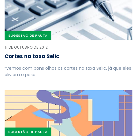
SUGESTÃO DE PAUTA
11 DE OUTUBRO DE 2012
Cortes na taxa Selic
“Vemos com bons olhos os cortes na taxa Selic, já que eles
aliviam o peso …
SUGESTÃO DE PAUTA