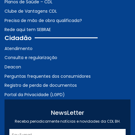
Planos de Saúde – CDL
Clube de Vantagens CDL
Precisa de mão de obra qualificada?
Rede aqui tem SEBRAE
Cidadão
Atendimento
Consulta e regularização
Deacon
Perguntas frequentes dos consumidores
Registro de perda de documentos
Portal da Privacidade (LGPD)
NewsLetter
Receba periodicamente notícias e novidades da CDL BH.