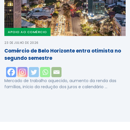
APOIO AO COMÉRCIO
23 DE JULHO DE 2026
Comércio de Belo Horizonte entra otimista no
segundo semestre
Mercado de trabalho aquecido, aumento da renda das
famílias, início da redução dos juros e calendário …