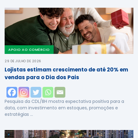
APOIO AO COMÉRCIO
29 DE JULHO DE 2026
Lojistas estimam crescimento de até 20% em
vendas para o Dia dos Pais
Pesquisa da CDL/BH mostra expectativa positiva para a
data, com investimento em estoques, promoções e
estratégias …