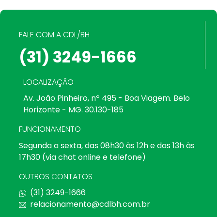
FALE COM A CDL/BH
(31) 3249-1666
LOCALIZAÇÃO
Av. João Pinheiro, nº 495 - Boa Viagem. Belo
Horizonte - MG. 30.130-185
FUNCIONAMENTO
Segunda a sexta, das 08h30 às 12h e das 13h às
17h30 (via chat online e telefone)
OUTROS CONTATOS
(31) 3249-1666
relacionamento@cdlbh.com.br