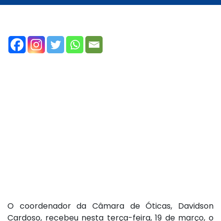
O coordenador da Câmara de Óticas, Davidson
Cardoso, recebeu nesta terça-feira, 19 de março, o