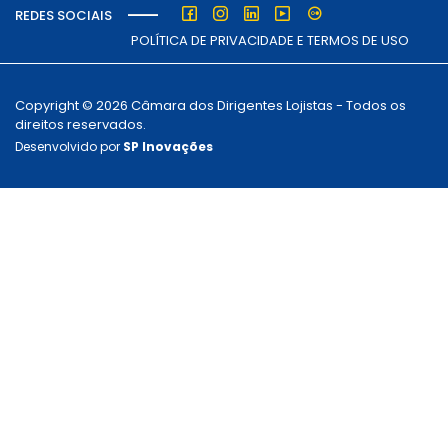
REDES SOCIAIS
POLÍTICA DE PRIVACIDADE E TERMOS DE USO
Copyright © 2026 Câmara dos Dirigentes Lojistas - Todos os
direitos reservados.
Desenvolvido por
SP Inovações