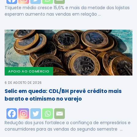
Tíquete médio cresce 15,6% e mais da metade dos lojistas
esperam aumento nas vendas em relação …
APOIO AO COMÉRCIO
6 DE AGOSTO DE 2026
Selic em queda: CDL/BH prevê crédito mais
barato e otimismo no varejo
Redução dos juros fortalece a confiança de empresários e
consumidores para as vendas do segundo semestre …