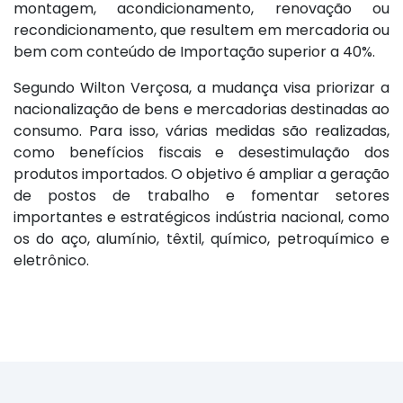
montagem, acondicionamento, renovação ou
recondicionamento, que resultem em mercadoria ou
bem com conteúdo de Importação superior a 40%.
Segundo Wilton Verçosa, a mudança visa priorizar a
nacionalização de bens e mercadorias destinadas ao
consumo. Para isso, várias medidas são realizadas,
como benefícios fiscais e desestimulação dos
produtos importados. O objetivo é ampliar a geração
de postos de trabalho e fomentar setores
importantes e estratégicos indústria nacional, como
os do aço, alumínio, têxtil, químico, petroquímico e
eletrônico.