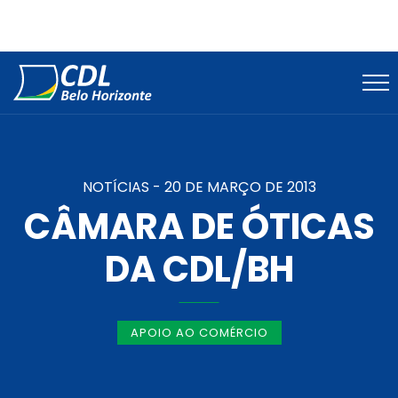
NOTÍCIAS -
20 DE MARÇO DE 2013
CÂMARA DE ÓTICAS
DA CDL/BH
APOIO AO COMÉRCIO