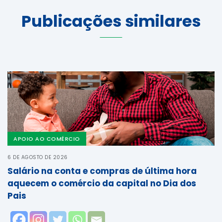
Publicações similares
APOIO AO COMÉRCIO
6 DE AGOSTO DE 2026
Salário na conta e compras de última hora
aquecem o comércio da capital no Dia dos
Pais