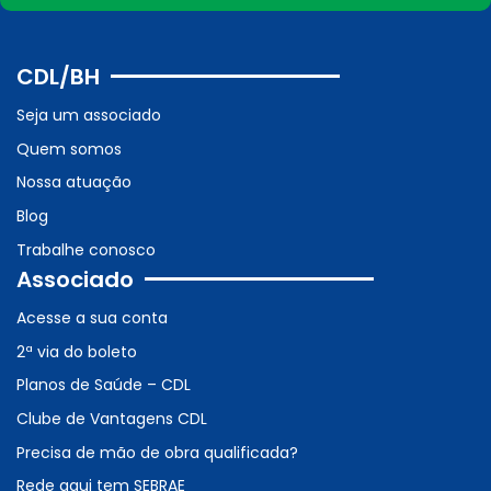
CDL/BH
Seja um associado
Quem somos
Nossa atuação
Blog
Trabalhe conosco
Associado
Acesse a sua conta
2ª via do boleto
Planos de Saúde – CDL
Clube de Vantagens CDL
Precisa de mão de obra qualificada?
Rede aqui tem SEBRAE