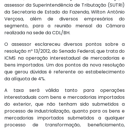
assessor da Superintendência de Tributação (SUTRI)
da Secretaria de Estado da Fazenda, Wilton Antônio
Verçosa, além de diversos empresários do
segmento, para a reunião mensal da Câmara
realizada na sede da CDL/BH.
O assessor esclareceu diversos pontos sobre a
resolução nº 13/2012, do Senado Federal, que trata do
ICMS na operação interestadual de mercadorias e
bens importados. Um dos pontos da nova resolução
que gerou dúvidas é referente ao estabelecimento
da alíquota de 4%.
A taxa será válida tanto para operações
interestaduais com bens e mercadorias importados
do exterior, que não tenham sido submetidos a
processo de industrialização, quanto para os bens e
mercadorias importados submetidos a qualquer
processo de transformação, beneficiamento,