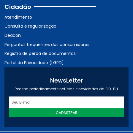
Cidadão
Atendimento
Consulta e regularização
Deacon
Perguntas frequentes dos consumidores
Registro de perda de documentos
Portal da Privacidade (LGPD)
NewsLetter
Receba periodicamente notícias e novidades da CDL BH.
CADASTRAR