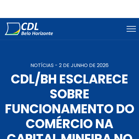
NOTÍCIAS -
2 DE JUNHO DE 2026
CDL/BH ESCLARECE
SOBRE
FUNCIONAMENTO DO
COMÉRCIO NA
CAPITAL MINEIRA NO