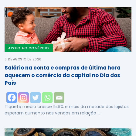
APOIO AO COMÉRCIO
6 DE AGOSTO DE 2026
Salário na conta e compras de última hora
aquecem o comércio da capital no Dia dos
Pais
Tíquete médio cresce 15,6% e mais da metade dos lojistas
esperam aumento nas vendas em relação …