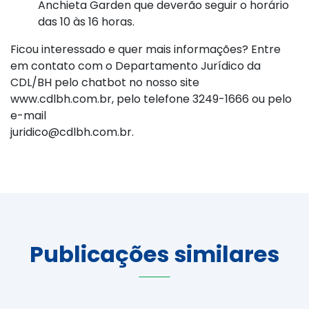
Anchieta Garden que deverão seguir o horário
das 10 às 16 horas.
Ficou interessado e quer mais informações? Entre
em contato com o Departamento Jurídico da
CDL/BH pelo chatbot no nosso site
www.cdlbh.com.br, pelo telefone 3249-1666 ou pelo
e-mail
juridico@cdlbh.com.br.
Publicações similares