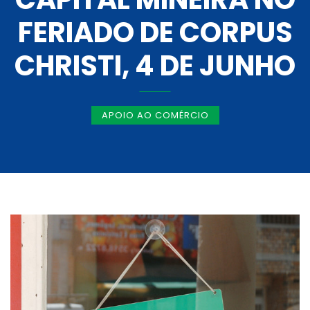
FERIADO DE CORPUS
CHRISTI, 4 DE JUNHO
APOIO AO COMÉRCIO