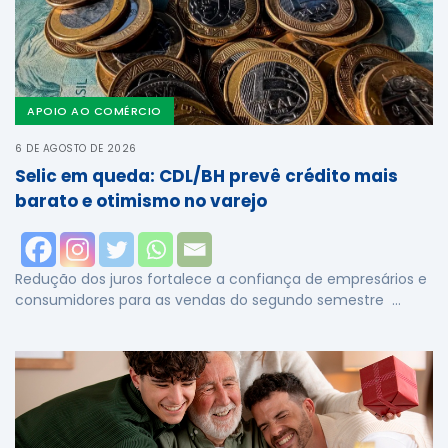
APOIO AO COMÉRCIO
6 DE AGOSTO DE 2026
Selic em queda: CDL/BH prevê crédito mais
barato e otimismo no varejo
Redução dos juros fortalece a confiança de empresários e
consumidores para as vendas do segundo semestre …