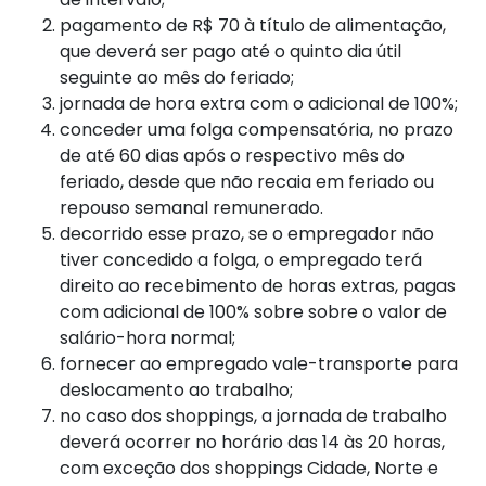
pagamento de R$ 70 à título de alimentação,
que deverá ser pago até o quinto dia útil
seguinte ao mês do feriado;
jornada de hora extra com o adicional de 100%;
conceder uma folga compensatória, no prazo
de até 60 dias após o respectivo mês do
feriado, desde que não recaia em feriado ou
repouso semanal remunerado.
decorrido esse prazo, se o empregador não
tiver concedido a folga, o empregado terá
direito ao recebimento de horas extras, pagas
com adicional de 100% sobre sobre o valor de
salário-hora normal;
fornecer ao empregado vale-transporte para
deslocamento ao trabalho;
no caso dos shoppings, a jornada de trabalho
deverá ocorrer no horário das 14 às 20 horas,
com exceção dos shoppings Cidade, Norte e