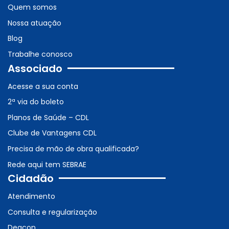
Quem somos
Nossa atuação
Blog
Trabalhe conosco
Associado
Acesse a sua conta
2ª via do boleto
Planos de Saúde – CDL
Clube de Vantagens CDL
Precisa de mão de obra qualificada?
Rede aqui tem SEBRAE
Cidadão
Atendimento
Consulta e regularização
Deacon