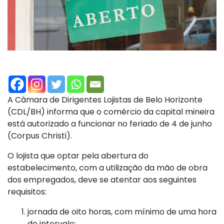
A Câmara de Dirigentes Lojistas de Belo Horizonte
(CDL/BH) informa que o comércio da capital mineira
está autorizado a funcionar no feriado de 4 de junho
(Corpus Christi).
O lojista que optar pela abertura do
estabelecimento, com a utilização da mão de obra
dos empregados, deve se atentar aos seguintes
requisitos:
jornada de oito horas, com mínimo de uma hora
de intervalo;