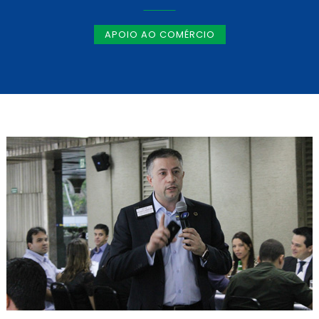
APOIO AO COMÉRCIO