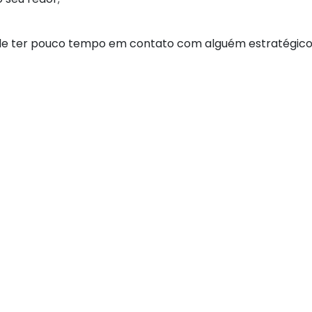
ode ter pouco tempo em contato com alguém estratégico