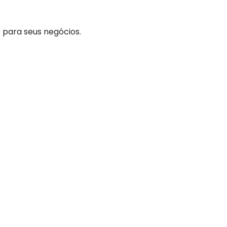
 para seus negócios.