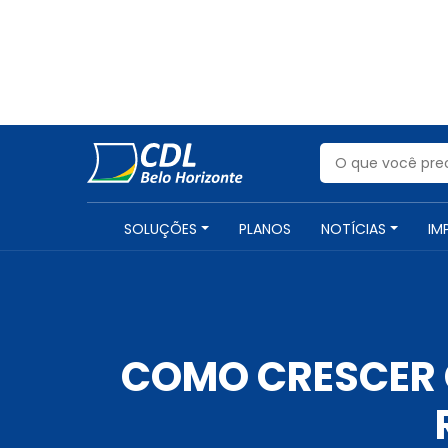
SOLUÇÕES
PLANOS
NOTÍCIAS
IM
COMO CRESCER 