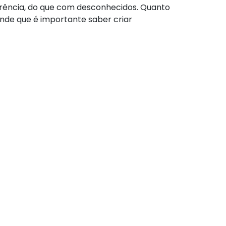
rência, do que com desconhecidos. Quanto
ende que é importante saber criar