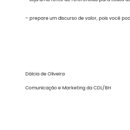
– prepare um discurso de valor, pois você p
Dálcia de Oliveira
Comunicação e Marketing da CDL/BH