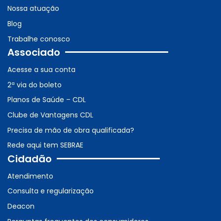
Nossa atuação
Blog
Trabalhe conosco
Associado
Acesse a sua conta
2ª via do boleto
Planos de Saúde – CDL
Clube de Vantagens CDL
Precisa de mão de obra qualificada?
Rede aqui tem SEBRAE
Cidadão
Atendimento
Consulta e regularização
Deacon