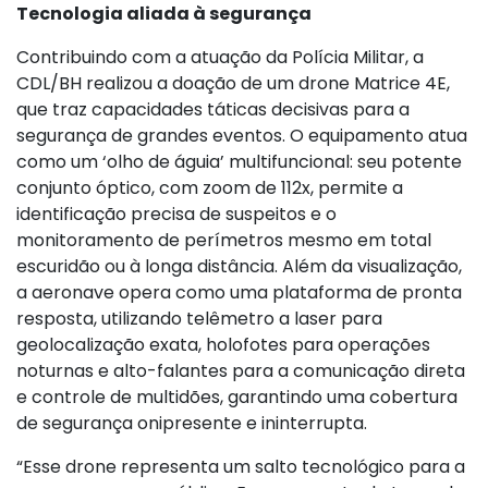
Tecnologia aliada à segurança
Contribuindo com a atuação da Polícia Militar, a
CDL/BH realizou a doação de um drone Matrice 4E,
que traz capacidades táticas decisivas para a
segurança de grandes eventos. O equipamento atua
como um ‘olho de águia’ multifuncional: seu potente
conjunto óptico, com zoom de 112x, permite a
identificação precisa de suspeitos e o
monitoramento de perímetros mesmo em total
escuridão ou à longa distância. Além da visualização,
a aeronave opera como uma plataforma de pronta
resposta, utilizando telêmetro a laser para
geolocalização exata, holofotes para operações
noturnas e alto-falantes para a comunicação direta
e controle de multidões, garantindo uma cobertura
de segurança onipresente e ininterrupta.
“Esse drone representa um salto tecnológico para a