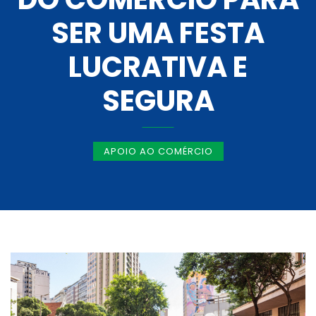
SER UMA FESTA
LUCRATIVA E
SEGURA
APOIO AO COMÉRCIO