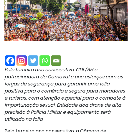
Pelo terceiro ano consecutivo, CDL/BH é
patrocinadora do Carnaval e une esforços com as
forças de segurança para garantir uma folia
positiva para o comércio e segura para moradores
e turistas, com atenção especial para o combate à
importunação sexual. Entidade doa drone de alta
precisão à Polícia Militar e equipamento será
utilizado na folia
Pelo terceiro ano consecutivo, a Câmara de