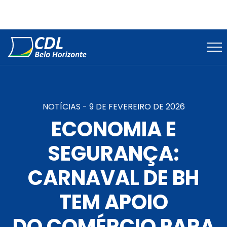
NOTÍCIAS -
9 DE FEVEREIRO DE 2026
ECONOMIA E
SEGURANÇA:
CARNAVAL DE BH
TEM APOIO
DO COMÉRCIO PARA