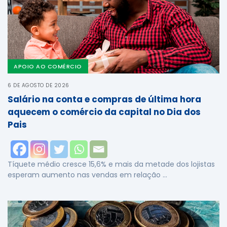
APOIO AO COMÉRCIO
6 DE AGOSTO DE 2026
Salário na conta e compras de última hora
aquecem o comércio da capital no Dia dos
Pais
Tíquete médio cresce 15,6% e mais da metade dos lojistas
esperam aumento nas vendas em relação …