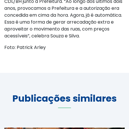
CDL/BH junto à Prefeitura. “Ao longo dos últimos dois
anos, provocamos a Prefeitura e a autorização era
concedida em cima da hora. Agora, já é automática.
Essa é uma forma de gerar arrecadação extra e
aproveitar o movimento das ruas, com preços
acessíveis”, celebra Souza e Silva.
Foto: Patrick Arley
Publicações similares