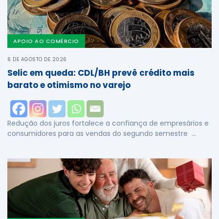
APOIO AO COMÉRCIO
6 DE AGOSTO DE 2026
Selic em queda: CDL/BH prevê crédito mais
barato e otimismo no varejo
Redução dos juros fortalece a confiança de empresários e
consumidores para as vendas do segundo semestre …