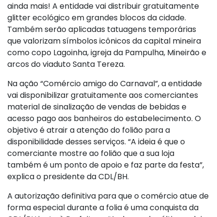
ainda mais! A entidade vai distribuir gratuitamente
glitter ecológico em grandes blocos da cidade.
Também serão aplicadas tatuagens temporárias
que valorizam símbolos icônicos da capital mineira
como copo Lagoinha, igreja da Pampulha, Mineirão e
arcos do viaduto Santa Tereza.
Na ação “Comércio amigo do Carnaval”, a entidade
vai disponibilizar gratuitamente aos comerciantes
material de sinalização de vendas de bebidas e
acesso pago aos banheiros do estabelecimento. O
objetivo é atrair a atenção do folião para a
disponibilidade desses serviços. “A ideia é que o
comerciante mostre ao folião que a sua loja
também é um ponto de apoio e faz parte da festa”,
explica o presidente da CDL/BH.
A autorização definitiva para que o comércio atue de
forma especial durante a folia é uma conquista da