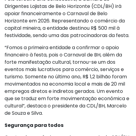
Dirigentes Lojistas de Belo Horizonte (CDL/BH) irá
apoiar financeiramente o Carnaval de Belo
Horizonte em 2026. Representando o comércio da
capital mineira, a entidade destinou R$ 500 mil à
festividade, sendo uma das patrocinadoras da festa.
“Fomos a primeira entidade a confirmar o apoio
financeiro à festa, pois o Carnaval de BH, além da
forte manifestação cultural, tornou-se um dos
eventos mais lucrativos para comércio, serviços e
turismo. Somente no último ano, R$ 1,2 bilhão foram
movimentados na economia local e mais de 20 mil
empregos diretos e indiretos gerados. Um evento
que se traduz em forte movimentação econômica e
cultural”, destaca o presidente da CDL/BH, Marcelo
de Souza e Silva.
Segurança para todos