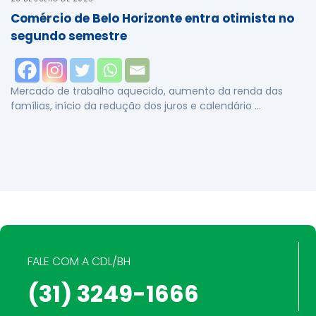
Comércio de Belo Horizonte entra otimista no
segundo semestre
Mercado de trabalho aquecido, aumento da renda das
famílias, início da redução dos juros e calendário …
FALE COM A CDL/BH
(31) 3249-1666