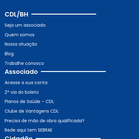
CDL/BH
Seja um associado
Quem somos
Nossa atuação
Blog
Trabalhe conosco
Associado
Acesse a sua conta
2ª via do boleto
Planos de Saúde – CDL
Clube de Vantagens CDL
Precisa de mão de obra qualificada?
Rede aqui tem SEBRAE
Cidadão