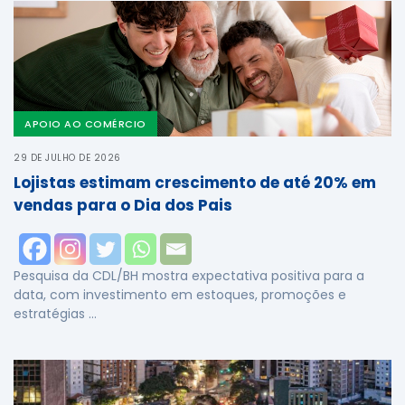
APOIO AO COMÉRCIO
29 DE JULHO DE 2026
Lojistas estimam crescimento de até 20% em
vendas para o Dia dos Pais
Pesquisa da CDL/BH mostra expectativa positiva para a
data, com investimento em estoques, promoções e
estratégias …