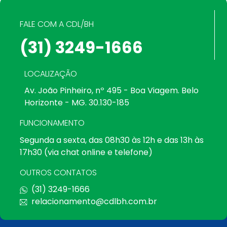
FALE COM A CDL/BH
(31) 3249-1666
LOCALIZAÇÃO
Av. João Pinheiro, nº 495 - Boa Viagem. Belo
Horizonte - MG. 30.130-185
FUNCIONAMENTO
Segunda a sexta, das 08h30 às 12h e das 13h às
17h30 (via chat online e telefone)
OUTROS CONTATOS
(31) 3249-1666
relacionamento@cdlbh.com.br