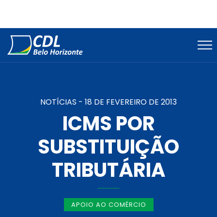
NOTÍCIAS -
18 DE FEVEREIRO DE 2013
ICMS POR
SUBSTITUIÇÃO
TRIBUTÁRIA
APOIO AO COMÉRCIO