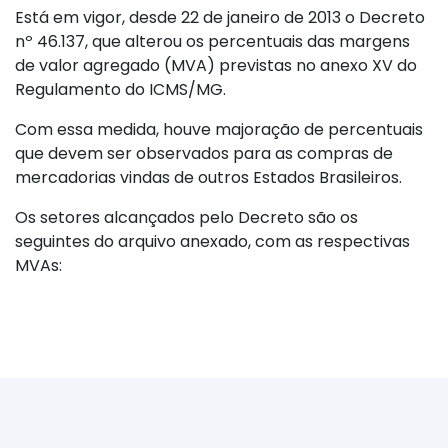
Está em vigor, desde 22 de janeiro de 2013 o Decreto
nº 46.137, que alterou os percentuais das margens
de valor agregado (MVA) previstas no anexo XV do
Regulamento do ICMS/MG.
Com essa medida, houve majoração de percentuais
que devem ser observados para as compras de
mercadorias vindas de outros Estados Brasileiros.
Os setores alcançados pelo Decreto são os
seguintes do arquivo anexado, com as respectivas
MVAs: