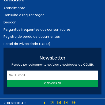
Atendimento
Consulta e regularização
Deacon
Perguntas frequentes dos consumidores
Registro de perda de documentos
Portal da Privacidade (LGPD)
NewsLetter
Receba periodicamente notícias e novidades da CDL BH.
CADASTRAR
REDES SOCIAIS