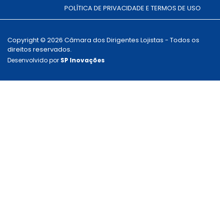
POLÍTICA DE PRIVACIDADE E TERMOS DE USO
Copyright © 2026 Câmara dos Dirigentes Lojistas - Todos os
direitos reservados.
Desenvolvido por
SP Inovações