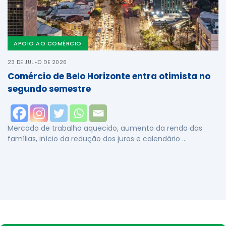
APOIO AO COMÉRCIO
23 DE JULHO DE 2026
Comércio de Belo Horizonte entra otimista no
segundo semestre
Mercado de trabalho aquecido, aumento da renda das
famílias, início da redução dos juros e calendário …