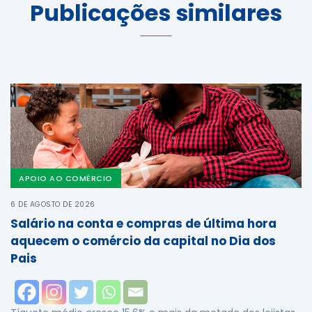
Publicações similares
APOIO AO COMÉRCIO
6 DE AGOSTO DE 2026
Salário na conta e compras de última hora
aquecem o comércio da capital no Dia dos
Pais