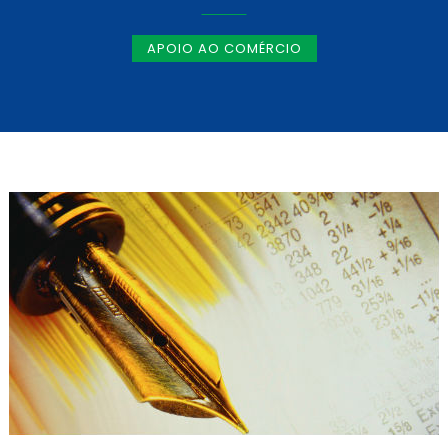
APOIO AO COMÉRCIO