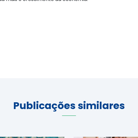
Publicações similares