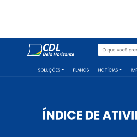
SOLUÇÕES
PLANOS
NOTÍCIAS
IM
ÍNDICE DE ATI