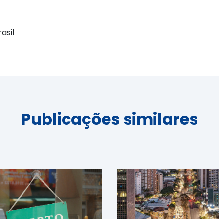
asil
Publicações similares