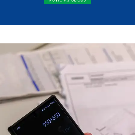
NOTÍCIAS GERAIS