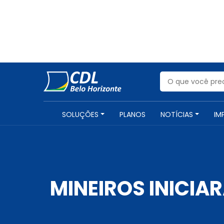
SOLUÇÕES
PLANOS
NOTÍCIAS
IM
MINEIROS INICI