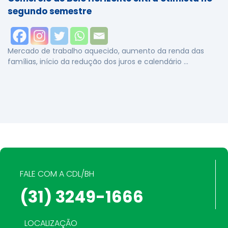
segundo semestre
Mercado de trabalho aquecido, aumento da renda das
famílias, início da redução dos juros e calendário …
FALE COM A CDL/BH
(31) 3249-1666
LOCALIZAÇÃO