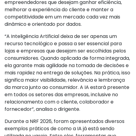
empreendedores que desejam ganhar eficiência,
melhorar a experiência do cliente e manter a
competitividade em um mercado cada vez mais
dinâmico e orientado por dados.
“A Inteligência Artificial deixa de ser apenas um
recurso tecnológico e passa a ser essencial para
lojas e empresas que desejam ser escolhidas pelos
consumidores. Quando aplicada de forma integrada,
ela garante mais agilidade na tomada de decisões e
mais rapidez na entrega de soluções. Na prática, isso
significa maior visibilidade, relevância e lembrança
da marca junto ao consumidor. A IA estará presente
em todos os setores das empresas, inclusive no
relacionamento com o cliente, colaborador e
fornecedor”, analisa o dirigente.
Durante a NRF 2026, foram apresentados diversos
exemplos práticos de como a IA já está sendo
utilizada no varejo. Entre eles, ferramentas que