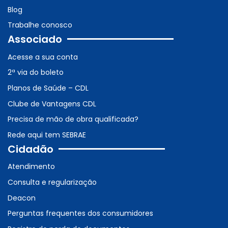
Blog
Trabalhe conosco
Associado
Acesse a sua conta
2ª via do boleto
Planos de Saúde – CDL
Clube de Vantagens CDL
Precisa de mão de obra qualificada?
Rede aqui tem SEBRAE
Cidadão
Atendimento
Consulta e regularização
Deacon
Perguntas frequentes dos consumidores