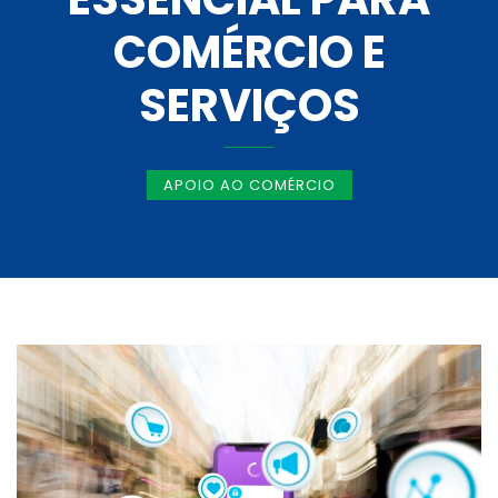
COMÉRCIO E
SERVIÇOS
APOIO AO COMÉRCIO