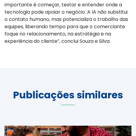
importante é começar, testar e entender onde a
tecnologia pode apoiar o negócio. A IA não substitui
o contato humano, mas potencializa o trabalho das
equipes, liberando tempo para que o comerciante
foque no relacionamento, na estratégia e na
experiência do cliente”, conclui Souza e Silva.
Publicações similares