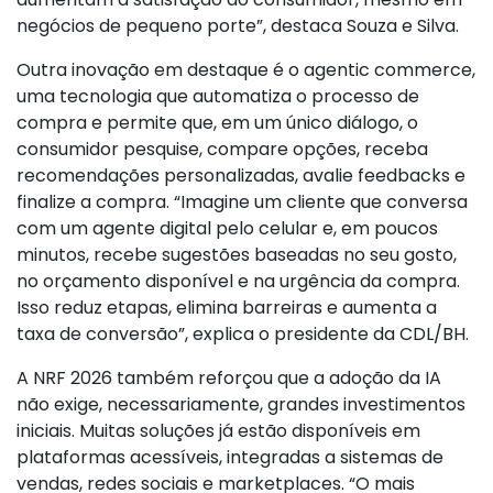
negócios de pequeno porte”, destaca Souza e Silva.
Outra inovação em destaque é o agentic commerce,
uma tecnologia que automatiza o processo de
compra e permite que, em um único diálogo, o
consumidor pesquise, compare opções, receba
recomendações personalizadas, avalie feedbacks e
finalize a compra. “Imagine um cliente que conversa
com um agente digital pelo celular e, em poucos
minutos, recebe sugestões baseadas no seu gosto,
no orçamento disponível e na urgência da compra.
Isso reduz etapas, elimina barreiras e aumenta a
taxa de conversão”, explica o presidente da CDL/BH.
A NRF 2026 também reforçou que a adoção da IA
não exige, necessariamente, grandes investimentos
iniciais. Muitas soluções já estão disponíveis em
plataformas acessíveis, integradas a sistemas de
vendas, redes sociais e marketplaces. “O mais