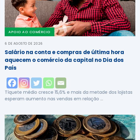
APOIO AO COMÉRCIO
6 DE AGOSTO DE 2026
Salário na conta e compras de última hora
aquecem o comércio da capital no Dia dos
Pais
Tíquete médio cresce 15,6% e mais da metade dos lojistas
esperam aumento nas vendas em relação …