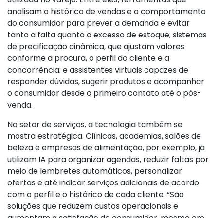
analisam o histórico de vendas e o comportamento
do consumidor para prever a demanda e evitar
tanto a falta quanto o excesso de estoque; sistemas
de precificação dinâmica, que ajustam valores
conforme a procura, o perfil do cliente e a
concorrência; e assistentes virtuais capazes de
responder dúvidas, sugerir produtos e acompanhar
o consumidor desde o primeiro contato até o pós-
venda.
No setor de serviços, a tecnologia também se
mostra estratégica. Clínicas, academias, salões de
beleza e empresas de alimentação, por exemplo, já
utilizam IA para organizar agendas, reduzir faltas por
meio de lembretes automáticos, personalizar
ofertas e até indicar serviços adicionais de acordo
com o perfil e o histórico de cada cliente. “São
soluções que reduzem custos operacionais e
aumentam a satisfação do consumidor, mesmo em