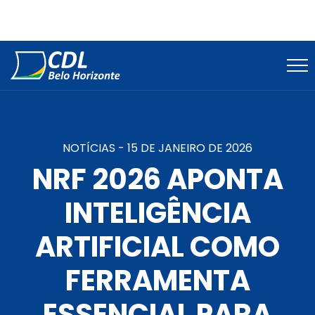
NOTÍCIAS -
15 DE JANEIRO DE 2026
NRF 2026 APONTA
INTELIGÊNCIA
ARTIFICIAL COMO
FERRAMENTA
ESSENCIAL PARA