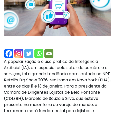
A popularização e o uso prático da Inteligência
Artificial (IA), em especial pelo setor de comércio e
serviços, foi a grande tendência apresentada na NRF
Retail’s Big Show 2026, realizada em Nova York (EUA),
entre os dias 11 e 13 de janeiro. Para o presidente da
Câmara de Dirigentes Lojistas de Belo Horizonte
(CDL/BH), Marcelo de Souza e Silva, que esteve
presente na maior feira do varejo do mundo, a
ferramenta será fundamental para lojistas e