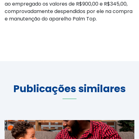
ao empregado os valores de R$900,00 e R$345,00,
comprovadamente despendidos por ele na compra
e manutenção do aparelho Palm Top.
Publicações similares