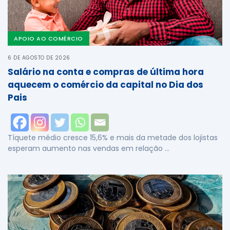
APOIO AO COMÉRCIO
6 DE AGOSTO DE 2026
Salário na conta e compras de última hora
aquecem o comércio da capital no Dia dos
Pais
Tíquete médio cresce 15,6% e mais da metade dos lojistas
esperam aumento nas vendas em relação …