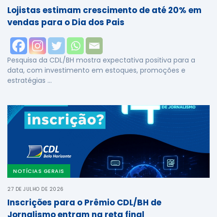
Lojistas estimam crescimento de até 20% em
vendas para o Dia dos Pais
Pesquisa da CDL/BH mostra expectativa positiva para a
data, com investimento em estoques, promoções e
estratégias …
NOTÍCIAS GERAIS
27 DE JULHO DE 2026
Inscrições para o Prêmio CDL/BH de
Jornalismo entram na reta final