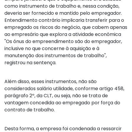
como instrumento de trabalho e, nessa condição,
deveria ser fornecido e mantido pelo empregador.
Entendimento contrário implicaria transferir para o
empregado os riscos do negócio, que cabem apenas
ao empresário que explora a atividade econômica
"Os ônus do empreendimento são do empregador,
inclusive no que concerne à aquisição e à
manutenção dos instrumentos de trabalho",
registrou na sentença.
Além disso, esses instrumentos, não são
considerados salário utilidade, conforme artigo 458,
parágrafo 2º, da CLT, ou seja, não se trata de
vantagem concedida ao empregado por força do
contrato de trabalho.
Desta forma, a empresa foi condenada a ressarcir