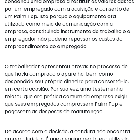
condenou uma empresa a restituir os valores gastos
por um empregado com a aquisição e conserto de
um Palm Top. Isto porque o equipamento era
utilizado como meio de comunicação com a
empresa, constituindo instrumento de trabalho e o
empregador não poderia repassar os custos do
empreendimento ao empregado.
O trabalhador apresentou provas no processo de
que havia comprado o aparelho, bem como
despendido seu próprio dinheiro para consertá-lo,
em certa ocasião. Por sua vez, uma testemunha
relatou que era prática comum da empresa exigir
que seus empregados comprassem Palm Top e
pagassem as despesas de manutenção.
De acordo com a decisão, a conduta não encontra
amparo jurídico. É que o equipamento era utilizado