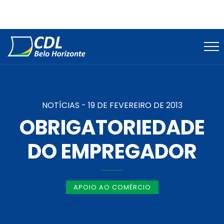
NOTÍCIAS -
19 DE FEVEREIRO DE 2013
OBRIGATORIEDADE
DO EMPREGADOR
APOIO AO COMÉRCIO