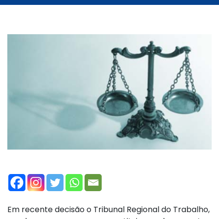
Em recente decisão o Tribunal Regional do Trabalho,