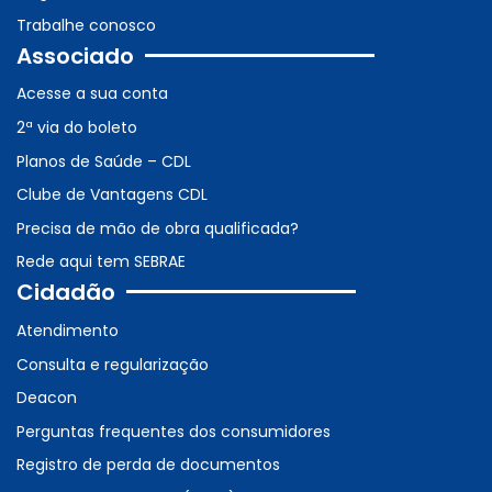
Trabalhe conosco
Associado
Acesse a sua conta
2ª via do boleto
Planos de Saúde – CDL
Clube de Vantagens CDL
Precisa de mão de obra qualificada?
Rede aqui tem SEBRAE
Cidadão
Atendimento
Consulta e regularização
Deacon
Perguntas frequentes dos consumidores
Registro de perda de documentos