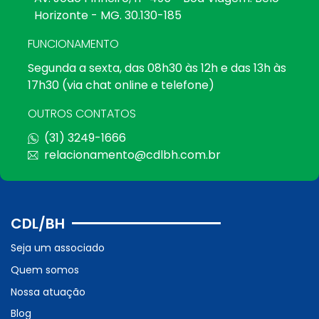
Horizonte - MG. 30.130-185
FUNCIONAMENTO
Segunda a sexta, das 08h30 às 12h e das 13h às
17h30 (via chat online e telefone)
OUTROS CONTATOS
(31) 3249-1666
relacionamento@cdlbh.com.br
CDL/BH
Seja um associado
Quem somos
Nossa atuação
Blog