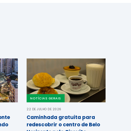
NOTÍCIAS GERAIS
22 DE JULHO DE 2026
onte
Caminhada gratuita para
ndo
redescobrir o centro de Belo