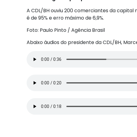
A CDL/BH ouviu 200 comerciantes da capital m
é de 95% e erro máximo de 6,9%.
Foto: Paulo Pinto / Agência Brasil
Abaixo áudios do presidente da CDL/BH, Marce