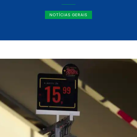
NOTÍCIAS GERAIS