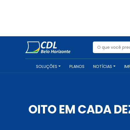
SOLUÇÕES
PLANOS
NOTÍCIAS
IM
OITO EM CADA DE