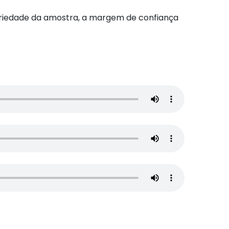
toriedade da amostra, a margem de confiança