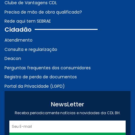
Clube de Vantagens CDL
Precisa de mão de obra qualificada?
Rede aqui tem SEBRAE
Cidadão
Atendimento
Consulta e regularização
Deacon
Perguntas frequentes dos consumidores
Registro de perda de documentos
Portal da Privacidade (LGPD)
NewsLetter
Receba periodicamente notícias e novidades da CDL BH.