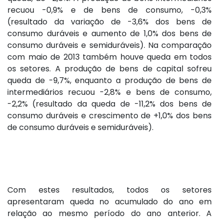
recuou -0,9% e de bens de consumo, -0,3%
(resultado da variação de -3,6% dos bens de
consumo duráveis e aumento de 1,0% dos bens de
consumo duráveis e semiduráveis). Na comparação
com maio de 2013 também houve queda em todos
os setores. A produção de bens de capital sofreu
queda de -9,7%, enquanto a produção de bens de
intermediários recuou -2,8% e bens de consumo,
-2,2% (resultado da queda de -11,2% dos bens de
consumo duráveis e crescimento de +1,0% dos bens
de consumo duráveis e semiduráveis).
Com estes resultados, todos os setores
apresentaram queda no acumulado do ano em
relação ao mesmo período do ano anterior. A