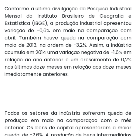
Conforme a última divulgação da Pesquisa Industrial
Mensal do Instituto Brasileiro de Geografia e
Estatística (IBGE), a produção industrial apresentou
variação de -0,6% em maio na comparação com
abril. Também houve queda na comparação com
maio de 2013, na ordem de -3,2%. Assim, a indústria
acumula em 2014 uma variação negativa de -1,6% em
relação ao ano anterior e um crescimento de 0,2%
nos últimos doze meses em relação aos doze meses
imediatamente anteriores.
Todos os setores da indústria sofreram queda de
produção em maio na comparação com o mês
anterior. Os bens de capital apresentaram a maior
queda, de -2,6%. A produção de bens intermediários