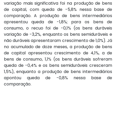
variação mais significativa foi na produção de bens
de capital, com queda de -5,8% nessa base de
comparação. A produção de bens intermediários
apresentou queda de -1,8%; para os bens de
consumo, o recuo foi de -0,1% (os bens duráveis
variação de -3,2%, enquanto os bens semiduráveis e
não duráveis apresentaram crescimento de 1,0%). Já
no acumulado de doze meses, a produção de bens
de capital apresentou crescimento de 4,1%, a de
bens de consumo, 1,1% (os bens duráveis sofreram
queda de -0,4% e os bens semiduráveis cresceram
1,5%), enquanto a produção de bens intermediários
apontou queda de -0,8% nessa base de
comparação.