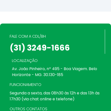
FALE COM A CDL/BH
(31) 3249-1666
LOCALIZAÇÃO
Av. João Pinheiro, nº 495 - Boa Viagem. Belo
Horizonte - MG. 30.130-185
FUNCIONAMENTO
Segunda a sexta, das 08h30 às 12h e das 13h às
17h30 (via chat online e telefone)
OUTROS CONTATOS