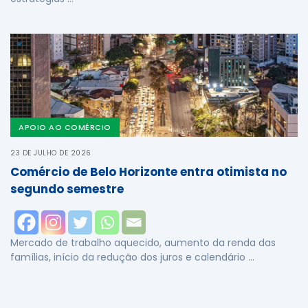
APOIO AO COMÉRCIO
23 DE JULHO DE 2026
Comércio de Belo Horizonte entra otimista no
segundo semestre
Mercado de trabalho aquecido, aumento da renda das
famílias, início da redução dos juros e calendário …