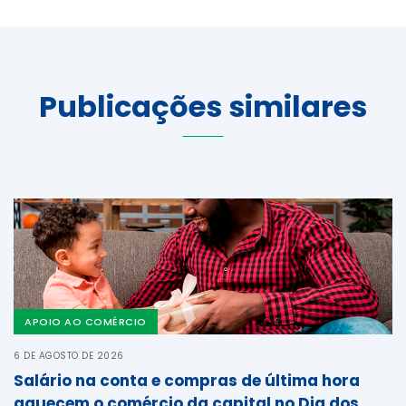
Publicações similares
APOIO AO COMÉRCIO
6 DE AGOSTO DE 2026
Salário na conta e compras de última hora
aquecem o comércio da capital no Dia dos