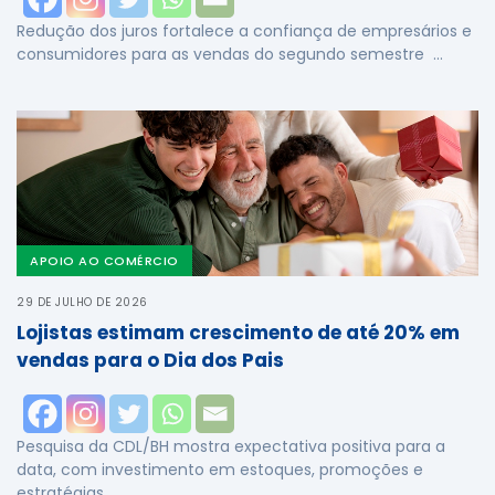
Redução dos juros fortalece a confiança de empresários e
consumidores para as vendas do segundo semestre …
APOIO AO COMÉRCIO
29 DE JULHO DE 2026
Lojistas estimam crescimento de até 20% em
vendas para o Dia dos Pais
Pesquisa da CDL/BH mostra expectativa positiva para a
data, com investimento em estoques, promoções e
estratégias …