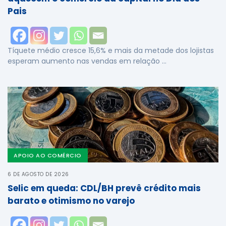
Pais
Tíquete médio cresce 15,6% e mais da metade dos lojistas
esperam aumento nas vendas em relação …
APOIO AO COMÉRCIO
6 DE AGOSTO DE 2026
Selic em queda: CDL/BH prevê crédito mais
barato e otimismo no varejo