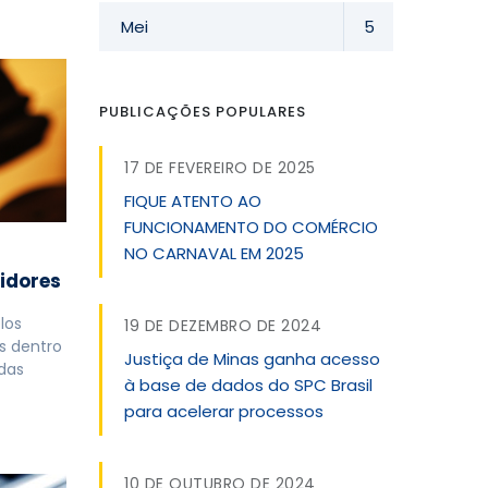
Mei
5
PUBLICAÇÕES POPULARES
17 DE FEVEREIRO DE 2025
FIQUE ATENTO AO
FUNCIONAMENTO DO COMÉRCIO
NO CARNAVAL EM 2025
idores
los
19 DE DEZEMBRO DE 2024
s dentro
Justiça de Minas ganha acesso
 das
à base de dados do SPC Brasil
para acelerar processos
10 DE OUTUBRO DE 2024