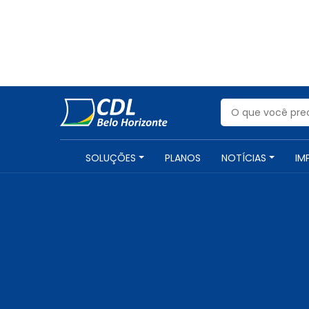
SOLUÇÕES
PLANOS
NOTÍCIAS
IM