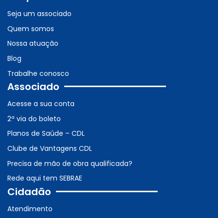
Seja um associado
Quem somos
Nossa atuação
Blog
Trabalhe conosco
Associado
Acesse a sua conta
2ª via do boleto
Planos de Saúde – CDL
Clube de Vantagens CDL
Precisa de mão de obra qualificada?
Rede aqui tem SEBRAE
Cidadão
Atendimento