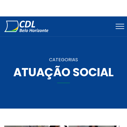
CATEGORIAS
ATUAÇÃO SOCIAL