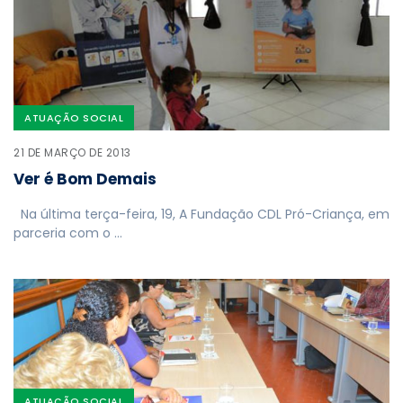
ATUAÇÃO SOCIAL
21 DE MARÇO DE 2013
Ver é Bom Demais
Na última terça-feira, 19, A Fundação CDL Pró-Criança, em
parceria com o …
ATUAÇÃO SOCIAL