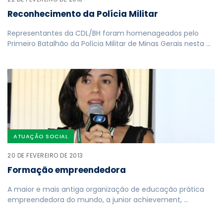
Reconhecimento da Polícia Militar
Representantes da CDL/BH foram homenageados pelo
Primeiro Batalhão da Polícia Militar de Minas Gerais nesta …
ATUAÇÃO SOCIAL
20 DE FEVEREIRO DE 2013
Formação empreendedora
A maior e mais antiga organização de educação prática
empreendedora do mundo, a junior achievement, …