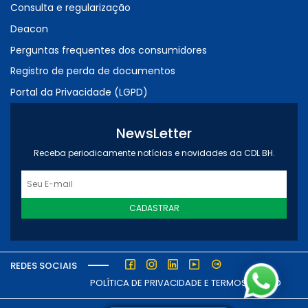
Consulta e regularização
Deacon
Perguntas frequentes dos consumidores
Registro de perda de documentos
Portal da Privacidade (LGPD)
NewsLetter
Receba periodicamente notícias e novidades da CDL BH.
CADASTRAR
REDES SOCIAIS
POLÍTICA DE PRIVACIDADE E TERMOS DE USO