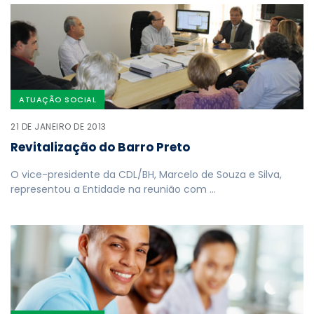
ATUAÇÃO SOCIAL
21 DE JANEIRO DE 2013
Revitalização do Barro Preto
O vice-presidente da CDL/BH, Marcelo de Souza e Silva,
representou a Entidade na reunião com …