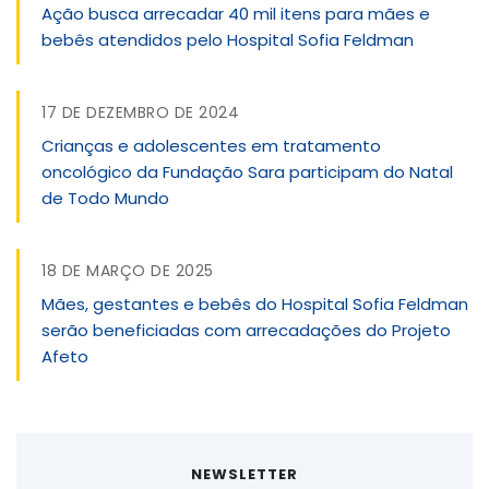
Ação busca arrecadar 40 mil itens para mães e
bebês atendidos pelo Hospital Sofia Feldman
17 DE DEZEMBRO DE 2024
Crianças e adolescentes em tratamento
oncológico da Fundação Sara participam do Natal
de Todo Mundo
18 DE MARÇO DE 2025
Mães, gestantes e bebês do Hospital Sofia Feldman
serão beneficiadas com arrecadações do Projeto
Afeto
NEWSLETTER