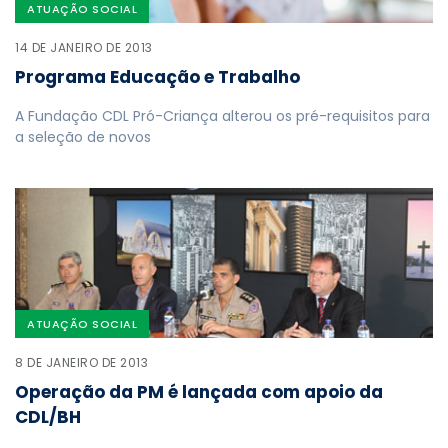
ATUAÇÃO SOCIAL
14 DE JANEIRO DE 2013
Programa Educação e Trabalho
A Fundação CDL Pró-Criança alterou os pré-requisitos para
a seleção de novos
ATUAÇÃO SOCIAL
8 DE JANEIRO DE 2013
Operação da PM é lançada com apoio da
CDL/BH