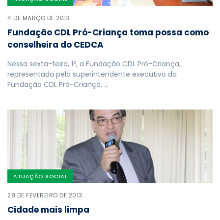
4 DE MARÇO DE 2013
Fundação CDL Pró-Criança toma possa como
conselheira do CEDCA
Nessa sexta-feira, 1º, a Fundação CDL Pró-Criança,
representada pelo superintendente executivo da
Fundação CDL Pró-Criança, …
ATUAÇÃO SOCIAL
28 DE FEVEREIRO DE 2013
Cidade mais limpa