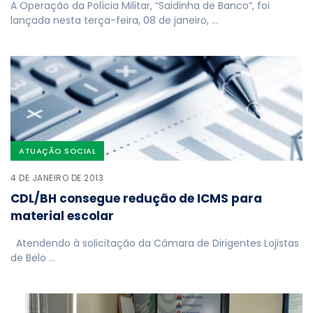
A Operação da Polícia Militar, “Saidinha de Banco”, foi
lançada nesta terça-feira, 08 de janeiro, …
ATUAÇÃO SOCIAL
4 DE JANEIRO DE 2013
CDL/BH consegue redução de ICMS para
material escolar
Atendendo à solicitação da Câmara de Dirigentes Lojistas
de Belo …