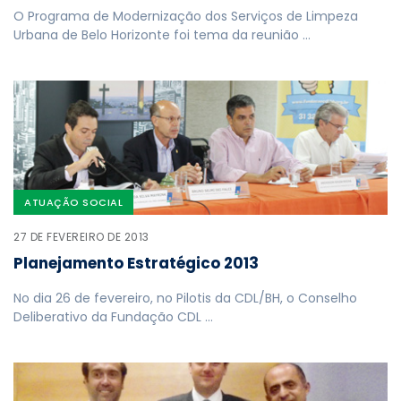
O Programa de Modernização dos Serviços de Limpeza
Urbana de Belo Horizonte foi tema da reunião …
ATUAÇÃO SOCIAL
27 DE FEVEREIRO DE 2013
Planejamento Estratégico 2013
No dia 26 de fevereiro, no Pilotis da CDL/BH, o Conselho
Deliberativo da Fundação CDL …